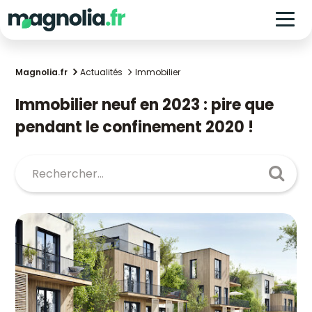
Magnolia.fr
Actualités
Immobilier
Immobilier neuf en 2023 : pire que
pendant le confinement 2020 !