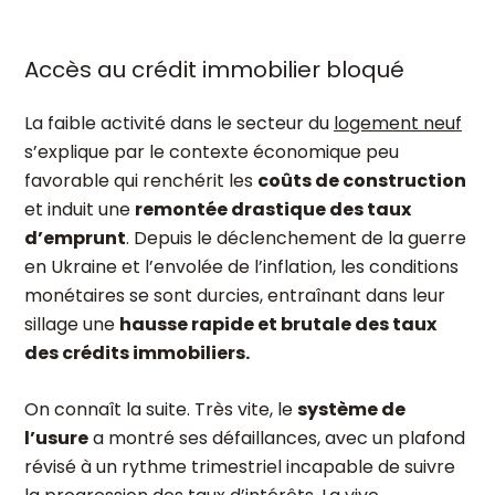
Accès au crédit immobilier bloqué
La faible activité dans le secteur du
logement neuf
s’explique par le contexte économique peu
favorable qui renchérit les
coûts de construction
et induit une
remontée drastique des taux
d’emprunt
. Depuis le déclenchement de la guerre
en Ukraine et l’envolée de l’inflation, les conditions
monétaires se sont durcies, entraînant dans leur
sillage une
hausse rapide et brutale des taux
des crédits immobiliers.
On connaît la suite. Très vite, le
système de
l’usure
a montré ses défaillances, avec un plafond
révisé à un rythme trimestriel incapable de suivre