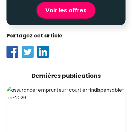
Voir les offres
Partagez cet article
Dernières publications