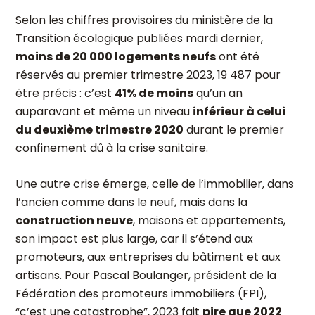
Selon les chiffres provisoires du ministère de la
Transition écologique publiées mardi dernier,
moins de 20 000 logements neufs
ont été
réservés au premier trimestre 2023, 19 487 pour
être précis : c’est
41% de moins
qu’un an
auparavant et même un niveau
inférieur à celui
du deuxième trimestre 2020
durant le premier
confinement dû à la crise sanitaire.
Une autre crise émerge, celle de l’immobilier, dans
l’ancien comme dans le neuf, mais dans la
construction neuve
, maisons et appartements,
son impact est plus large, car il s’étend aux
promoteurs, aux entreprises du bâtiment et aux
artisans. Pour Pascal Boulanger, président de la
Fédération des promoteurs immobiliers (FPI),
“c’est une catastrophe”, 2023 fait
pire que 2022