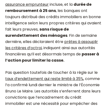
assurance emprunteur
incluse, et la
durée de
remboursement à 25 ans
, les banques ont
toujours distribué des crédits immobiliers en bonne
intelligence selon leurs propres critères qui avaient
fait leurs preuves,
sans risque de
surendettement des ménages
. Fin de semaine
dernière, elles déclaraient être
prêtes à assouplir
les critères d’octroi
, indiquant ainsi aux autorités
financières qu’il est désormais temps de
passer à
l’action pour limiter la casse.
Pas question toutefois de toucher à la règle sur le
taux d’endettement qui reste limité à 35%
, comme
l’a confirmé lundi dernier le ministre de l’Économie
Bruno Le Maire. Les autorités s’enferrent dans leurs
convictions que l’encadrement du crédit
immobilier est une nécessité pour empêcher des