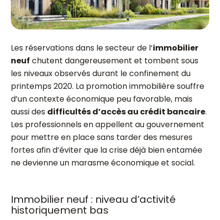
Les réservations dans le secteur de l’
immobilier
neuf
chutent dangereusement et tombent sous
les niveaux observés durant le confinement du
printemps 2020. La promotion immobilière souffre
d’un contexte économique peu favorable, mais
aussi des
difficultés d’accès au crédit bancaire
.
Les professionnels en appellent au gouvernement
pour mettre en place sans tarder des mesures
fortes afin d’éviter que la crise déjà bien entamée
ne devienne un marasme économique et social.
Immobilier neuf : niveau d’activité
historiquement bas