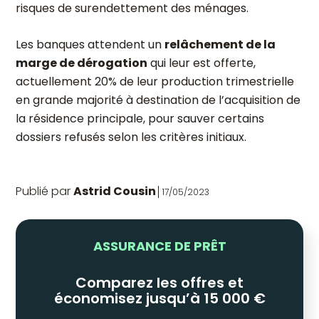
risques de surendettement des ménages.
Les banques attendent un
relâchement de la
marge de dérogation
qui leur est offerte,
actuellement 20% de leur production trimestrielle
en grande majorité à destination de l’acquisition de
la résidence principale, pour sauver certains
dossiers refusés selon les critères initiaux.
Publié par
Astrid Cousin
17/05/2023
ASSURANCE DE PRÊT
Comparez les offres et
économisez jusqu’à 15 000 €