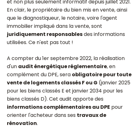
et non plus seulement informatif depuis juillet 2021.
En clair, le propriétaire du bien mis en vente, ainsi
que le diagnostiqueur, le notaire, voire l'agent
immobilier impliqué dans la vente, sont
juridiquement responsables
des informations
utilisées. Ce n'est pas tout !
A compter du 1er septembre 2022, la réalisation
d'un
audit énergétique réglementaire
, en
complément du DPE, sera
obligatoire pour toute
vente de logements classés F ou G
(janvier 2025
pour les biens classés E et janvier 2034 pour les
biens classés D). Cet audit apporte des
informations complémentaires au DPE
pour
orienter l'acheteur dans ses
travaux de
rénovation
.