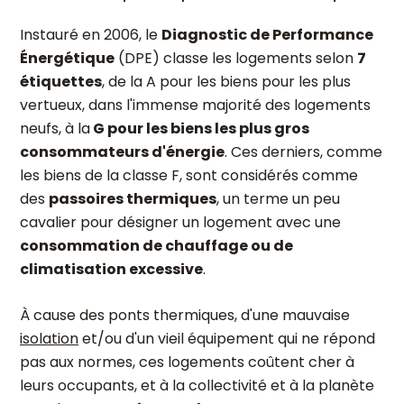
Instauré en 2006, le
Diagnostic de Performance
Énergétique
(DPE) classe les logements selon
7
étiquettes
, de la A pour les biens pour les plus
vertueux, dans l'immense majorité des logements
neufs, à la
G pour les biens les plus gros
consommateurs d'énergie
. Ces derniers, comme
les biens de la classe F, sont considérés comme
des
passoires thermiques
, un terme un peu
cavalier pour désigner un logement avec une
consommation de chauffage ou de
climatisation excessive
.
À cause des ponts thermiques, d'une mauvaise
isolation
et/ou d'un vieil équipement qui ne répond
pas aux normes, ces logements coûtent cher à
leurs occupants, et à la collectivité et à la planète