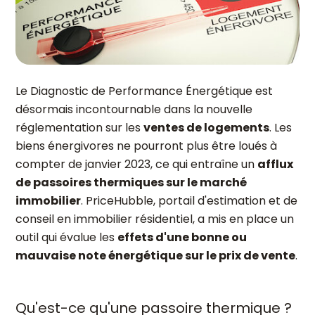
Le Diagnostic de Performance Énergétique est
désormais incontournable dans la nouvelle
réglementation sur les
ventes de logements
. Les
biens énergivores ne pourront plus être loués à
compter de janvier 2023, ce qui entraîne un
afflux
de passoires thermiques sur le marché
immobilier
. PriceHubble, portail d'estimation et de
conseil en immobilier résidentiel, a mis en place un
outil qui évalue les
effets d'une bonne ou
mauvaise note énergétique sur le prix de vente
.
Qu'est-ce qu'une passoire thermique ?