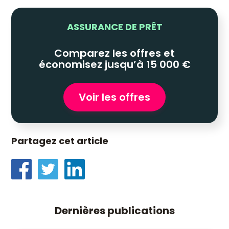
ASSURANCE DE PRÊT
Comparez les offres et
économisez jusqu’à 15 000 €
Voir les offres
Partagez cet article
Dernières publications