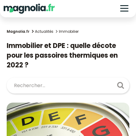
Magnolia.fr
Actualités
Immobilier
Immobilier et DPE : quelle décote
pour les passoires thermiques en
2022 ?