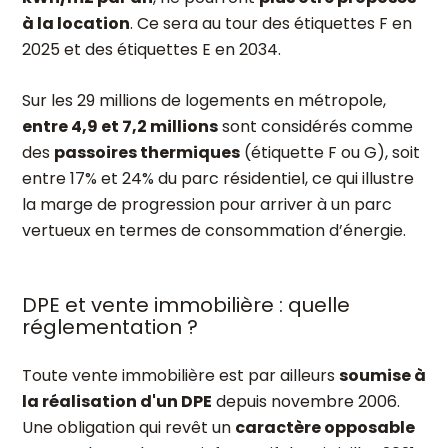
à la location
. Ce sera au tour des étiquettes F en
2025 et des étiquettes E en 2034.
Sur les 29 millions de logements en métropole,
entre 4,9 et 7,2 millions
sont considérés comme
des
passoires thermiques
(étiquette F ou G), soit
entre 17% et 24% du parc résidentiel, ce qui illustre
la marge de progression pour arriver à un parc
vertueux en termes de consommation d’énergie.
DPE et vente immobilière : quelle
réglementation ?
Toute vente immobilière est par ailleurs
soumise à
la réalisation d'un DPE
depuis novembre 2006.
Une obligation qui revêt un
caractère opposable