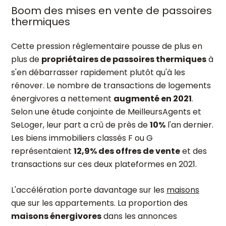
Boom des mises en vente de passoires
thermiques
Cette pression réglementaire pousse de plus en
plus de
propriétaires de passoires thermiques
à
s'en débarrasser rapidement plutôt qu'à les
rénover. Le nombre de transactions de logements
énergivores a nettement
augmenté en 2021
.
Selon une étude conjointe de MeilleursAgents et
SeLoger, leur part a crû de près de
10%
l'an dernier.
Les biens immobiliers classés F ou G
représentaient
12,9% des offres de vente
et des
transactions sur ces deux plateformes en 2021.
L'accélération porte davantage sur les
maisons
que sur les appartements. La proportion des
maisons énergivores
dans les annonces