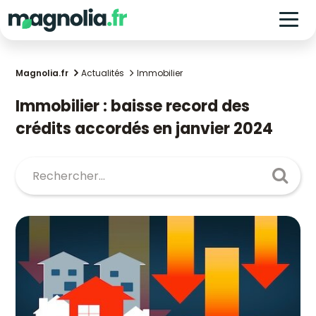
Magnolia.fr
Actualités
Immobilier
Immobilier : baisse record des
crédits accordés en janvier 2024