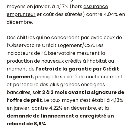
moyens en janvier, à 4,17% (hors
assurance
emprunteur
et coût des sûretés) contre 4,04% en
décembre.
Des chiffres qui ne concordent pas avec ceux de
l’Observatoire Crédit Logement/CSA. Les
indicateurs de l’Observatoire mesurent la
production de nouveaux crédits à l’habitat au
moment de l’
octroi de la garantie par Crédit
Logement
, principale société de cautionnement
et partenaire des plus grandes enseignes
bancaires, soit
2 à 3 mois avant la signature de
l’offre de prêt
. Le taux moyen s’est établi à 4,13%
en janvier, contre 4,22% en décembre, et la
demande de financement a enregistré un
rebond de 8,5%
.