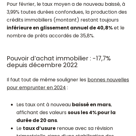
Pour février, le taux moyen a de nouveau baissé, à
3,99% toutes durées confondues, la production des
crédits immobiliers (montant) restant toujours
inférieure en glissement annuel de 40,8%
et le
nombre de prêts accordés de 35,8%.
Pouvoir d’achat immobilier : -17,7%
depuis décembre 2022
Il faut tout de même souligner les
bonnes nouvelles
pour emprunter en 2024
:
Les taux ont à nouveau
baissé en mars
,
affichant des valeurs
sous les 4% pour la
durée de 20 ans
.
Le
taux d’usure
renoue avec sa révision