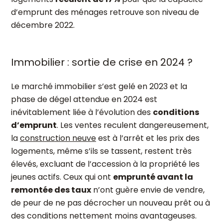
d’emprunt des ménages retrouve son niveau de
décembre 2022.
Immobilier : sortie de crise en 2024 ?
Le marché immobilier s’est gelé en 2023 et la
phase de dégel attendue en 2024 est
inévitablement liée à l’évolution des
conditions
d’emprunt
. Les ventes reculent dangereusement,
la
construction neuve
est à l’arrêt et les prix des
logements, même s’ils se tassent, restent très
élevés, excluant de l’accession à la propriété les
jeunes actifs. Ceux qui ont
emprunté avant la
remontée des taux
n’ont guère envie de vendre,
de peur de ne pas décrocher un nouveau prêt ou à
des conditions nettement moins avantageuses.