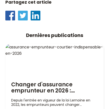
Partagez cet article
Dernières publications
Changer d'assurance
emprunteur en 2026 :
pourquoi un courtier est
Depuis l'entrée en vigueur de la loi Lemoine en
indispensable
2022, les emprunteurs peuvent changer