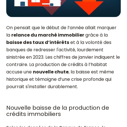
On pensait que le début de l’année allait marquer
la
relance du marché immobilier
grâce à la
baisse des taux d’intérêts
et à la volonté des
banques de redresser l'activité, lourdement
sinistrée en 2023. Les chiffres de janvier indiquent le
contraire. La production de crédits à l’habitat
accuse une
nouvelle chute
, la baisse est même
historique et témoigne d’une crise profonde qui
pourrait s'installer durablement.
Nouvelle baisse de la production de
crédits immobiliers