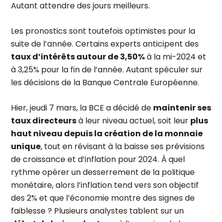
Autant attendre des jours meilleurs.
Les pronostics sont toutefois optimistes pour la
suite de l’année. Certains experts anticipent des
taux d’intérêts autour de 3,50%
à la mi-2024 et
à 3,25% pour la fin de l’année. Autant spéculer sur
les décisions de la Banque Centrale Européenne.
Hier, jeudi 7 mars, la BCE a décidé de
maintenir ses
taux directeurs
à leur niveau actuel, soit leur
plus
haut niveau depuis la création de la monnaie
unique
, tout en révisant à la baisse ses prévisions
de croissance et d’inflation pour 2024. À quel
rythme opérer un desserrement de la politique
monétaire, alors l’inflation tend vers son objectif
des 2% et que l’économie montre des signes de
faiblesse ? Plusieurs analystes tablent sur un