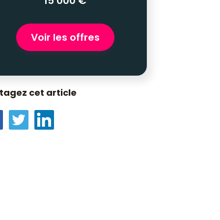
15 000 €
Voir les offres
tagez cet article