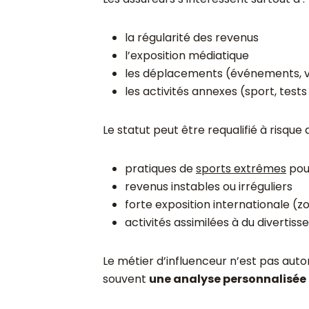
la régularité des revenus
l’exposition médiatique
les déplacements (événements, 
les activités annexes (sport, tests
Le statut peut être requalifié à risque 
pratiques de
sports extrêmes
pou
revenus instables ou irréguliers
forte exposition internationale (
activités assimilées à du divertiss
Le métier d’influenceur n’est pas aut
souvent
une analyse personnalisée 