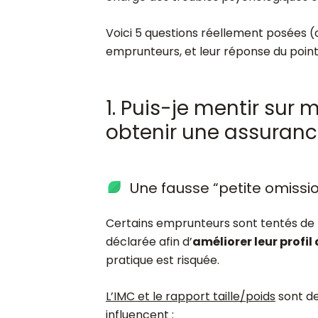
Voici 5 questions réellement posées 
emprunteurs, et leur réponse du point
1. Puis-je mentir sur
obtenir une assuranc
Une fausse “petite omiss
Certains emprunteurs sont tentés de mi
déclarée afin d’
améliorer leur profil
pratique est risquée.
L’IMC et le rapport taille/poids
sont de
influencent :