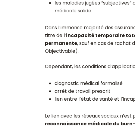
les
maladies jugées “subjectives” 
médicale solide.
Dans l’immense majorité des assuranc
titre de l’
incapacité temporaire tota
permanente
, sauf en cas de rachat d
Objectivable).
Cependant, les conditions d’applicatio
diagnostic médical formalisé
arrêt de travail prescrit
lien entre l’état de santé et l’inc
Le lien avec les réseaux sociaux n’est p
reconnaissance médicale du burn