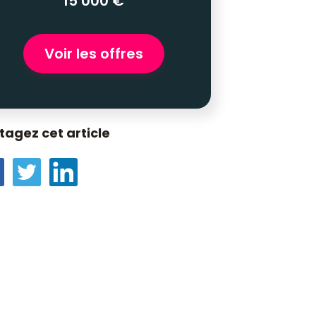
15 000 €
Voir les offres
tagez cet article