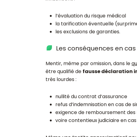
l’évaluation du risque médical
la tarification éventuelle (surprim
les exclusions de garanties.
Les conséquences en cas 
Mentir, même par omission, dans le
qu
être qualifié de
fausse déclaration i
très lourdes :
nullité du contrat d’assurance
refus d’indemnisation en cas de si
exigence de remboursement des
voire contentieux judiciaire en ca