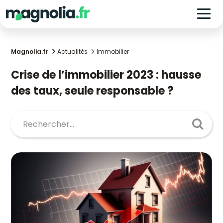
Magnolia.fr
Actualités
Immobilier
Crise de l’immobilier 2023 : hausse
des taux, seule responsable ?