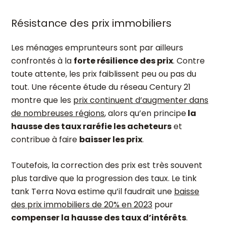
Résistance des prix immobiliers
Les ménages emprunteurs sont par ailleurs
confrontés à la
forte résilience des prix
. Contre
toute attente, les prix faiblissent peu ou pas du
tout. Une récente étude du réseau Century 21
montre que les
prix continuent d’augmenter dans
de nombreuses régions
, alors qu’en principe
la
hausse des taux raréfie les acheteurs
et
contribue à faire
baisser les prix
.
Toutefois, la correction des prix est très souvent
plus tardive que la progression des taux. Le tink
tank Terra Nova estime qu’il faudrait une
baisse
des prix immobiliers de 20% en 2023
pour
compenser la hausse des taux d’intérêts
.