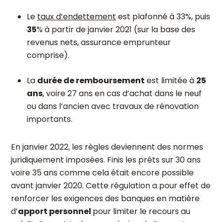
Le
taux d’endettement
est plafonné à 33%, puis
35
% à partir de janvier 2021 (sur la base des
revenus nets, assurance emprunteur
comprise).
La
durée de remboursement
est limitée à
25
ans
, voire 27 ans en cas d’achat dans le neuf
ou dans l’ancien avec travaux de rénovation
importants.
En janvier 2022, les règles deviennent des normes
juridiquement imposées. Finis les prêts sur 30 ans
voire 35 ans comme cela était encore possible
avant janvier 2020. Cette régulation a pour effet de
renforcer les exigences des banques en matière
d’
apport personnel
pour limiter le recours au