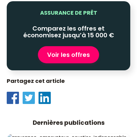
ASSURANCE DE PRÊT
Comparez les offres et
économisez jusqu’à 15 000 €
Voir les offres
Partagez cet article
Dernières publications