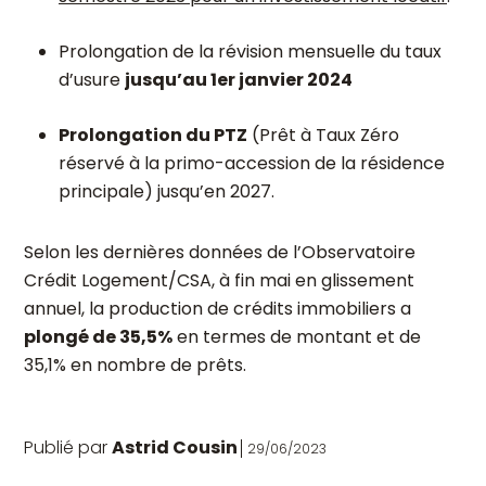
Prolongation de la révision mensuelle du taux
d’usure
jusqu’au 1
er
janvier 2024
Prolongation du PTZ
(Prêt à Taux Zéro
réservé à la primo-accession de la résidence
principale) jusqu’en 2027.
Selon les dernières données de l’Observatoire
Crédit Logement/CSA, à fin mai en glissement
annuel, la production de crédits immobiliers a
plongé de 35,5%
en termes de montant et de
35,1% en nombre de prêts.
Publié par
Astrid Cousin
29/06/2023