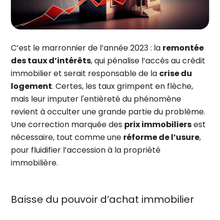
C’est le marronnier de l’année 2023 : la
remontée
des taux d’intérêts
, qui pénalise l’accès au crédit
immobilier et serait responsable de la
crise du
logement
. Certes, les taux grimpent en flèche,
mais leur imputer l'entièreté du phénomène
revient à occulter une grande partie du problème.
Une correction marquée des
prix immobiliers
est
nécessaire, tout comme une
réforme de l’usure
,
pour fluidifier l’accession à la propriété
immobilière.
Baisse du pouvoir d’achat immobilier