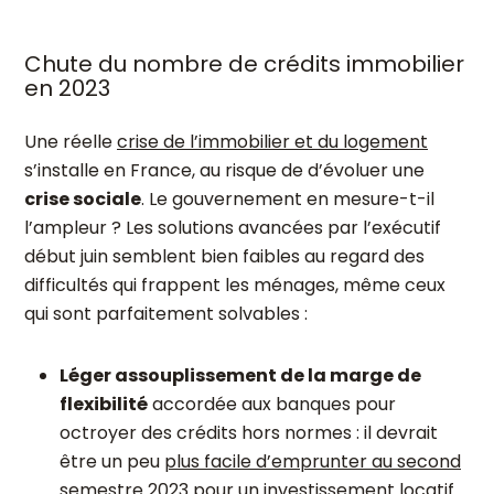
Chute du nombre de crédits immobilier
en 2023
Une réelle
crise de l’immobilier et du logement
s’installe en France, au risque de d’évoluer une
crise sociale
. Le gouvernement en mesure-t-il
l’ampleur ? Les solutions avancées par l’exécutif
début juin semblent bien faibles au regard des
difficultés qui frappent les ménages, même ceux
qui sont parfaitement solvables :
Léger assouplissement de la marge de
flexibilité
accordée aux banques pour
octroyer des crédits hors normes : il devrait
être un peu
plus facile d’emprunter au second
semestre 2023 pour un investissement locatif
.