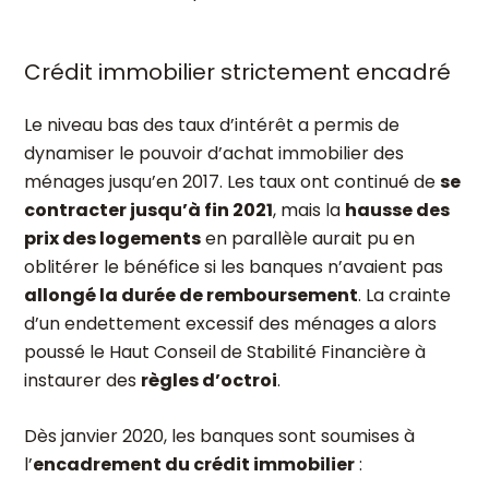
Crédit immobilier strictement encadré
Le niveau bas des taux d’intérêt a permis de
dynamiser le pouvoir d’achat immobilier des
ménages jusqu’en 2017. Les taux ont continué de
se
contracter jusqu’à fin 2021
, mais la
hausse des
prix des logements
en parallèle aurait pu en
oblitérer le bénéfice si les banques n’avaient pas
allongé la durée de remboursement
. La crainte
d’un endettement excessif des ménages a alors
poussé le Haut Conseil de Stabilité Financière à
instaurer des
règles d’octroi
.
Dès janvier 2020, les banques sont soumises à
l’
encadrement du crédit immobilier
: