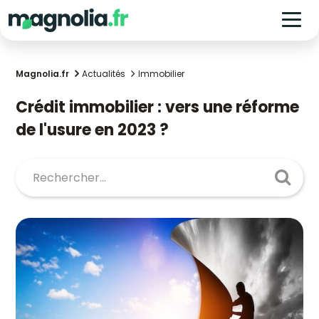
Magnolia.fr
Actualités
Immobilier
Crédit immobilier : vers une réforme
de l'usure en 2023 ?