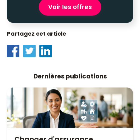
Voir les offres
Partagez cet article
Dernières publications
Changer d'assurance