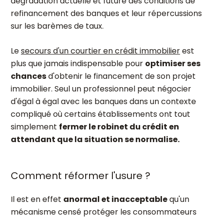
dégradation actuelle et future des conditions de
refinancement des banques et leur répercussions
sur les barèmes de taux.
Le
secours d'un courtier en crédit immobilier
est
plus que jamais indispensable pour
optimiser ses
chances
d'obtenir le financement de son projet
immobilier. Seul un professionnel peut négocier
d'égal à égal avec les banques dans un contexte
compliqué où certains établissements ont tout
simplement
fermer le robinet du crédit en
attendant que la situation se normalise.
Comment réformer l'usure ?
Il est en effet
anormal et inacceptable
qu'un
mécanisme censé protéger les consommateurs