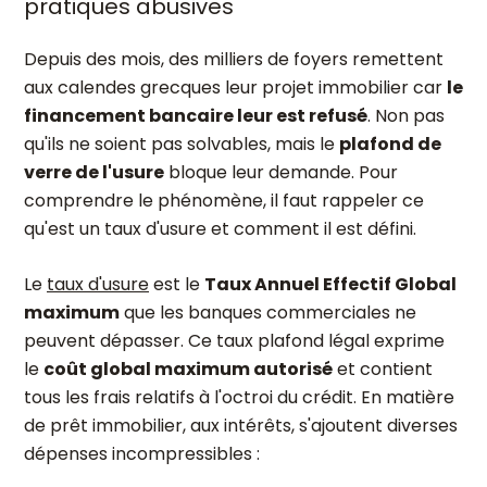
pratiques abusives
Depuis des mois, des milliers de foyers remettent
aux calendes grecques leur projet immobilier car
le
financement bancaire leur est refusé
. Non pas
qu'ils ne soient pas solvables, mais le
plafond de
verre de l'usure
bloque leur demande. Pour
comprendre le phénomène, il faut rappeler ce
qu'est un taux d'usure et comment il est défini.
Le
taux d'usure
est le
Taux Annuel Effectif Global
maximum
que les banques commerciales ne
peuvent dépasser. Ce taux plafond légal exprime
le
coût global maximum autorisé
et contient
tous les frais relatifs à l'octroi du crédit. En matière
de prêt immobilier, aux intérêts, s'ajoutent diverses
dépenses incompressibles :