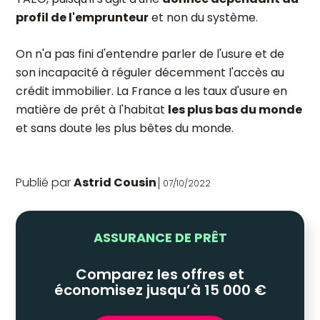
profil de l'emprunteur
et non du système.
On n'a pas fini d'entendre parler de l'usure et de
son incapacité à réguler décemment l'accès au
crédit immobilier. La France a les taux d'usure en
matière de prêt à l'habitat
les plus bas du monde
et sans doute les plus bêtes du monde.
Publié par
Astrid Cousin
07/10/2022
ASSURANCE DE PRÊT
Comparez les offres et
économisez jusqu’à 15 000 €