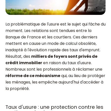
La problématique de l'usure est le sujet qui fâche du
moment. Les relations sont tendues entre la
Banque de France et les courtiers. Ces derniers
mettent en cause un mode de calcul obsolète,
inadapté à l'évolution rapide des taux d'emprunt.
Résultat, des
milliers de foyers sont privés de
crédit immobilier
en raison du taux d'usure.
Nombreux sont les professionnels à réclamer une
réforme de ce mécanisme
qui, au lieu de protéger
les ménages, les empêche aujourd'hui d'accéder à
la propriété.
Taux d'usure : une protection contre les