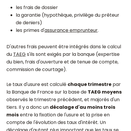
les frais de dossier
la garantie (hypothèque, privilège du prêteur
de deniers)
les primes d'
assurance emprunteur
.
D'autres frais peuvent être intégrés dans le calcul
du
TAEG
s'ils sont exigés par la banque (expertise
du bien, frais d'ouverture et de tenue de compte,
commission de courtage).
Le taux d'usure est calculé
chaque trimestre
par
la Banque de France sur la base de
TAEG moyens
observés le trimestre précédent, et majorés d'un
tiers. Il y a donc un
décalage d'au moins trois
mois
entre la fixation de l'usure et la prise en
compte de l'évolution des taux d'intérêt. Un
décalage d'autant plus important que les taux se