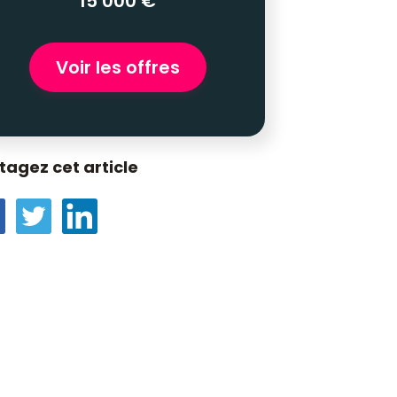
15 000 €
Voir les offres
tagez cet article