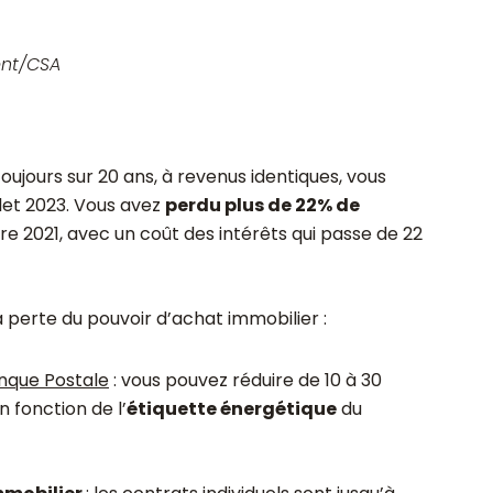
ent/CSA
jours sur 20 ans, à revenus identiques, vous
let 2023. Vous avez
perdu plus de 22% de
 2021, avec un coût des intérêts qui passe de 22
la perte du pouvoir d’achat immobilier :
anque Postale
: vous pouvez réduire de 10 à 30
n fonction de l’
étiquette énergétique
du