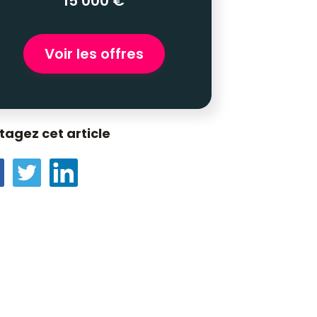
15 000 €
Voir les offres
tagez cet article