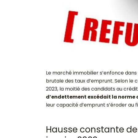
Le marché immobilier s’enfonce dans l
brutale des taux d’emprunt. Selon le c
2023, la moitié des candidats au crédi
d’endettement excédait la norme 
leur capacité d’emprunt s’éroder au fi
Hausse constante de