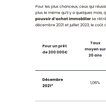
Pour les plus chanceux, ceux qui réussi
plus le même qu’il y a quelques mois, q
pouvoir d’achat immobilier
se rétré
décembre 2021 et juillet 2023, le coût 
Taux
Pour un prêt
moyen sur
de 200 000€
20 ans
Décembre
1,06%
2021*