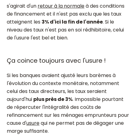
s'agirait d'un
retour à la normale
à des conditions
de financement et il n'est pas exclu que les taux
atteignent les
3% d'ici la fin de l'année
. Si le
niveau des taux n'est pas en soi rédhibitoire, celui
de l'usure l'est bel et bien.
Ça coince toujours avec l'usure !
Si les banques avaient ajusté leurs barèmes à
l'évolution du contexte monétaire, notamment
celui des taux directeurs, les taux seraient
aujourd'hui
plus près de 3%
. Impossible pourtant
de répercuter l'intégralité des coûts de
refinancement sur les ménages emprunteurs pour
cause d'
usure
qui ne permet pas de dégager une
marge suffisante.