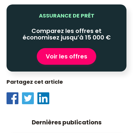
ASSURANCE DE PRÊT
Comparez les offres et
économisez jusqu’à 15 000 €
Voir les offres
Partagez cet article
Dernières publications