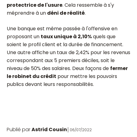
protectrice de l'usure
. Cela ressemble à s'y
méprendre à un
déni de réalité
.
Une banque est même passée à l'offensive en
proposant un
taux unique à 2,10%
quels que
soient le profil client et la durée de financement.
Une autre affiche un taux de 2,42% pour les revenus
correspondant aux 5 premiers déciles, soit le
niveau de 50% des salaires. Deux façons de
fermer
le robinet du crédit
pour mettre les pouvoirs
publics devant leurs responsabilités.
Publié par
Astrid Cousin
06/07/2022