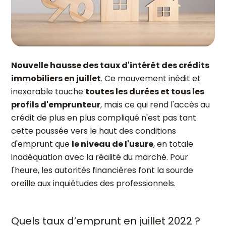
Nouvelle hausse des taux d'intérêt des crédits
immobiliers en juillet
. Ce mouvement inédit et
inexorable touche
toutes les durées et tous les
profils d'emprunteur
, mais ce qui rend l'accès au
crédit de plus en plus compliqué n'est pas tant
cette poussée vers le haut des conditions
d'emprunt que
le niveau de l'usure
, en totale
inadéquation avec la réalité du marché. Pour
l'heure, les autorités financières font la sourde
oreille aux inquiétudes des professionnels.
Quels taux d’emprunt en juillet 2022 ?