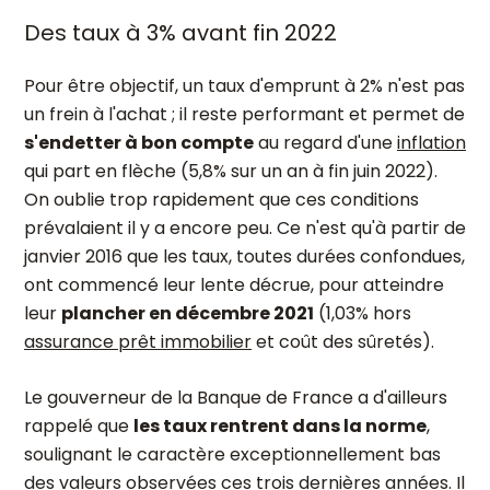
Des taux à 3% avant fin 2022
Pour être objectif, un taux d'emprunt à 2% n'est pas
un frein à l'achat ; il reste performant et permet de
s'endetter à bon compte
au regard d'une
inflation
qui part en flèche (5,8% sur un an à fin juin 2022).
On oublie trop rapidement que ces conditions
prévalaient il y a encore peu. Ce n'est qu'à partir de
janvier 2016 que les taux, toutes durées confondues,
ont commencé leur lente décrue, pour atteindre
leur
plancher en décembre 2021
(1,03% hors
assurance prêt immobilier
et coût des sûretés).
Le gouverneur de la Banque de France a d'ailleurs
rappelé que
les taux rentrent dans la norme
,
soulignant le caractère exceptionnellement bas
des valeurs observées ces trois dernières années. Il