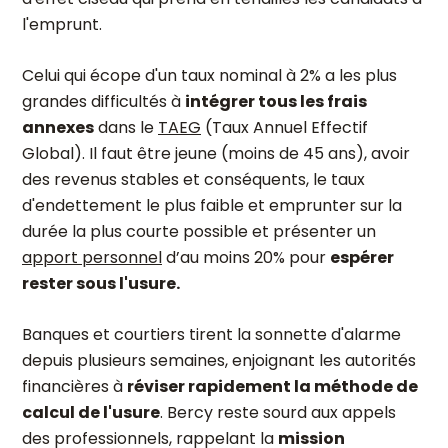
l'emprunt.
Celui qui écope d'un taux nominal à 2% a les plus
grandes difficultés à
intégrer tous les frais
annexes
dans le
TAEG
(Taux Annuel Effectif
Global). Il faut être jeune (moins de 45 ans), avoir
des revenus stables et conséquents, le taux
d'endettement le plus faible et emprunter sur la
durée la plus courte possible et présenter un
apport personnel
d’au moins 20% pour
espérer
rester sous l'usure.
Banques et courtiers tirent la sonnette d'alarme
depuis plusieurs semaines, enjoignant les autorités
financières à
réviser rapidement la méthode de
calcul de l'usure
. Bercy reste sourd aux appels
des professionnels, rappelant la
mission