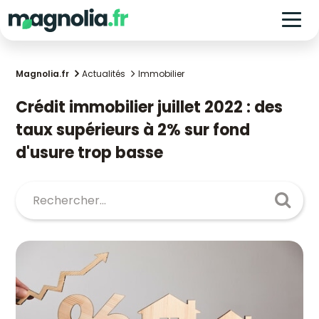
Magnolia.fr
Actualités
Immobilier
Crédit immobilier juillet 2022 : des
taux supérieurs à 2% sur fond
d'usure trop basse