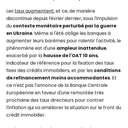
Les
taux augmentent
, et ce, de manière
discontinue depuis février dernier, sous l'impulsion
du
contexte monétaire perturbé par la guerre
en Ukraine
. Même si l'été oblige les banques à
augmenter leurs barèmes pour ralentir l'activité, le
phénomène est d'une
ampleur inattendue
,
exacerbé par la
hausse de l'OAT 10 ans
,
indicateur de référence pour la fixation des taux
fixes des crédits immobiliers, et par les
conditions
de refinancement moins accommodantes
. Et
ce n'est pas l'annonce de la Banque Centrale
Européenne en faveur d'une remontée très
prochaine des taux directeurs pour contrer
l'inflation qui va améliorer la situation sur le front du
crédit immobilier.