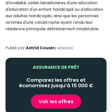
d'invalidité, celles bénéficiaires d'une allocation
d'éducation d'un enfant handicapé ou d'allocation
aux adultes handicapés, ainsi que les personnes
victimes d'une catastrophe ayant rendu leur
résidence principale définitivement inhabitable.
Publié par
Astrid Cousin
14/01/2020
ASSURANCE DE PRÊT
Comparez les offres et
économisez jusqu’à 15 000 €
Voir les offres