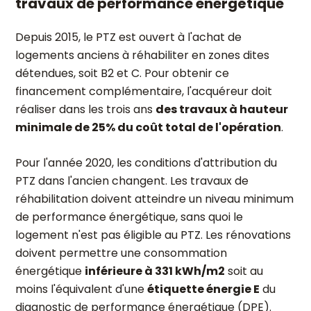
travaux de performance energétique
Depuis 2015, le PTZ est ouvert à l'achat de
logements anciens à réhabiliter en zones dites
détendues, soit B2 et C. Pour obtenir ce
financement complémentaire, l'acquéreur doit
réaliser dans les trois ans
des travaux à hauteur
minimale de 25% du coût total de l'opération
.
Pour l'année 2020, les conditions d'attribution du
PTZ dans l'ancien changent. Les travaux de
réhabilitation doivent atteindre un niveau minimum
de performance énergétique, sans quoi le
logement n'est pas éligible au PTZ. Les rénovations
doivent permettre une consommation
énergétique
inférieure à 331 kWh/m2
soit au
moins l'équivalent d'une
étiquette énergie E
du
diagnostic de performance énergétique (DPE).