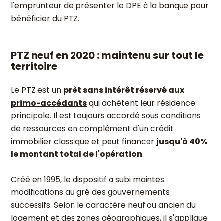
l'emprunteur de présenter le DPE à la banque pour
bénéficier du PTZ.
PTZ neuf en 2020 : maintenu sur tout le
territoire
Le PTZ est un
prêt sans intérêt réservé aux
primo-accédants
qui achètent leur résidence
principale. Il est toujours accordé sous conditions
de ressources en complément d'un crédit
immobilier classique et peut financer
jusqu'à 40%
le montant total de l'opération
.
Créé en 1995, le dispositif a subi maintes
modifications au gré des gouvernements
successifs. Selon le caractère neuf ou ancien du
logement et des zones géographiques, il s'applique