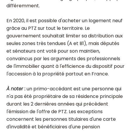
différemment.
En 2020, il est possible d'acheter un logement neuf
grâce au PTZ sur tout le territoire. Le
gouvernement souhaitait limiter sa distribution aux
seules zones très tendues (A et B1), mais députés
et sénateurs ont voté pour son maintien,
convaincus par les arguments des professionnels
de l'immobilier quant à l'efficience du dispositif pour
l'accession à la propriété partout en France.
À noter :
un primo-accédant est une personne qui
n'a pas été propriétaire de sa résidence principale
durant les 2 dernières années qui précèdent
l'émission de l'offre de PTZ. Les exceptions
concernent les personnes titulaires d'une carte
d'invalidité et bénéficiaires d'une pension