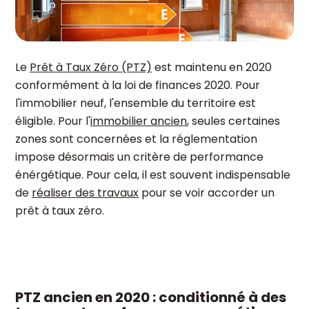
Le
Prêt à Taux Zéro (PTZ)
est maintenu en 2020
conformément à la loi de finances 2020. Pour
l'immobilier neuf, l'ensemble du territoire est
éligible. Pour l'
immobilier ancien
, seules certaines
zones sont concernées et la réglementation
impose désormais un critère de performance
énérgétique. Pour cela, il est souvent indispensable
de
réaliser des travaux
pour se voir accorder un
prêt à taux zéro.
PTZ ancien en 2020 : conditionné à des