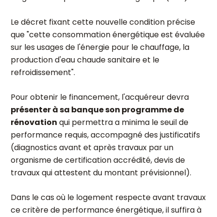
Le décret fixant cette nouvelle condition précise
que "cette consommation énergétique est évaluée
sur les usages de l'énergie pour le chauffage, la
production d'eau chaude sanitaire et le
refroidissement".
Pour obtenir le financement, l'acquéreur devra
présenter à sa banque son programme de
rénovation
qui permettra a minima le seuil de
performance requis, accompagné des justificatifs
(diagnostics avant et après travaux par un
organisme de certification accrédité, devis de
travaux qui attestent du montant prévisionnel).
Dans le cas où le logement respecte avant travaux
ce critère de performance énergétique, il suffira à