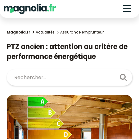
Magnolia.fr
Actualités
Assurance emprunteur
PTZ ancien : attention au critère de
performance énergétique