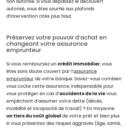
non autorisé. Si vous dépassez le découvert
autorisé, vous êtes soumis aux plafonds
d’intervention cités plus haut.
Préservez votre pouvoir d’achat en
changeant votre assurance
emprunteur
Si vous remboursez un
crédit immobilier
, vous
êtes sans doute couvert par l’
assurance
emprunteur
de votre banque. Savez-vous combien
vous coûte cette assurance, indispensable pour
vous protéger en cas d’
accidents de la vie
vous
empêchant d’assumer votre dette (décès,
invalidité et incapacité de travail) ? En moyenne
un tiers du coût global
de votre prêt et bien plus
si vous présentez des risques aggravés (âge, santé,