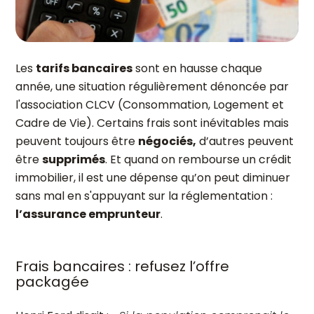
Les
tarifs bancaires
sont en hausse chaque
année, une situation régulièrement dénoncée par
l'association CLCV (Consommation, Logement et
Cadre de Vie). Certains frais sont inévitables mais
peuvent toujours être
négociés,
d’autres peuvent
être
supprimés
. Et quand on rembourse un crédit
immobilier, il est une dépense qu’on peut diminuer
sans mal en s'appuyant sur la réglementation :
l’assurance emprunteur
.
Frais bancaires : refusez l’offre
packagée