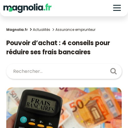
Magnolia.fr
Actualités
Assurance emprunteur
Pouvoir d’achat : 4 conseils pour
réduire ses frais bancaires