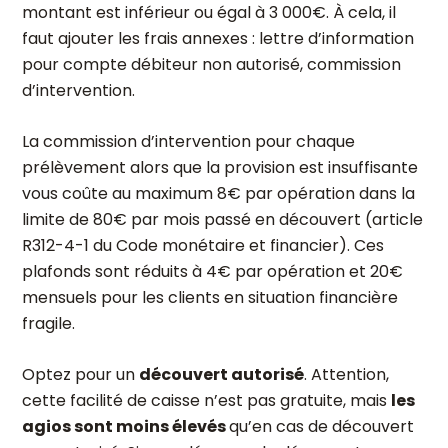
montant est inférieur ou égal à 3 000€. À cela, il
faut ajouter les frais annexes : lettre d’information
pour compte débiteur non autorisé, commission
d’intervention.
La commission d’intervention pour chaque
prélèvement alors que la provision est insuffisante
vous coûte au maximum 8€ par opération dans la
limite de 80€ par mois passé en découvert (article
R312-4-1 du Code monétaire et financier). Ces
plafonds sont réduits à 4€ par opération et 20€
mensuels pour les clients en situation financière
fragile.
Optez pour un
découvert autorisé
. Attention,
cette facilité de caisse n’est pas gratuite, mais
les
agios sont moins élevés
qu’en cas de découvert