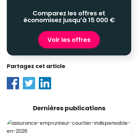
Comparez les offres et
économisez jusqu’à 15 000 €
Voir les offres
Partagez cet article
Dernières publications