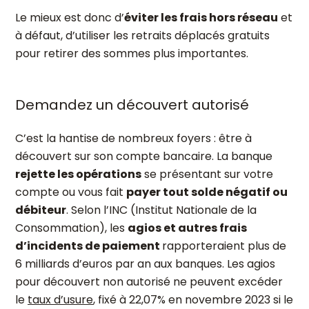
Le mieux est donc d’
éviter les frais hors réseau
et
à défaut, d’utiliser les retraits déplacés gratuits
pour retirer des sommes plus importantes.
Demandez un découvert autorisé
C’est la hantise de nombreux foyers : être à
découvert sur son compte bancaire. La banque
rejette les opérations
se présentant sur votre
compte ou vous fait
payer tout solde négatif ou
débiteur
. Selon l’INC (Institut Nationale de la
Consommation), les
agios et autres frais
d’incidents de paiement
rapporteraient plus de
6 milliards d’euros par an aux banques. Les agios
pour découvert non autorisé ne peuvent excéder
le
taux d’usure
, fixé à 22,07% en novembre 2023 si le