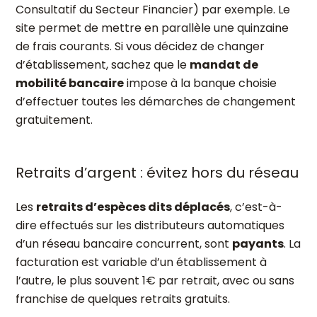
Consultatif du Secteur Financier) par exemple. Le
site permet de mettre en parallèle une quinzaine
de frais courants. Si vous décidez de changer
d’établissement, sachez que le
mandat de
mobilité bancaire
impose à la banque choisie
d’effectuer toutes les démarches de changement
gratuitement.
Retraits d’argent : évitez hors du réseau
Les
retraits d’espèces dits déplacés
, c’est-à-
dire effectués sur les distributeurs automatiques
d’un réseau bancaire concurrent, sont
payants
. La
facturation est variable d’un établissement à
l’autre, le plus souvent 1€ par retrait, avec ou sans
franchise de quelques retraits gratuits.