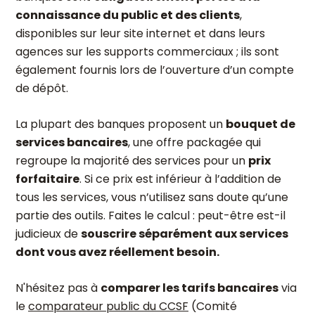
connaissance du public et des clients
,
disponibles sur leur site internet et dans leurs
agences sur les supports commerciaux ; ils sont
également fournis lors de l’ouverture d’un compte
de dépôt.
La plupart des banques proposent un
bouquet de
services bancaires
, une offre packagée qui
regroupe la majorité des services pour un
prix
forfaitaire
. Si ce prix est inférieur à l’addition de
tous les services, vous n’utilisez sans doute qu’une
partie des outils. Faites le calcul : peut-être est-il
judicieux de
s
ouscrire séparément aux services
dont vous avez réellement besoin.
N'hésitez pas à
comparer les tarifs bancaires
via
le
comparateur public du CCSF
(Comité