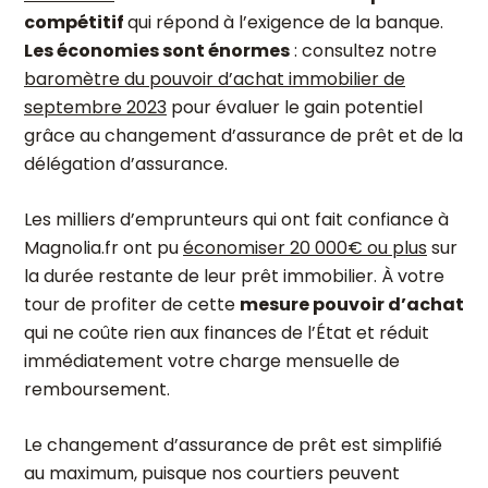
compétitif
qui répond à l’exigence de la banque.
Les économies sont énormes
: consultez notre
baromètre du pouvoir d’achat immobilier de
septembre 2023
pour évaluer le gain potentiel
grâce au changement d’assurance de prêt et de la
délégation d’assurance.
Les milliers d’emprunteurs qui ont fait confiance à
Magnolia.fr ont pu
économiser 20 000€ ou plus
sur
la durée restante de leur prêt immobilier. À votre
tour de profiter de cette
mesure pouvoir d’achat
qui ne coûte rien aux finances de l’État et réduit
immédiatement votre charge mensuelle de
remboursement.
Le changement d’assurance de prêt est simplifié
au maximum, puisque nos courtiers peuvent