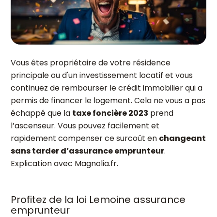
Vous êtes propriétaire de votre résidence
principale ou d'un investissement locatif et vous
continuez de rembourser le crédit immobilier qui a
permis de financer le logement. Cela ne vous a pas
échappé que la
taxe foncière 2023
prend
l’ascenseur. Vous pouvez facilement et
rapidement compenser ce surcoût en
changeant
sans tarder d’assurance emprunteur
.
Explication avec Magnolia.fr.
Profitez de la loi Lemoine assurance
emprunteur