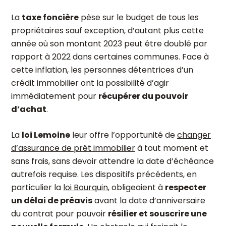
La
taxe foncière
pèse sur le budget de tous les
propriétaires sauf exception, d’autant plus cette
année où son montant 2023 peut être doublé par
rapport à 2022 dans certaines communes. Face à
cette inflation, les personnes détentrices d’un
crédit immobilier ont la possibilité d’agir
immédiatement pour
récupérer du pouvoir
d’achat
.
La
loi Lemoine
leur offre l’opportunité de
changer
d’assurance de prêt immobilier
à tout moment et
sans frais, sans devoir attendre la date d’échéance
autrefois requise. Les dispositifs précédents, en
particulier la
loi Bourquin
, obligeaient à
respecter
un délai de préavis
avant la date d’anniversaire
du contrat pour pouvoir
résilier et souscrire une