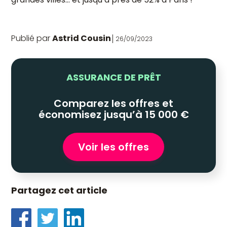
Publié par
Astrid Cousin
26/09/2023
ASSURANCE DE PRÊT
Comparez les offres et
économisez jusqu’à 15 000 €
Voir les offres
Partagez cet article