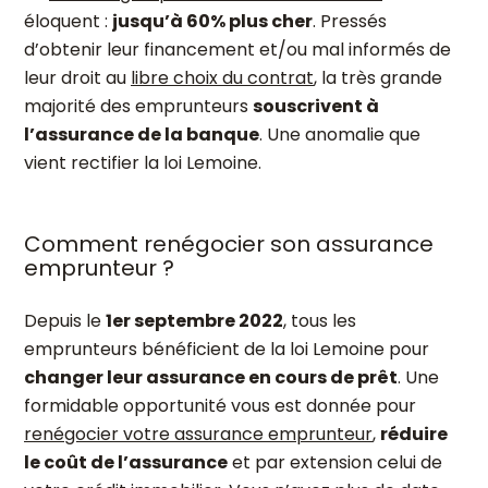
éloquent :
jusqu’à 60% plus cher
. Pressés
d’obtenir leur financement et/ou mal informés de
leur droit au
libre choix du contrat
, la très grande
majorité des emprunteurs
souscrivent à
l’assurance de la banque
. Une anomalie que
vient rectifier la loi Lemoine.
Comment renégocier son assurance
emprunteur ?
Depuis le
1
er
septembre 2022
, tous les
emprunteurs bénéficient de la loi Lemoine pour
changer leur assurance en cours de prêt
. Une
formidable opportunité vous est donnée pour
renégocier votre assurance emprunteur
,
réduire
le coût de l’assurance
et par extension celui de