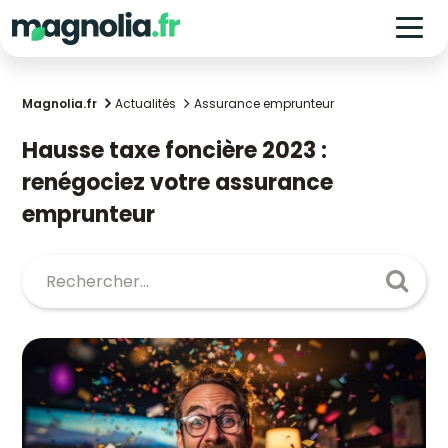
Magnolia.fr
Actualités
Assurance emprunteur
Hausse taxe foncière 2023 :
renégociez votre assurance
emprunteur