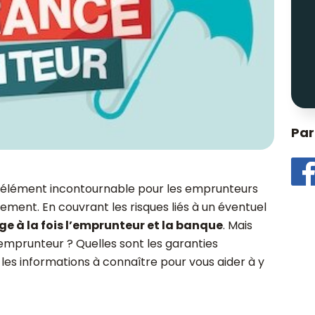
Par
n élément incontournable pour les emprunteurs
gement. En couvrant les risques liés à un éventuel
ge à la fois l’emprunteur et la banque
. Mais
mprunteur ? Quelles sont les garanties
s les informations à connaître pour vous aider à y