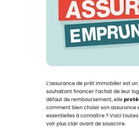
L’assurance de prêt immobilier est u
souhaitant financer l’achat de leur lo
défaut de remboursement, elle
protè
comment bien choisir son assurance e
essentielles à connaître ? Voici toute
voir plus clair avant de souscrire.