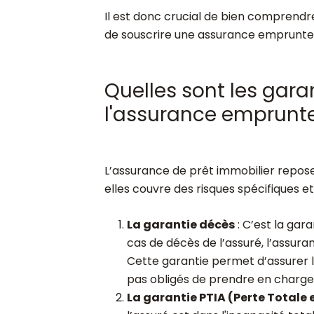
Il est donc crucial de bien comprendr
de souscrire une assurance emprunte
Quelles sont les gara
l'assurance emprunte
L’assurance de prêt immobilier repose
elles couvre des risques spécifiques et
La garantie décès
: C’est la gar
cas de décès de l’assuré, l’assura
Cette garantie permet d’assurer la
pas obligés de prendre en charge 
La garantie PTIA (Perte Totale 