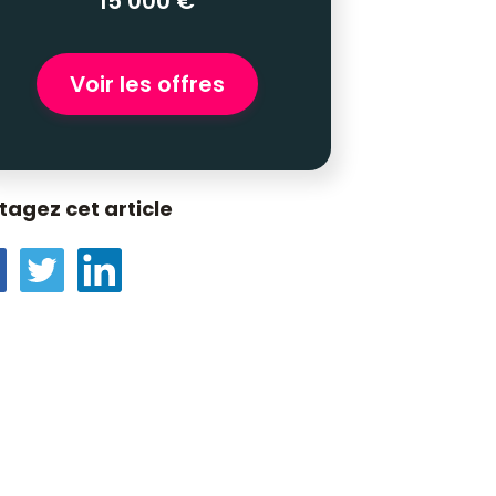
15 000 €
Voir les offres
tagez cet article