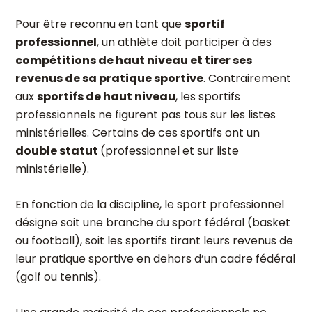
Pour être reconnu en tant que
sportif
professionnel
, un athlète doit participer à des
compétitions de haut niveau et tirer ses
revenus de sa pratique sportive
. Contrairement
aux
sportifs de haut niveau
, les sportifs
professionnels ne figurent pas tous sur les listes
ministérielles. Certains de ces sportifs ont un
double statut
(professionnel et sur liste
ministérielle).
En fonction de la discipline, le sport professionnel
désigne soit une branche du sport fédéral (basket
ou football), soit les sportifs tirant leurs revenus de
leur pratique sportive en dehors d’un cadre fédéral
(golf ou tennis).