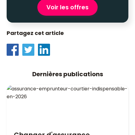
Voir les offres
Partagez cet article
Dernières publications