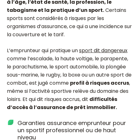
à l’âge, l’état de santé, la profession, le
tabagisme et la pratique d’un sport.
Certains
sports sont considérés à risques par les
organismes d’assurance, ce qui a une incidence sur
la couverture et le tarif.
L’emprunteur qui pratique un
sport dit dangereux
comme l’escalade, la haute voltige, le parapente,
le parachutisme, le sport automobile, la plongée
sous-marine, le rugby, la boxe ou un autre sport de
combat, est jugé comme
profil à risques accrus
,
même si l’activité sportive relève du domaine des
loisirs. Et qui dit risques accrus, dit
difficultés
d’accès à l’assurance de prêt immobilier.
Garanties assurance emprunteur pour
un sportif professionnel ou de haut
niveau