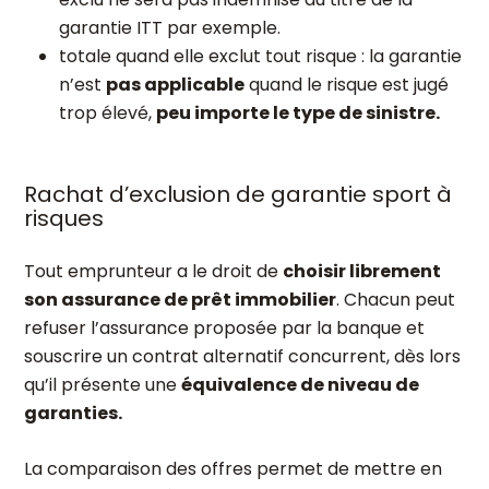
garantie ITT par exemple.
totale quand elle exclut tout risque : la garantie
n’est
pas applicable
quand le risque est jugé
trop élevé,
peu importe le type de sinistre.
Rachat d’exclusion de garantie sport à
risques
Tout emprunteur a le droit de
choisir librement
son assurance de prêt immobilier
. Chacun peut
refuser l’assurance proposée par la banque et
souscrire un contrat alternatif concurrent, dès lors
qu’il présente une
équivalence de niveau de
garanties.
La comparaison des offres permet de mettre en