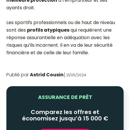
meilleure protection
à l’emprunteur et ses
ayants droit.
Les sportifs professionnels ou de haut de niveau
sont des
profils atypiques
qui requièrent une
réponse assurantielle en adéquation avec les
risques qu’ils incarnent. Il en va de leur sécurité
financière et de celle de leur famille.
Publié par
Astrid Cousin
21/05/2024
ASSURANCE DE PRÊT
Comparez les offres et
économisez jusqu’à 15 000 €