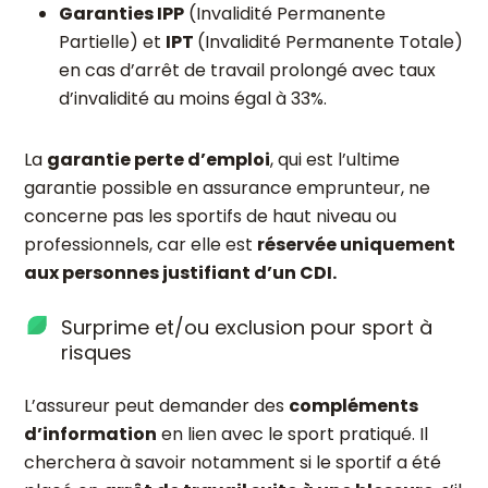
Garanties IPP
(Invalidité Permanente
Partielle) et
IPT
(Invalidité Permanente Totale)
en cas d’arrêt de travail prolongé avec taux
d’invalidité au moins égal à 33%.
La
garantie perte d’emploi
, qui est l’ultime
garantie possible en assurance emprunteur, ne
concerne pas les sportifs de haut niveau ou
professionnels, car elle est
réservée uniquement
aux personnes justifiant d’un CDI.
Surprime et/ou exclusion pour sport à
risques
L’assureur peut demander des
compléments
d’information
en lien avec le sport pratiqué. Il
cherchera à savoir notamment si le sportif a été