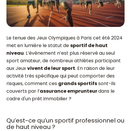
Le tenue des Jeux Olympiques à Paris cet été 2024
met en lumière le statut de
sportif de haut
niveau
. L’évènement n’est plus réservé au seul
sport amateur, de nombreux athlètes participant
aux Jeux
vivent de leur sport
. En raison de leur
activité très spécifique qui peut comporter des
risques, comment ces
grands sportifs
sont-ils
couverts par l’
a
ssurance emprunteur
dans le
cadre d'un prêt immobilier ?
Qu’est-ce qu’un sportif professionnel ou
de haut niveau ?