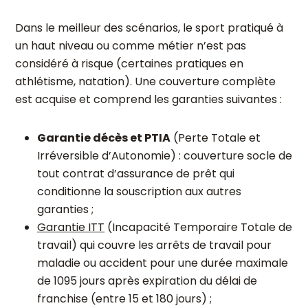
Dans le meilleur des scénarios, le sport pratiqué à
un haut niveau ou comme métier n’est pas
considéré à risque (certaines pratiques en
athlétisme, natation). Une couverture complète
est acquise et comprend les garanties suivantes :
Garantie décès et PTIA
(Perte Totale et
Irréversible d’Autonomie) : couverture socle de
tout contrat d’assurance de prêt qui
conditionne la souscription aux autres
garanties ;
Garantie ITT
(Incapacité Temporaire Totale de
travail) qui couvre les arrêts de travail pour
maladie ou accident pour une durée maximale
de 1095 jours après expiration du délai de
franchise (entre 15 et 180 jours) ;