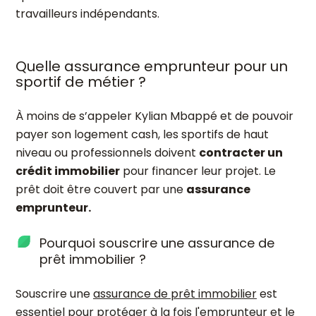
travailleurs indépendants.
Quelle assurance emprunteur pour un
sportif de métier ?
À moins de s’appeler Kylian Mbappé et de pouvoir
payer son logement cash, les sportifs de haut
niveau ou professionnels doivent
contracter un
crédit immobilier
pour financer leur projet. Le
prêt doit être couvert par une
assurance
emprunteur.
Pourquoi souscrire une assurance de
prêt immobilier ?
Souscrire une
assurance de prêt immobilier
est
essentiel pour protéger à la fois l'emprunteur et le