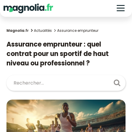
Magnolia.fr
Actualités
Assurance emprunteur
Assurance emprunteur : quel
contrat pour un sportif de haut
niveau ou professionnel ?