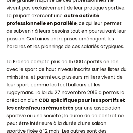
Une grande majorité de ces professionnels ne
vivent pas exclusivement de leur pratique sportive.
La plupart exercent une
autre activité
professionnelle en parallèle
, ce qui leur permet
de subvenir à leurs besoins tout en poursuivant leur
passion. Certaines entreprises aménagent les
horaires et les plannings de ces salariés atypiques.
La France compte plus de 15 000 sportifs en lien
avec le sport de haut niveau inscrits sur les listes du
ministère, et parmi eux, plusieurs milliers vivent de
leur sport comme les footballeurs et les
rugbymans. La loi du 27 novembre 2015 a permis la
création d’un
CDD spécifique pour les sportifs et
les entraîneurs rémunérés
par une association
sportive ou une société ; la durée de ce contrat ne
peut être inférieure à la durée d’une saison
sportive fixée à 12 mois. Les autres sont des