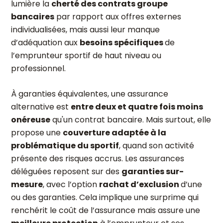
lumière la
cherté des contrats groupe
bancaires
par rapport aux offres externes
individualisées, mais aussi leur manque
d’adéquation aux
besoins spécifiques
de
l’emprunteur sportif de haut niveau ou
professionnel.
À garanties équivalentes, une assurance
alternative est
entre deux et quatre fois moins
onéreuse
qu'un contrat bancaire. Mais surtout, elle
propose une
couverture adaptée à la
problématique du sportif
, quand son activité
présente des risques accrus. Les assurances
déléguées reposent sur des
garanties sur-
mesure
, avec l’option
rachat d’exclusion
d’une
ou des garanties. Cela implique une surprime qui
renchérit le coût de l’assurance mais assure une