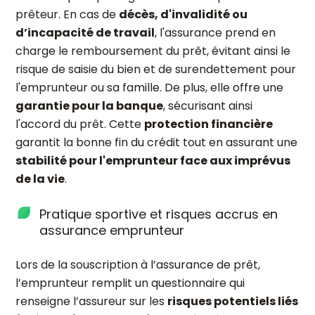
prêteur. En cas de
décès, d'invalidité ou
d’incapacité de travail
, l'assurance prend en
charge le remboursement du prêt, évitant ainsi le
risque de saisie du bien et de surendettement pour
l'emprunteur ou sa famille. De plus, elle offre une
garantie pour la banque
, sécurisant ainsi
l'accord du prêt. Cette
protection financière
garantit la bonne fin du crédit tout en assurant une
stabilité pour l'emprunteur face aux imprévus
de la vie
.
Pratique sportive et risques accrus en
assurance emprunteur
Lors de la souscription à l’assurance de prêt,
l’emprunteur remplit un questionnaire qui
renseigne l’assureur sur les
risques potentiels liés