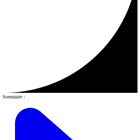
Sommaire :