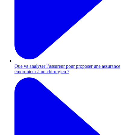
Que va analyser l’assureur pour proposer une assurance
emprunteur à un chirurgien ?