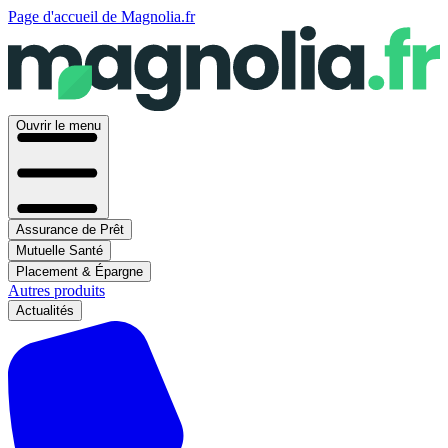
Page d'accueil de Magnolia.fr
Ouvrir le menu
Assurance de Prêt
Mutuelle Santé
Placement & Épargne
Autres produits
Actualités