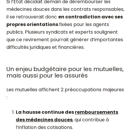
Si l’État décidait demain de dérembourser les
médecines douces dans les contrats responsables,
il se retrouverait donc
en contradiction avec ses
propres orientations
fixées pour les agents
publics. Plusieurs syndicats et experts soulignent
que ce revirement pourrait générer d’importantes
difficultés juridiques et financières.
Un enjeu budgétaire pour les mutuelles,
mais aussi pour les assurés
Les mutuelles affichent 2 préoccupations majeures
:
La hausse continue des
remboursements
des médecines douces
, qui contribue à
l’inflation des cotisations.