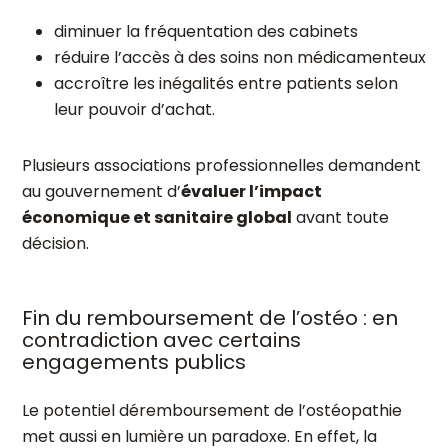
diminuer la fréquentation des cabinets
réduire l’accès à des soins non médicamenteux
accroître les inégalités entre patients selon
leur pouvoir d’achat.
Plusieurs associations professionnelles demandent
au gouvernement d’
évaluer l’impact
économique et sanitaire global
avant toute
décision.
Fin du remboursement de l’ostéo : en
contradiction avec certains
engagements publics
Le potentiel déremboursement de l’ostéopathie
met aussi en lumière un paradoxe. En effet, la