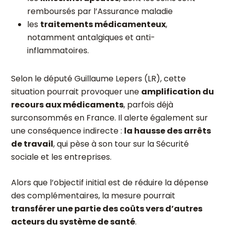
remboursés par l’Assurance maladie
les
traitements médicamenteux
,
notamment antalgiques et anti-
inflammatoires.
Selon le député
Guillaume Lepers (LR)
, cette
situation pourrait provoquer une
amplification du
recours aux médicaments
, parfois déjà
surconsommés en France. Il alerte également sur
une conséquence indirecte :
la hausse des arrêts
de travail
, qui pèse à son tour sur la Sécurité
sociale et les entreprises.
Alors que l’objectif initial est de réduire la dépense
des complémentaires, la mesure pourrait
transférer une partie des coûts vers d’autres
acteurs du système de santé
.