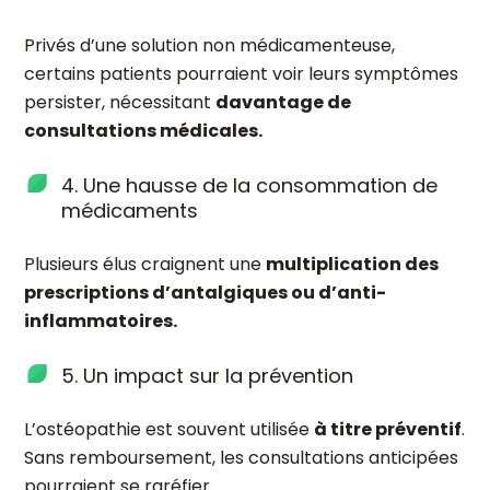
Privés d’une solution non médicamenteuse,
certains patients pourraient voir leurs symptômes
persister, nécessitant
davantage de
consultations médicales.
4. Une hausse de la consommation de
médicaments
Plusieurs élus craignent une
multiplication des
prescriptions d’antalgiques ou d’anti-
inflammatoires.
5. Un impact sur la prévention
L’ostéopathie est souvent utilisée
à titre préventif
.
Sans remboursement, les consultations anticipées
pourraient se raréfier.