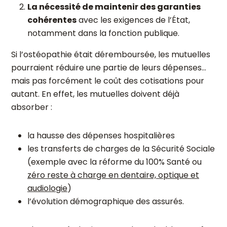
La nécessité de maintenir des garanties
cohérentes
avec les exigences de l’État,
notamment dans la fonction publique.
Si l’ostéopathie était déremboursée, les mutuelles
pourraient réduire une partie de leurs dépenses…
mais pas forcément le coût des cotisations pour
autant. En effet, les mutuelles doivent déjà
absorber :
la hausse des dépenses hospitalières
les transferts de charges de la Sécurité Sociale
(exemple avec la réforme du 100% Santé ou
zéro reste à charge en dentaire, optique et
audiologie
)
l’évolution démographique des assurés.