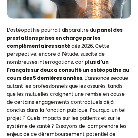
L’ostéopathie pourrait disparaître du
panel des
prestations prises en charge par les
complémentaires santé
dès 2026. Cette
perspective, encore à l’étude, suscite de
nombreuses interrogations, car p
lus d’un
Français sur deux a consulté un ostéopathe au
cours des 5 dernières années
. L’annonce secoue
autant les professionnels que les assurés, tandis
que les mutuelles craignent une remise en cause
de certains engagements contractuels déjà
conclus dans la fonction publique. Pourquoi un tel
projet ? Quels impacts sur les patients et sur le
système de santé ? Essayons de comprendre les
enjeux de ce déremboursement potentiel de