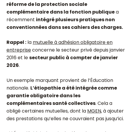
réforme de la protection sociale
complémentaire dans la fonction publique
a
récemment
intégré plusieurs pratiques non
conventionnées dans ses cahiers des charges.
Rappel :
la
mutuelle à adhésion obligatoire en
entreprise
concerne le secteur privé depuis janvier
2016 et le
secteur public à compter de janvier
2026
.
Un exemple marquant provient de l’Éducation
nationale.
L’étiopathie a été intégrée comme
garantie obligatoire dans les
complémentaires santé collectives
. Cela a
obligé certaines mutuelles, dont la
MGEN
, à ajouter
des prestations qu’elles ne couvraient pas jusqu’ici.