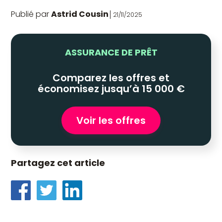
Publié par
Astrid Cousin
21/11/2025
ASSURANCE DE PRÊT
Comparez les offres et
économisez jusqu’à 15 000 €
Voir les offres
Partagez cet article