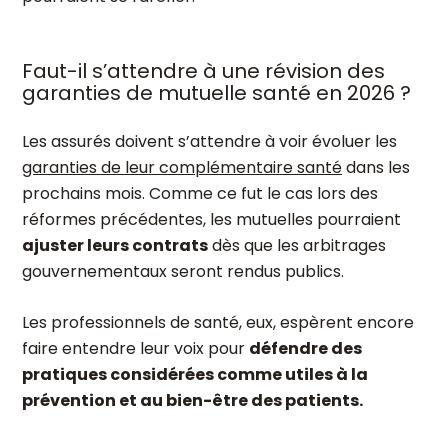
Faut-il s’attendre à une révision des
garanties de mutuelle santé en 2026 ?
Les assurés doivent s’attendre à voir évoluer les
garanties de leur complémentaire santé
dans les
prochains mois. Comme ce fut le cas lors des
réformes précédentes, les mutuelles pourraient
ajuster leurs contrats
dès que les arbitrages
gouvernementaux seront rendus publics.
Les professionnels de santé, eux, espèrent encore
faire entendre leur voix pour
défendre des
pratiques considérées comme utiles à la
prévention et au bien-être des patients.