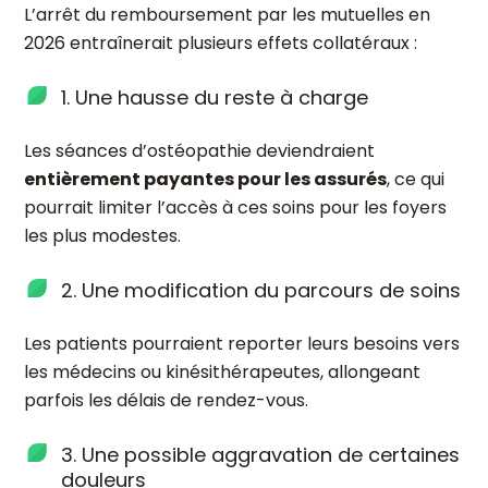
L’arrêt du remboursement par les mutuelles en
2026 entraînerait plusieurs effets collatéraux :
1. Une hausse du reste à charge
Les séances d’ostéopathie deviendraient
entièrement payantes pour les assurés
, ce qui
pourrait limiter l’accès à ces soins pour les foyers
les plus modestes.
2. Une modification du parcours de soins
Les patients pourraient reporter leurs besoins vers
les médecins ou kinésithérapeutes, allongeant
parfois les délais de rendez-vous.
3. Une possible aggravation de certaines
douleurs