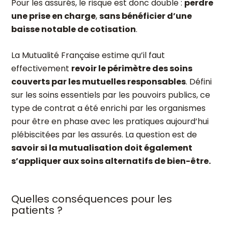
Pour les assurés, le risque est donc double :
perdre
une prise en charge
,
sans bénéficier d’une
baisse notable de cotisation
.
La Mutualité Française estime qu’il faut
effectivement
revoir le périmètre des soins
couverts par les mutuelles responsables
. Défini
sur les soins essentiels par les pouvoirs publics, ce
type de contrat a été enrichi par les organismes
pour être en phase avec les pratiques aujourd’hui
plébiscitées par les assurés. La question est de
savoir si la mutualisation doit également
s’appliquer aux soins alternatifs de bien-être.
Quelles conséquences pour les
patients ?