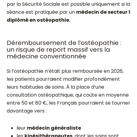
par la Sécurité Sociale est possible uniquement si la
séance est pratiquée par un
médecin de secteur 1
diplômé en ostéopathie.
Déremboursement de l’ostéopathie :
un risque de report massif vers la
médecine conventionnée
Si l’ostéopathie n’était plus remboursée en 2026,
les patients pourraient modifier profondément
leurs habitudes de soins. À la place d’une
consultation ostéopathique, qui coûte en moyenne
entre 50 et 80 €, les Français pourraient se tourner
davantage vers :
leur
médecin généraliste
les
kinésithérapeutes
, dont les soins sont