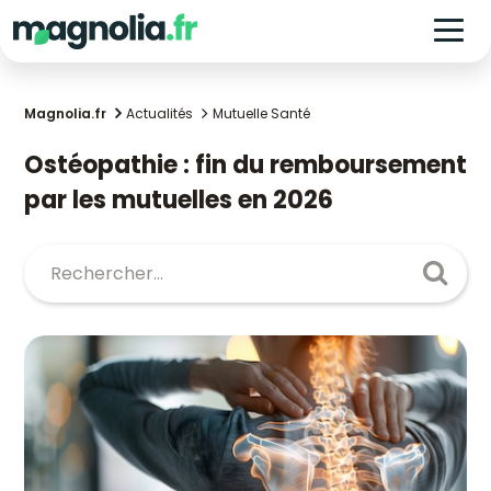
Magnolia.fr
Actualités
Mutuelle Santé
Ostéopathie : fin du remboursement
par les mutuelles en 2026