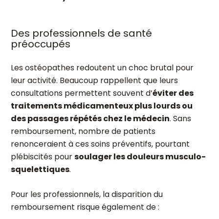
Des professionnels de santé
préoccupés
Les ostéopathes redoutent un choc brutal pour
leur activité. Beaucoup rappellent que leurs
consultations permettent souvent d’
éviter des
traitements médicamenteux plus lourds ou
des passages répétés chez le médecin
. Sans
remboursement, nombre de patients
renonceraient à ces soins préventifs, pourtant
plébiscités pour
soulager les douleurs musculo-
squelettiques
.
Pour les professionnels, la disparition du
remboursement risque également de :