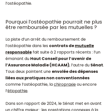
l’ostéopathie.
Pourquoi l’ostéopathie pourrait ne plus
être remboursée par les mutuelles ?
La piste d’un arrêt du remboursement de
l’ostéopathie dans les
contrats de
mutuelle
responsable
fait suite à 2 rapports récents : l’un
émanant du
Haut Conseil pour l’avenir de
l’Assurance Maladie (HCAAM)
, l’autre du
Sénat
.
Tous deux pointent une
envolée des dépenses
liées aux pratiques non conventionnées
comme l’ostéopathie, la
chiropraxie
ou encore
l’
étiopathie
.
Dans son rapport de 2024, le Sénat met en avant
un chiffre majeur : les prestations connexes à la