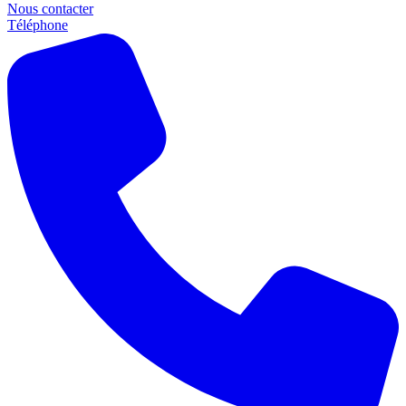
Nous contacter
Téléphone