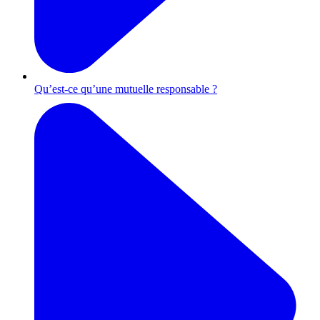
Qu’est-ce qu’une mutuelle responsable ?