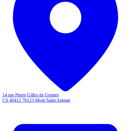
14 rue Pierre Gilles de Gennes
CS 40412 76123 Mont Saint Aignan