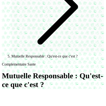
Mutuelle Responsable : Qu'est-ce que c'est ?
Complementaire Sante
Mutuelle Responsable : Qu'est-
ce que c'est ?