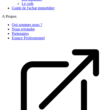
Le coût
Guide de l'achat immobilier
A Propos
Qui sommes nous ?
Nous rejoindre
Partenaires
Espace Professionnel