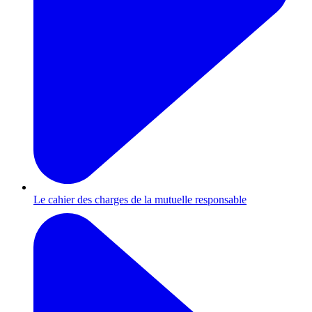
Le cahier des charges de la mutuelle responsable