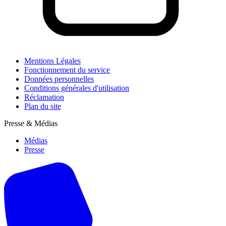
Mentions Légales
Fonctionnement du service
Données personnelles
Conditions générales d'utilisation
Réclamation
Plan du site
Presse & Médias
Médias
Presse