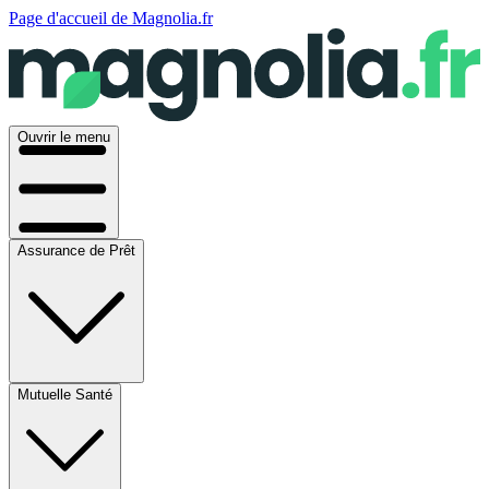
Page d'accueil de Magnolia.fr
Ouvrir le menu
Assurance de Prêt
Mutuelle Santé