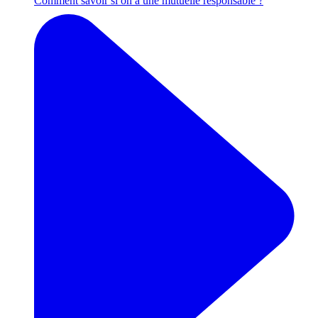
Comment savoir si on a une mutuelle responsable ?