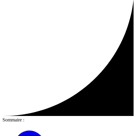
Sommaire :