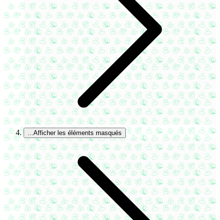
...
Afficher les éléments masqués