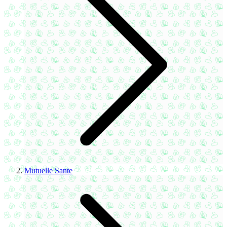
Mutuelle Sante