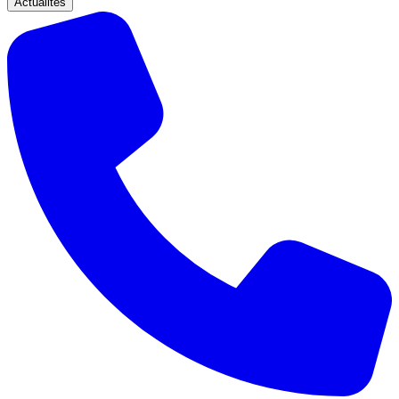
Actualités