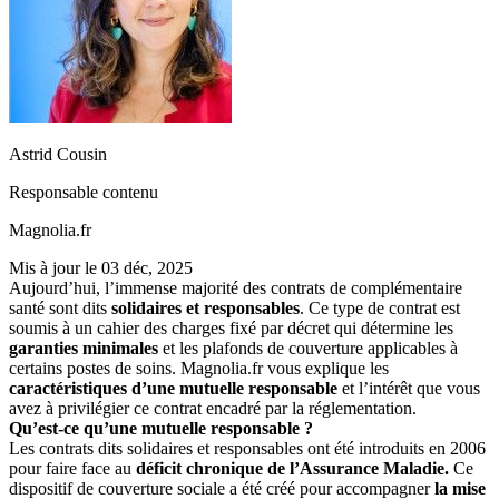
Astrid Cousin
Responsable contenu
Magnolia.fr
Mis à jour le
03 déc, 2025
Aujourd’hui, l’immense majorité des contrats de complémentaire
santé sont dits
solidaires et responsables
. Ce type de contrat est
soumis à un cahier des charges fixé par décret qui détermine les
garanties minimales
et les plafonds de couverture applicables à
certains postes de soins. Magnolia.fr vous explique les
caractéristiques d’une mutuelle responsable
et l’intérêt que vous
avez à privilégier ce contrat encadré par la réglementation.
Qu’est-ce qu’une mutuelle responsable ?
Les contrats dits solidaires et responsables ont été introduits en 2006
pour faire face au
déficit chronique de l’Assurance Maladie.
Ce
dispositif de couverture sociale a été créé pour accompagner
la mise