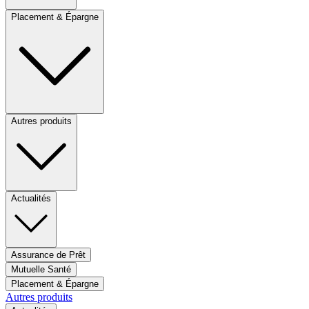
Placement & Épargne
Autres produits
Actualités
Assurance de Prêt
Mutuelle Santé
Placement & Épargne
Autres produits