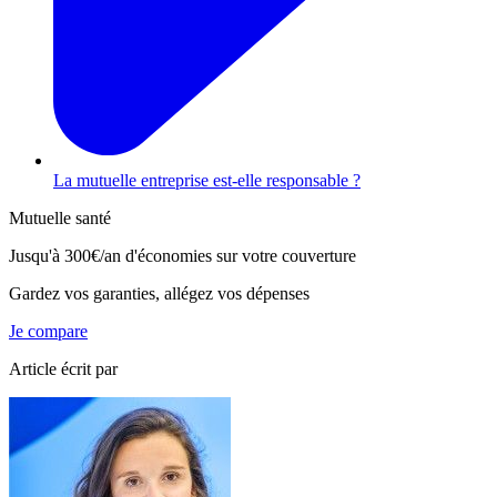
La mutuelle entreprise est-elle responsable ?
Mutuelle santé
Jusqu'à
300€/an
d'économies sur votre couverture
Gardez vos garanties, allégez vos dépenses
Je compare
Article écrit par