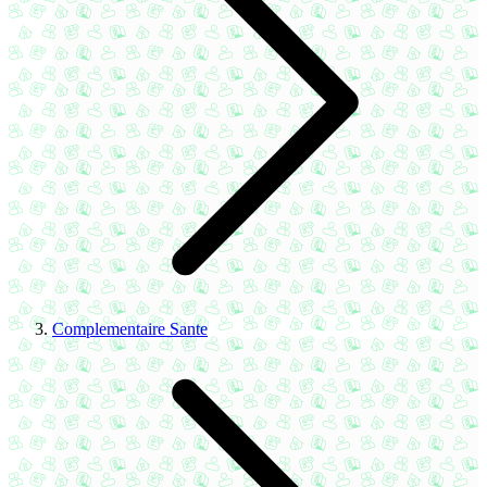
Complementaire Sante