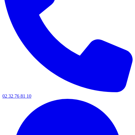
02 32 76 81 10