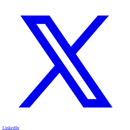
LinkedIn