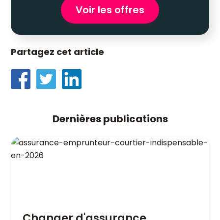
Voir les offres
Partagez cet article
Dernières publications
Changer d'assurance