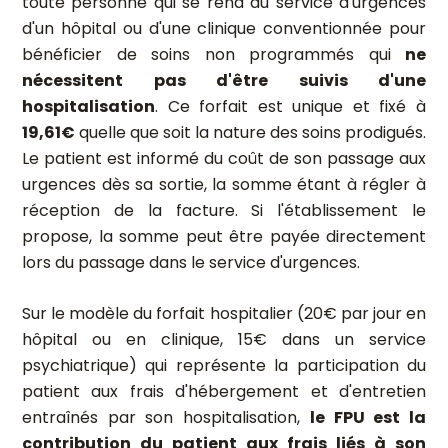
toute personne qui se rend au service d'urgences
d'un hôpital ou d'une clinique conventionnée pour
bénéficier de soins non programmés qui
ne
nécessitent pas d'être suivis d'une
hospitalisation
. Ce forfait est unique et fixé à
19,61€
quelle que soit la nature des soins prodigués.
Le patient est informé du coût de son passage aux
urgences dès sa sortie, la somme étant à régler à
réception de la facture. Si l'établissement le
propose, la somme peut être payée directement
lors du passage dans le service d'urgences.
Sur le modèle du forfait hospitalier (20€ par jour en
hôpital ou en clinique, 15€ dans un service
psychiatrique) qui représente la participation du
patient aux frais d'hébergement et d'entretien
entraînés par son hospitalisation,
le FPU est la
contribution du patient aux frais liés à son