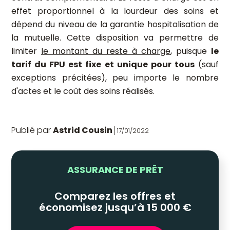
effet proportionnel à la lourdeur des soins et
dépend du niveau de la garantie hospitalisation de
la mutuelle. Cette disposition va permettre de
limiter
le montant du reste à charge
, puisque
le
tarif du FPU est fixe et unique pour tous
(sauf
exceptions précitées), peu importe le nombre
d'actes et le coût des soins réalisés.
Publié par
Astrid Cousin
17/01/2022
ASSURANCE DE PRÊT
Comparez les offres et
économisez jusqu’à 15 000 €