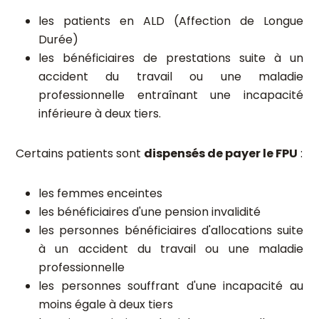
les patients en ALD (Affection de Longue
Durée)
les bénéficiaires de prestations suite à un
accident du travail ou une maladie
professionnelle entraînant une incapacité
inférieure à deux tiers.
Certains patients sont
dispensés de payer le FPU
:
les femmes enceintes
les bénéficiaires d'une pension invalidité
les personnes bénéficiaires d'allocations suite
à un accident du travail ou une maladie
professionnelle
les personnes souffrant d'une incapacité au
moins égale à deux tiers