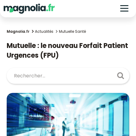
Magnolia.fr
Actualités
Mutuelle Santé
Mutuelle : le nouveau Forfait Patient
Urgences (FPU)