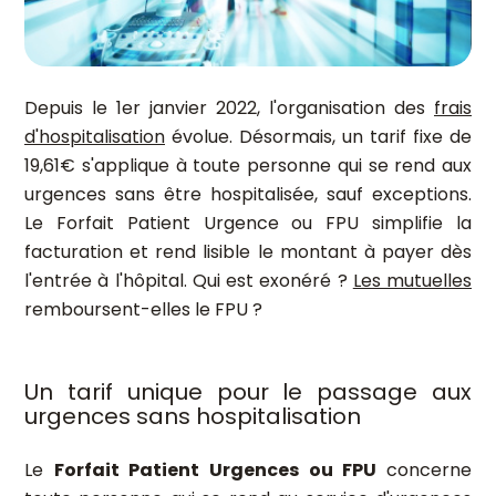
Depuis le 1er janvier 2022, l'organisation des
frais
d'hospitalisation
évolue. Désormais, un tarif fixe de
19,61€ s'applique à toute personne qui se rend aux
urgences sans être hospitalisée, sauf exceptions.
Le Forfait Patient Urgence ou FPU simplifie la
facturation et rend lisible le montant à payer dès
l'entrée à l'hôpital. Qui est exonéré ?
Les mutuelles
remboursent-elles le FPU ?
Un tarif unique pour le passage aux
urgences sans hospitalisation
Le
Forfait Patient Urgences ou FPU
concerne