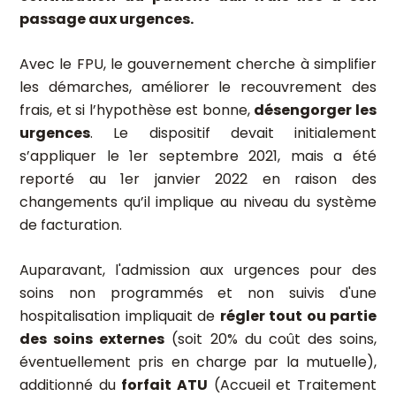
passage aux urgences.
Avec le FPU, le gouvernement cherche à simplifier
les démarches, améliorer le recouvrement des
frais, et si l’hypothèse est bonne,
désengorger les
urgences
. Le dispositif devait initialement
s’appliquer le 1er septembre 2021, mais a été
reporté au 1er janvier 2022 en raison des
changements qu’il implique au niveau du système
de facturation.
Auparavant, l'admission aux urgences pour des
soins non programmés et non suivis d'une
hospitalisation impliquait de
régler tout ou partie
des soins externes
(soit 20% du coût des soins,
éventuellement pris en charge par la mutuelle),
additionné du
forfait ATU
(Accueil et Traitement