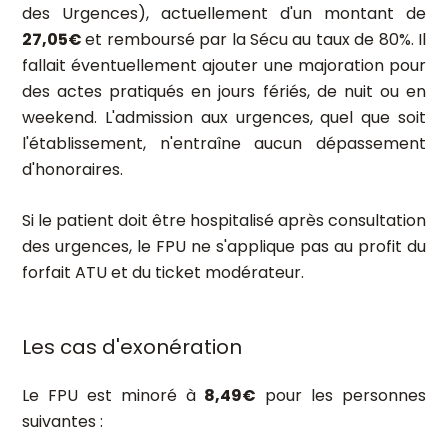
des Urgences), actuellement d'un montant de
27,05€
et remboursé par la Sécu au taux de 80%. Il
fallait éventuellement ajouter une majoration pour
des actes pratiqués en jours fériés, de nuit ou en
weekend. L'admission aux urgences, quel que soit
l'établissement, n'entraîne aucun dépassement
d'honoraires.
Si le patient doit être hospitalisé après consultation
des urgences, le FPU ne s'applique pas au profit du
forfait ATU et du ticket modérateur.
Les cas d'exonération
Le FPU est minoré à
8,49€
pour les personnes
suivantes :