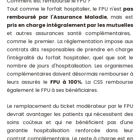
Comment est remboursé le FPU ?
Tout comme le forfait hospitalier, le FPU n'est
pas
remboursé par l'Assurance Maladie
, mais est
pris en charge intégralement par les mutuelles
et autres assurances santé complémentaires,
comme le premier. La réglementation impose aux
contrats dits responsables de prendre en charge
l'intégralité du forfait hospitalier, quel que soit le
nombre de jours d'hospitalisation. Les organismes
complémentaires doivent désormais rembourser à
leurs assurés le
FPU à 100%
. La CSS rembourse
également le FPU à ses bénéficiaires.
Le remplacement du ticket modérateur par le FPU
devrait avantager les patients qui nécessitent des
soins coûteux et qui ne bénéficient pas d'une
garantie hospitalisation renforcée dans leur
contrat complémentaire. Le reste à charge est en