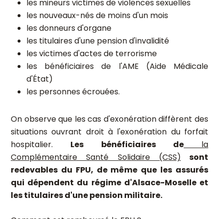
les mineurs victimes de violences sexuelles
les nouveaux-nés de moins d'un mois
les donneurs d'organe
les titulaires d'une pension d'invalidité
les victimes d'actes de terrorisme
les bénéficiaires de l'AME (Aide Médicale
d'État)
les personnes écrouées.
On observe que les cas d'exonération diffèrent des
situations ouvrant droit à l'exonération du forfait
hospitalier.
Les bénéficiaires de
la
Complémentaire Santé Solidaire (CSS)
sont
redevables du FPU, de même que les assurés
qui dépendent du régime d'Alsace-Moselle et
les titulaires d'une pension militaire.