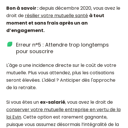
Bon à savoir :
depuis décembre 2020, vous avez le
droit de
résilier votre mutuelle santé
à tout
moment et sans frais après un an
d’engagement.
Erreur n°5 : Attendre trop longtemps
pour souscrire
L'âge a une incidence directe sur le coût de votre
mutuelle. Plus vous attendez, plus les cotisations
seront élevées. L'idéal ? Anticiper dès l'approche
de la retraite.
Si vous êtes un
ex-salarié
, vous avez le droit de
conserver votre mutuelle entreprise en vertu de la
loi Evin
. Cette option est rarement gagnante,
puisque vous assumez désormais l’intégralité de la