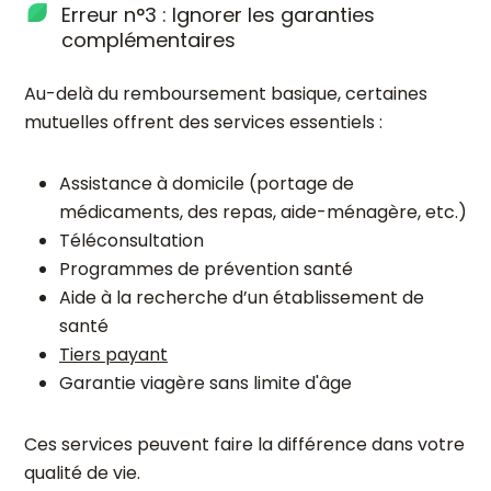
Erreur n°3 : Ignorer les garanties
complémentaires
Au-delà du remboursement basique, certaines
mutuelles offrent des services essentiels :
Assistance à domicile (portage de
médicaments, des repas, aide-ménagère, etc.)
Téléconsultation
Programmes de prévention santé
Aide à la recherche d’un établissement de
santé
Tiers payant
Garantie viagère sans limite d'âge
Ces services peuvent faire la différence dans votre
qualité de vie.