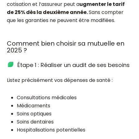
cotisation et l’assureur peut a
ugmenter le tarif
de 25% dès la deuxième année.
Sans compter
que les garanties ne peuvent être modifiées.
Comment bien choisir sa mutuelle en
2025 ?
Étape 1 : Réaliser un audit de ses besoins
Listez précisément vos dépenses de santé :
Consultations médicales
Médicaments
Soins optiques
Soins dentaires
Hospitalisations potentielles