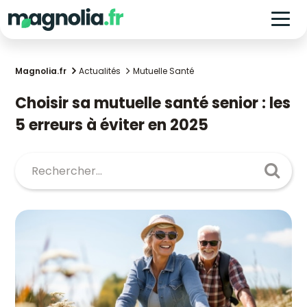
Magnolia.fr
Actualités
Mutuelle Santé
Choisir sa mutuelle santé senior : les
5 erreurs à éviter en 2025