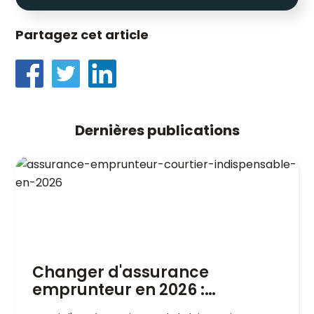
Partagez cet article
Dernières publications
Changer d'assurance
emprunteur en 2026 :
pourquoi un courtier est