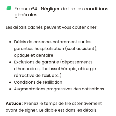
Erreur n°4 : Négliger de lire les conditions
générales
Les détails cachés peuvent vous coûter cher :
Délais de carence, notamment sur les
garanties hospitalisation (sauf accident),
optique et dentaire
Exclusions de garantie (dépassements
d’honoraires, thalassothérapie, chirurgie
réfractive de l’œil, etc.)
Conditions de résiliation
Augmentations progressives des cotisations
Astuce
: Prenez le temps de lire attentivement
avant de signer. Le diable est dans les détails.