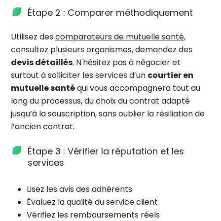
Étape 2 : Comparer méthodiquement
Utilisez des
comparateurs de mutuelle santé
,
consultez plusieurs organismes, demandez des
devis détaillés
. N'hésitez pas à négocier et
surtout à solliciter les services d’un
courtier en
mutuelle santé
qui vous accompagnera tout au
long du processus, du choix du contrat adapté
jusqu’à la souscription, sans oublier la résiliation de
l’ancien contrat.
Étape 3 : Vérifier la réputation et les
services
Lisez les avis des adhérents
Évaluez la qualité du service client
Vérifiez les remboursements réels