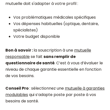
mutuelle doit s'adapter à votre profil :
Vos problématiques médicales spécifiques
Vos dépenses habituelles (optique, dentaire,
spécialistes)
Votre budget disponible
Bon à savoir :
la souscription à une
mutuelle
responsable
se fait
sans remplir de
questionnaire de santé
. C’est à vous d’évaluer le
niveau de chaque garantie essentielle en fonction
de vos besoins.
Conseil Pro
: sélectionnez une
mutuelle à garanties
modulables
qui s’adapte poste par poste à vos
besoins de santé.