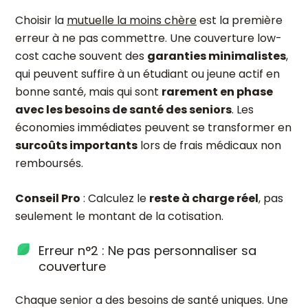
Choisir la
mutuelle la moins chère
est la première
erreur à ne pas commettre. Une couverture low-
cost cache souvent des
garanties minimalistes
,
qui peuvent suffire à un étudiant ou jeune actif en
bonne santé, mais qui sont
rarement en phase
avec les besoins de santé des seniors
. Les
économies immédiates peuvent se transformer en
surcoûts importants
lors de frais médicaux non
remboursés.
Conseil Pro
: Calculez le
reste à charge réel
, pas
seulement le montant de la cotisation.
Erreur n°2 : Ne pas personnaliser sa
couverture
Chaque senior a des besoins de santé uniques. Une