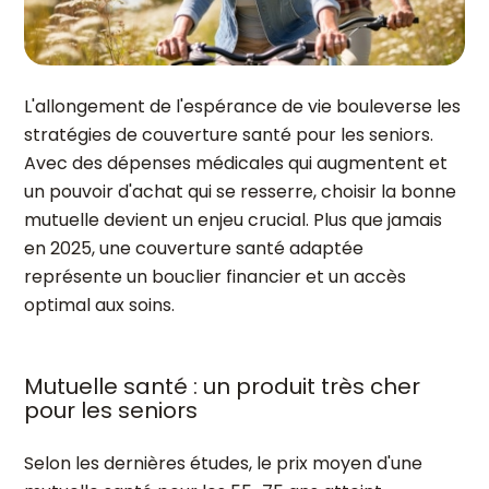
L'allongement de l'espérance de vie bouleverse les
stratégies de couverture santé pour les seniors.
Avec des dépenses médicales qui augmentent et
un pouvoir d'achat qui se resserre, choisir la bonne
mutuelle devient un enjeu crucial. Plus que jamais
en 2025, une couverture santé adaptée
représente un bouclier financier et un accès
optimal aux soins.
Mutuelle santé : un produit très cher
pour les seniors
Selon les dernières études, le prix moyen d'une