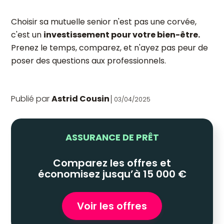
Choisir sa mutuelle senior n'est pas une corvée,
c'est un
investissement pour votre bien-être.
Prenez le temps, comparez, et n'ayez pas peur de
poser des questions aux professionnels.
Publié par
Astrid Cousin
03/04/2025
ASSURANCE DE PRÊT
Comparez les offres et
économisez jusqu’à 15 000 €
Voir les offres