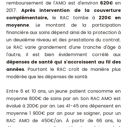
remboursement de l'AMO est d'environ
620€
en
2017.
Après intervention de la couverture
complémentaire,
le RAC tombe à
220€ en
moyenne
. Le montant de la participation
financière aux soins dépend ainsi de la protection à
un deuxième niveau et des prestations du contrat.
Le RAC varie grandement d'une tranche d'âge à
l'autre, il est bien évidemment corrélé aux
dépenses de santé qui s'accroissent au fil des
années
. Pourtant le RAC croît de manière plus
modérée que les dépenses de santé.
Entre 6 et 10 ans, un jeune patient consomme en
moyenne 800€ de soins par an. Son RAC AMO est
évalué à 200€ par an. Les 41-45 ans dépensent en
moyenne 1 900€ par an pour se soigner, pour un
RAC AMO de 450€/an. À partir de 66 ans, la