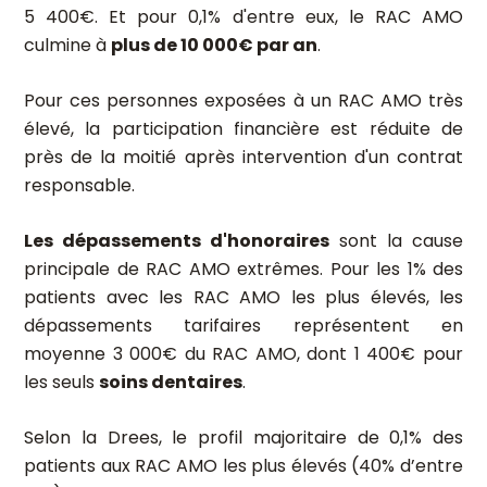
5 400€. Et pour 0,1% d'entre eux, le RAC AMO
culmine à
plus de 10 000€ par an
.
Pour ces personnes exposées à un RAC AMO très
élevé, la participation financière est réduite de
près de la moitié après intervention d'un contrat
responsable.
Les dépassements d'honoraires
sont la cause
principale de RAC AMO extrêmes. Pour les 1% des
patients avec les RAC AMO les plus élevés, les
dépassements tarifaires représentent en
moyenne 3 000€ du RAC AMO, dont 1 400€ pour
les seuls
soins dentaires
.
Selon la Drees, le profil majoritaire de 0,1% des
patients aux RAC AMO les plus élevés (40% d’entre