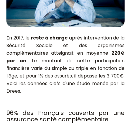
En 2017, le
reste à charge
après intervention de la
Sécurité Sociale et des organismes
complémentaires atteignait en moyenne
220€
par an
. Le montant de cette participation
financière varie du simple au triple en fonction de
l'âge, et pour 1% des assurés, il dépasse les 3 700€.
Voici les données clefs d'une étude menée par la
Drees.
96% des Français couverts par une
assurance santé complémentaire