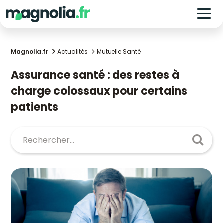
Magnolia.fr
Actualités
Mutuelle Santé
Assurance santé : des restes à
charge colossaux pour certains
patients