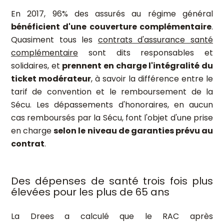
En 2017, 96% des assurés au régime général
bénéficient d'une couverture complémentaire
.
Quasiment tous les
contrats d'assurance santé
complémentaire
sont dits responsables et
solidaires, et
prennent en charge l'intégralité du
ticket modérateur
, à savoir la différence entre le
tarif de convention et le remboursement de la
Sécu. Les dépassements d'honoraires, en aucun
cas remboursés par la Sécu, font l'objet d'une prise
en charge
selon le niveau de garanties prévu au
contrat
.
Des dépenses de santé trois fois plus
élevées pour les plus de 65 ans
La Drees a calculé que le RAC après