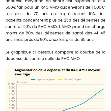
dépense moyenne de santé est supérieure à 4
500€/an pour un RAC AMO aux environs de 1 000€.
Les plus de 70 ans qui représentent 10% des
patients concentrent plus de 25% des dépenses de
santé et 20% du RAC AMO. L'AMO prend en charge
moins de 80% des dépenses de santé des 41-45
ans, mais près de 90% chez les plus de 85 ans.
Le graphique ci-dessous compare la courbe de la
dépense de santé à celle du RAC AMO.