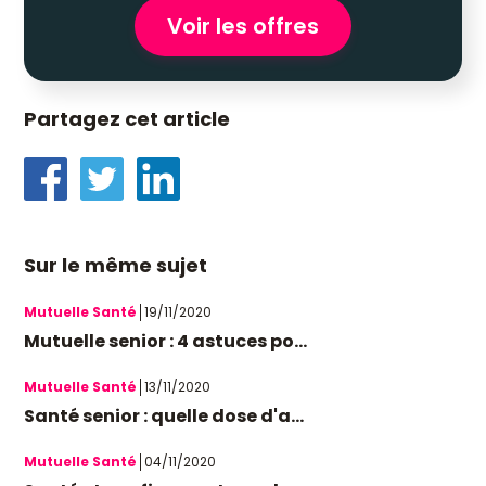
Voir les offres
Partagez cet article
Sur le même sujet
Mutuelle Santé
19/11/2020
Mutuelle senior : 4 astuces po...
Mutuelle Santé
13/11/2020
Santé senior : quelle dose d'a...
Mutuelle Santé
04/11/2020