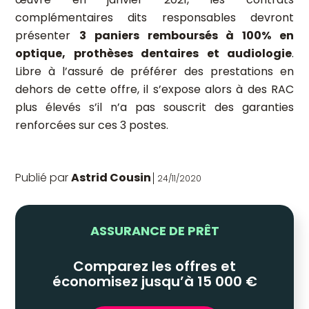
complémentaires dits responsables devront
présenter
3 paniers remboursés à 100% en
optique, prothèses dentaires et audiologie
.
Libre à l’assuré de préférer des prestations en
dehors de cette offre, il s’expose alors à des RAC
plus élevés s’il n’a pas souscrit des garanties
renforcées sur ces 3 postes.
Publié par
Astrid Cousin
24/11/2020
ASSURANCE DE PRÊT
Comparez les offres et
économisez jusqu’à 15 000 €