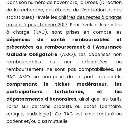
Dans son numéro de novembre, la Drees (Direction
de la recherche, des études, de l'évaluation et des
statistiques) révèle les
chiffres des restes à charge
en santé pour l'année 2017
. Pour évaluer les restes
à charge (RAC), sont prises en compte les
dépenses de santé remboursables et
présentées au remboursement à l'Assurance
Maladie Obligatoire
(AMO). Les dépenses non
remboursables ou non présentées au
remboursement ne sont pas comptabilisées. Le
RAC AMO se compose de la part opposable
comprenant le ticket modérateur, les
participations forfaitaires, et les
dépassements d'honoraires
, ainsi que les tarifs
libres sur certains produits ou actes (dentaire,
optique, audiologie). Ce RAC est ainsi facturé au
patient et/ou à sa mutuelle.