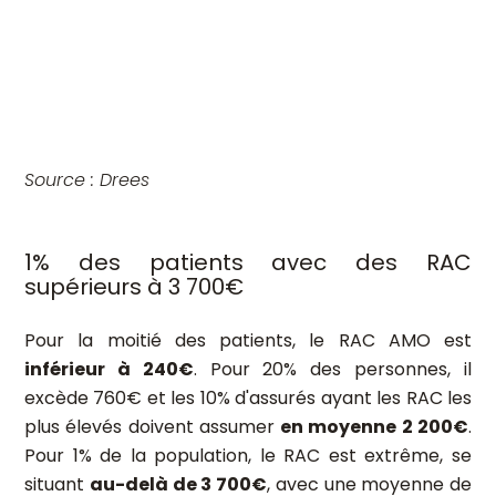
Source : Drees
1% des patients avec des RAC
supérieurs à 3 700€
Pour la moitié des patients, le RAC AMO est
inférieur à 240€
. Pour 20% des personnes, il
excède 760€ et les 10% d'assurés ayant les RAC les
plus élevés doivent assumer
en moyenne 2 200€
.
Pour 1% de la population, le RAC est extrême, se
situant
au-delà de 3 700€
, avec une moyenne de