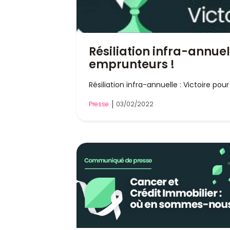
Résiliation infra-annuell
emprunteurs !
Résiliation infra-annuelle : Victoire pou
Presse
03/02/2022