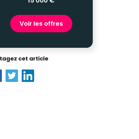
15 000 €
Voir les offres
tagez cet article