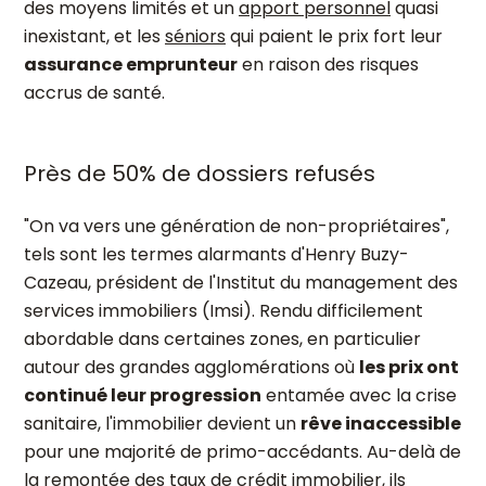
des moyens limités et un
apport personnel
quasi
inexistant, et les
séniors
qui paient le prix fort leur
assurance emprunteur
en raison des risques
accrus de santé.
Près de 50% de dossiers refusés
"On va vers une génération de non-propriétaires",
tels sont les termes alarmants d'Henry Buzy-
Cazeau, président de l'Institut du management des
services immobiliers (Imsi). Rendu difficilement
abordable dans certaines zones, en particulier
autour des grandes agglomérations où
les prix ont
continué leur progression
entamée avec la crise
sanitaire, l'immobilier devient un
rêve inaccessible
pour une majorité de primo-accédants. Au-delà de
la remontée des
taux de crédit immobilier
, ils