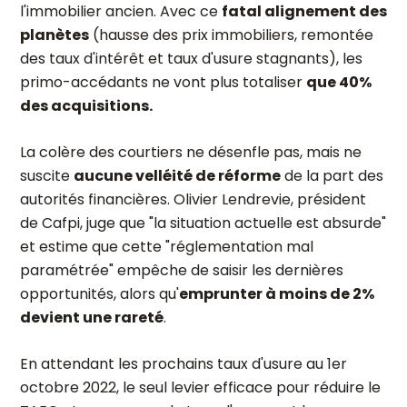
l'immobilier ancien. Avec ce
fatal alignement des
planètes
(hausse des prix immobiliers, remontée
des taux d'intérêt et taux d'usure stagnants), les
primo-accédants ne vont plus totaliser
que 40%
des acquisitions.
La colère des courtiers ne désenfle pas, mais ne
suscite
aucune velléité de réforme
de la part des
autorités financières. Olivier Lendrevie, président
de Cafpi, juge que "la situation actuelle est absurde"
et estime que cette "réglementation mal
paramétrée" empêche de saisir les dernières
opportunités, alors qu'
emprunter à moins de 2%
devient une rareté
.
En attendant les prochains taux d'usure au 1er
octobre 2022, le seul levier efficace pour réduire le