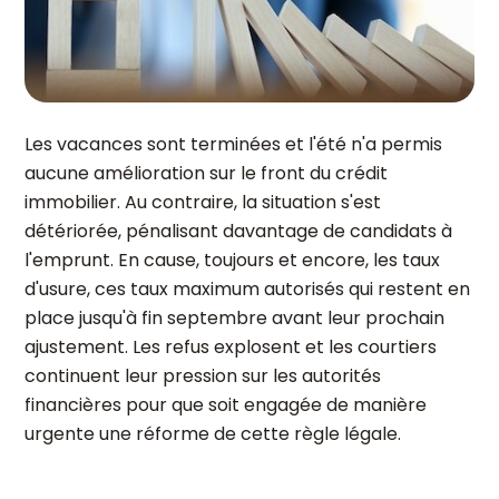
Les vacances sont terminées et l'été n'a permis
aucune amélioration sur le front du crédit
immobilier. Au contraire, la situation s'est
détériorée, pénalisant davantage de candidats à
l'emprunt. En cause, toujours et encore, les taux
d'usure, ces taux maximum autorisés qui restent en
place jusqu'à fin septembre avant leur prochain
ajustement. Les refus explosent et les courtiers
continuent leur pression sur les autorités
financières pour que soit engagée de manière
urgente une réforme de cette règle légale.