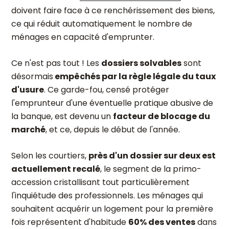
doivent faire face à ce renchérissement des biens,
ce qui réduit automatiquement le nombre de
ménages en capacité d'emprunter.
Ce n'est pas tout ! Les
dossiers solvables
sont
désormais
empêchés par la règle légale du taux
d'usure
. Ce garde-fou, censé protéger
l'emprunteur d'une éventuelle pratique abusive de
la banque, est devenu un
facteur de blocage du
marché
, et ce, depuis le début de l'année.
Selon les courtiers,
près d'un dossier sur deux est
actuellement recalé
, le segment de la primo-
accession cristallisant tout particulièrement
l'inquiétude des professionnels. Les ménages qui
souhaitent acquérir un logement pour la première
fois représentent d'habitude
60% des ventes
dans