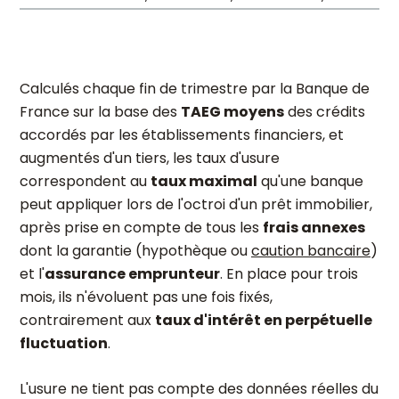
Calculés chaque fin de trimestre par la Banque de
France sur la base des
TAEG moyens
des crédits
accordés par les établissements financiers, et
augmentés d'un tiers, les taux d'usure
correspondent au
taux maximal
qu'une banque
peut appliquer lors de l'octroi d'un prêt immobilier,
après prise en compte de tous les
frais annexes
dont la garantie (hypothèque ou
caution bancaire
)
et l'
assurance emprunteur
. En place pour trois
mois, ils n'évoluent pas une fois fixés,
contrairement aux
taux d'intérêt en perpétuelle
fluctuation
.
L'usure ne tient pas compte des données réelles du