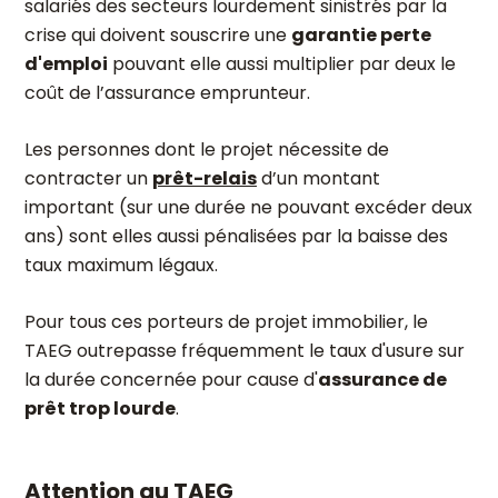
salariés des secteurs lourdement sinistrés par la
crise qui doivent souscrire une
garantie perte
d'emploi
pouvant elle aussi multiplier par deux le
coût de l’assurance emprunteur.
Les personnes dont le projet nécessite de
contracter un
prêt-relais
d’un montant
important (sur une durée ne pouvant excéder deux
ans) sont elles aussi pénalisées par la baisse des
taux maximum légaux.
Pour tous ces porteurs de projet immobilier, le
TAEG outrepasse fréquemment le taux d'usure sur
la durée concernée pour cause d'
assurance de
prêt trop lourde
.
Attention au TAEG