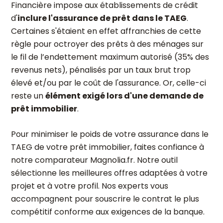
Financière impose aux établissements de crédit
d'
inclure l'assurance de prêt dans le TAEG
.
Certaines s'étaient en effet affranchies de cette
règle pour octroyer des prêts à des ménages sur
le fil de l’endettement maximum autorisé (35% des
revenus nets), pénalisés par un taux brut trop
élevé et/ou par le coût de l'assurance. Or, celle-ci
reste un
élément exigé lors d'une demande de
prêt immobilier
.
Pour minimiser le poids de votre assurance dans le
TAEG de votre prêt immobilier, faites confiance à
notre comparateur Magnolia.fr. Notre outil
sélectionne les meilleures offres adaptées à votre
projet et à votre profil. Nos experts vous
accompagnent pour souscrire le contrat le plus
compétitif conforme aux exigences de la banque.