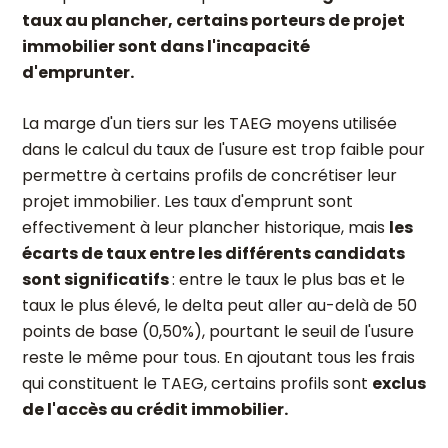
taux au plancher, certains porteurs de projet
immobilier sont dans l'incapacité
d'emprunter.
La marge d'un tiers sur les TAEG moyens utilisée
dans le calcul du taux de l'usure est trop faible pour
permettre à certains profils de concrétiser leur
projet immobilier. Les taux d'emprunt sont
effectivement à leur plancher historique, mais
les
écarts de taux entre les différents candidats
sont significatifs
: entre le taux le plus bas et le
taux le plus élevé, le delta peut aller au-delà de 50
points de base (0,50%), pourtant le seuil de l'usure
reste le même pour tous. En ajoutant tous les frais
qui constituent le TAEG, certains profils sont
exclus
de l'accès au crédit immobilier.