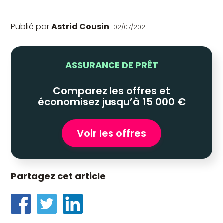
Publié par
Astrid Cousin
02/07/2021
ASSURANCE DE PRÊT
Comparez les offres et
économisez jusqu’à 15 000 €
Voir les offres
Partagez cet article