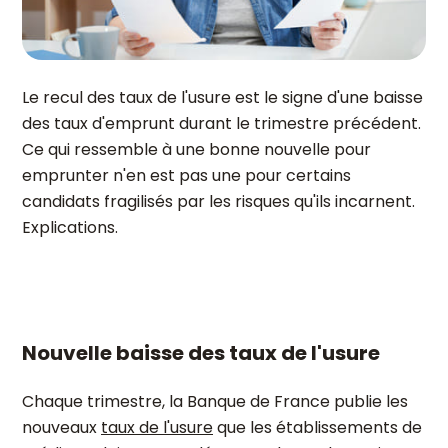
Le recul des taux de l'usure est le signe d'une baisse
des taux d'emprunt durant le trimestre précédent.
Ce qui ressemble à une bonne nouvelle pour
emprunter n'en est pas une pour certains
candidats fragilisés par les risques qu'ils incarnent.
Explications.
Nouvelle baisse des taux de l'usure
Chaque trimestre, la Banque de France publie les
nouveaux
taux de l'usure
que les établissements de