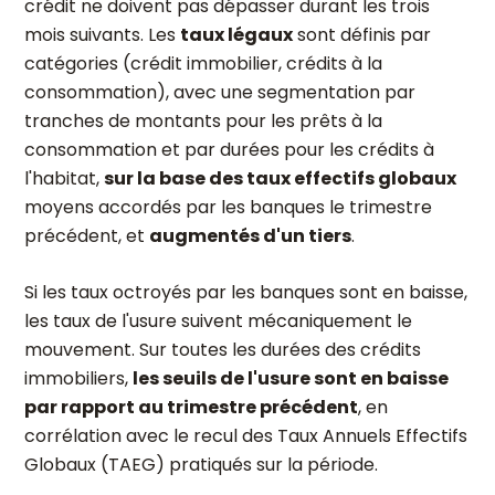
crédit ne doivent pas dépasser durant les trois
mois suivants. Les
taux légaux
sont définis par
catégories (crédit immobilier, crédits à la
consommation), avec une segmentation par
tranches de montants pour les prêts à la
consommation et par durées pour les crédits à
l'habitat,
sur la base des taux effectifs globaux
moyens accordés par les banques le trimestre
précédent, et
augmentés d'un tiers
.
Si les taux octroyés par les banques sont en baisse,
les taux de l'usure suivent mécaniquement le
mouvement. Sur toutes les durées des crédits
immobiliers,
les seuils de l'usure sont en baisse
par rapport au trimestre précédent
, en
corrélation avec le recul des Taux Annuels Effectifs
Globaux (TAEG) pratiqués sur la période.