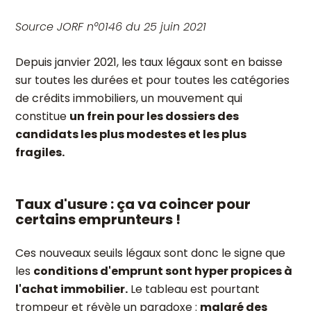
S
ource JORF n°0146 du 25 juin 2021
Depuis janvier 2021, les taux légaux sont en baisse
sur toutes les durées et pour toutes les catégories
de crédits immobiliers, un mouvement qui
constitue
un frein pour les dossiers des
candidats les plus modestes et les plus
fragiles.
Taux d'usure : ça va coincer pour
certains emprunteurs !
Ces nouveaux seuils légaux sont donc le signe que
les
conditions d'emprunt sont hyper propices à
l'achat immobilier.
Le tableau est pourtant
trompeur et révèle un paradoxe :
malgré des