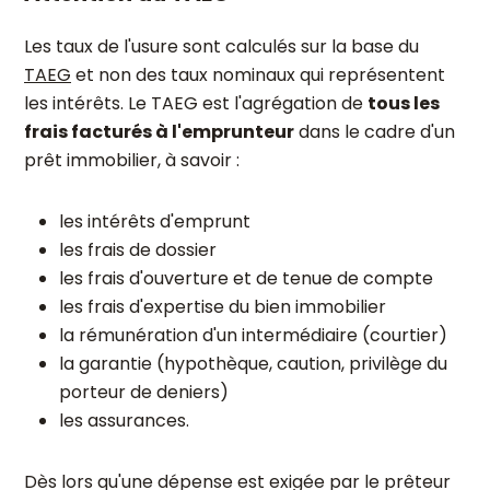
Les taux de l'usure sont calculés sur la base du
TAEG
et non des taux nominaux qui représentent
les intérêts. Le TAEG est l'agrégation de
tous les
frais facturés à l'emprunteur
dans le cadre d'un
prêt immobilier, à savoir :
les intérêts d'emprunt
les frais de dossier
les frais d'ouverture et de tenue de compte
les frais d'expertise du bien immobilier
la rémunération d'un intermédiaire (courtier)
la garantie (hypothèque, caution, privilège du
porteur de deniers)
les assurances.
Dès lors qu'une dépense est exigée par le prêteur