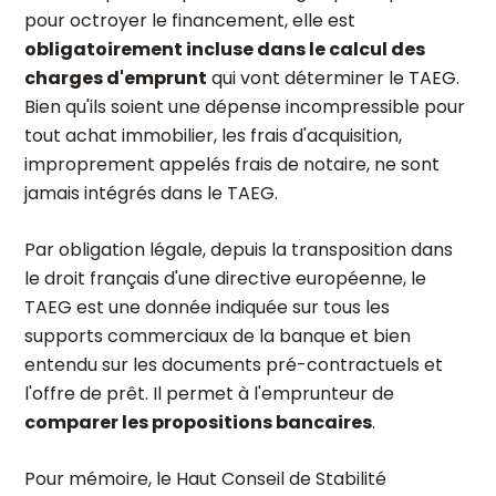
pour octroyer le financement, elle est
obligatoirement incluse dans le calcul des
charges d'emprunt
qui vont déterminer le TAEG.
Bien qu'ils soient une dépense incompressible pour
tout achat immobilier, les frais d'acquisition,
improprement appelés frais de notaire, ne sont
jamais intégrés dans le TAEG.
Par obligation légale, depuis la transposition dans
le droit français d'une directive européenne, le
TAEG est une donnée indiquée sur tous les
supports commerciaux de la banque et bien
entendu sur les documents pré-contractuels et
l'offre de prêt. Il permet à l'emprunteur de
comparer les propositions bancaires
.
Pour mémoire, le Haut Conseil de Stabilité