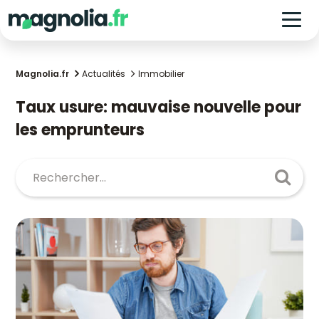
Magnolia.fr
Actualités
Immobilier
Taux usure: mauvaise nouvelle pour
les emprunteurs