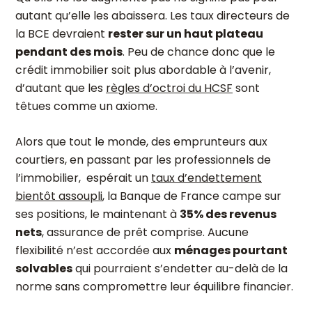
autant qu’elle les abaissera. Les taux directeurs de
la BCE devraient
rester sur un haut plateau
pendant des mois
. Peu de chance donc que le
crédit immobilier soit plus abordable à l’avenir,
d’autant que les
règles d’octroi du HCSF
sont
têtues comme un axiome.
Alors que tout le monde, des emprunteurs aux
courtiers, en passant par les professionnels de
l’immobilier, espérait un
taux d’endettement
bientôt assoupli
, la Banque de France campe sur
ses positions, le maintenant à
35% des revenus
nets
, assurance de prêt comprise. Aucune
flexibilité n’est accordée aux
ménages pourtant
solvables
qui pourraient s’endetter au-delà de la
norme sans compromettre leur équilibre financier.