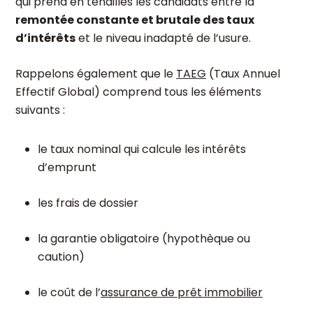
qui prend en tenailles les candidats entre la
remontée constante et brutale des taux
d’intérêts
et le niveau inadapté de l’usure.
Rappelons également que le
TAEG
(Taux Annuel
Effectif Global) comprend tous les éléments
suivants :
le taux nominal qui calcule les intérêts
d’emprunt
les frais de dossier
la garantie obligatoire (hypothèque ou
caution)
le coût de l’
assurance de prêt immobilier