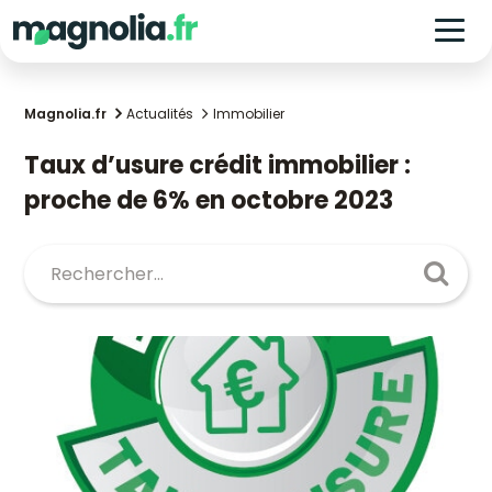
Magnolia.fr
Actualités
Immobilier
Taux d’usure crédit immobilier :
proche de 6% en octobre 2023