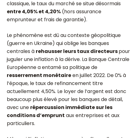
classique, le taux du marché se situe désormais
entre 4,05% et 4,20%
(hors assurance
emprunteur et frais de garantie).
Le phénomène est dû au contexte géopolitique
(guerre en Ukraine) qui oblige les banques
centrales à
rehausser leurs taux directeurs
pour
juguler une inflation à la dérive. La Banque Centrale
Européenne a entamé sa politique de
resserrement monétaire
en juillet 2022. De 0% à
l’époque, le taux de refinancement titre
actuellement 4,50%. Le loyer de l’argent est donc
beaucoup plus élevé pour les banques de détail,
avec une
répercussion immédiate sur les
conditions d’emprunt
aux entreprises et aux
particuliers.