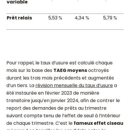
variable
Prêt relais
5,53 %
4,34 %
5,79 %
Pour rappel, le taux d’usure est calculé chaque
mois sur la base des
TAEG moyens
octroyés
durant les trois mois précédents et augmentés
d’un tiers. La
révision mensuelle du taux d’usure
a
été instaurée en février 2023 de manière
transitoire jusqu’en janvier 2024, afin de contrer le
report des demandes de prêts au trimestre
suivant compte tenu de l’effet de seuil à l’intérieur
de chaque trimestre. C’est le
fameux effet ciseau