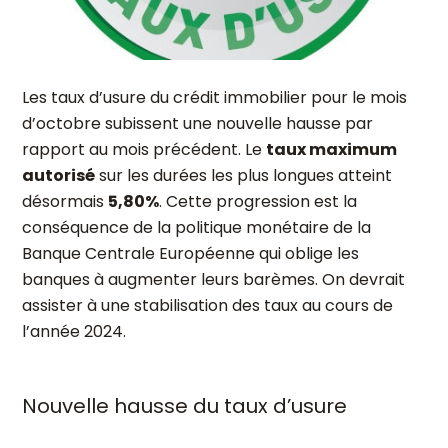
Les taux d’usure du crédit immobilier pour le mois
d’octobre subissent une nouvelle hausse par
rapport au mois précédent. Le
taux maximum
autorisé
sur les durées les plus longues atteint
désormais
5,80%
. Cette progression est la
conséquence de la politique monétaire de la
Banque Centrale Européenne qui oblige les
banques à augmenter leurs barèmes. On devrait
assister à une stabilisation des taux au cours de
l’année 2024.
Nouvelle hausse du taux d’usure