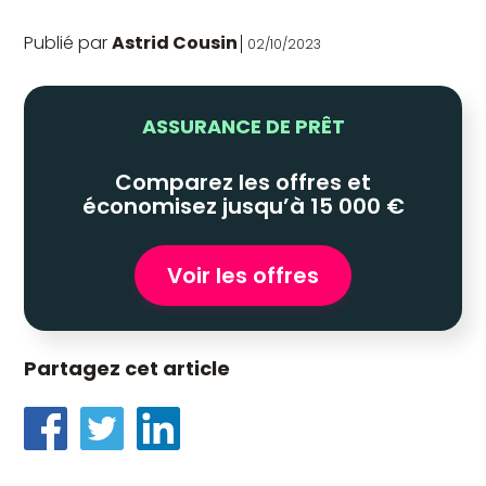
Publié par
Astrid Cousin
02/10/2023
ASSURANCE DE PRÊT
Comparez les offres et
économisez jusqu’à 15 000 €
Voir les offres
Partagez cet article