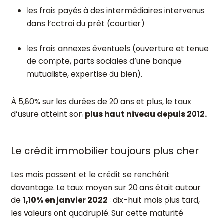
les frais payés à des intermédiaires intervenus
dans l’octroi du prêt (courtier)
les frais annexes éventuels (ouverture et tenue
de compte, parts sociales d’une banque
mutualiste, expertise du bien).
À 5,80% sur les durées de 20 ans et plus, le taux
d’usure atteint son
plus haut niveau depuis 2012.
Le crédit immobilier toujours plus cher
Les mois passent et le crédit se renchérit
davantage. Le taux moyen sur 20 ans était autour
de
1,10% en janvier 2022
; dix-huit mois plus tard,
les valeurs ont quadruplé. Sur cette maturité