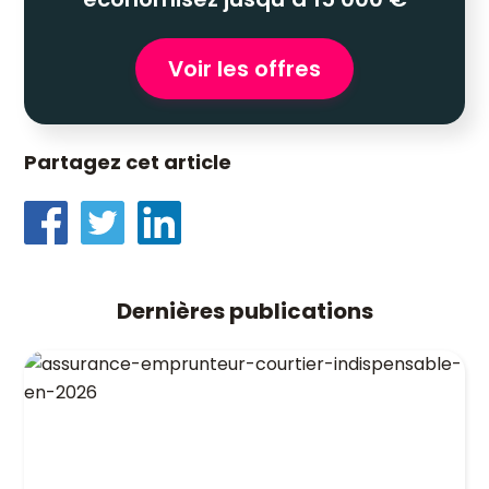
Voir les offres
Partagez cet article
Dernières publications