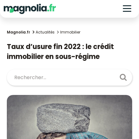
Magnolia.fr
Actualités
Immobilier
Taux d’usure fin 2022 : le crédit
immobilier en sous-régime