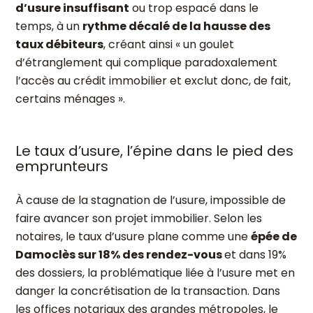
d’usure insuffisant
ou trop espacé dans le
temps, à un
rythme décalé de la hausse des
taux débiteurs
, créant ainsi « un goulet
d’étranglement qui complique paradoxalement
l’accès au crédit immobilier et exclut donc, de fait,
certains ménages ».
Le taux d’usure, l’épine dans le pied des
emprunteurs
À cause de la stagnation de l’usure, impossible de
faire avancer son projet immobilier. Selon les
notaires, le taux d’usure plane comme une
épée de
Damoclès sur 18% des rendez-vous
et dans 19%
des dossiers, la problématique liée à l’usure met en
danger la concrétisation de la transaction. Dans
les offices notariaux des grandes métropoles, le