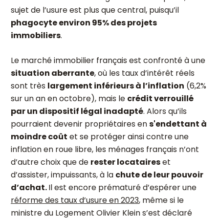
sujet de l’usure est plus que central, puisqu’il
phagocyte environ 95% des projets
immobiliers
.
Le marché immobilier français est confronté à une
situation aberrante
, où les taux d’intérêt réels
sont très
largement inférieurs à l’inflation
(6,2%
sur un an en octobre), mais le
crédit verrouillé
par un dispositif légal inadapté
. Alors qu’ils
pourraient devenir propriétaires en
s'endettant à
moindre coût
et se protéger ainsi contre une
inflation en roue libre, les ménages français n’ont
d’autre choix que de
rester locataires
et
d’assister, impuissants, à la
chute de leur pouvoir
d’achat.
Il est encore prématuré d’espérer une
réforme des taux d’usure en 2023
, même si le
ministre du Logement Olivier Klein s’est déclaré