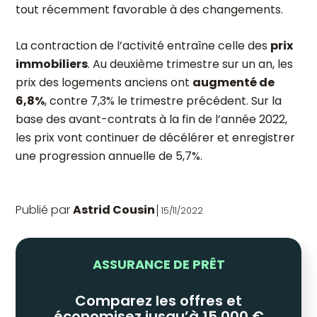
tout récemment favorable à des changements.
La contraction de l’activité entraîne celle des
prix
immobiliers
. Au deuxième trimestre sur un an, les
prix des logements anciens ont
augmenté de
6,8%
, contre 7,3% le trimestre précédent. Sur la
base des avant-contrats à la fin de l’année 2022,
les prix vont continuer de décélérer et enregistrer
une progression annuelle de 5,7%.
Publié par
Astrid Cousin
15/11/2022
ASSURANCE DE PRÊT
Comparez les offres et
économisez jusqu’à 15 000 €