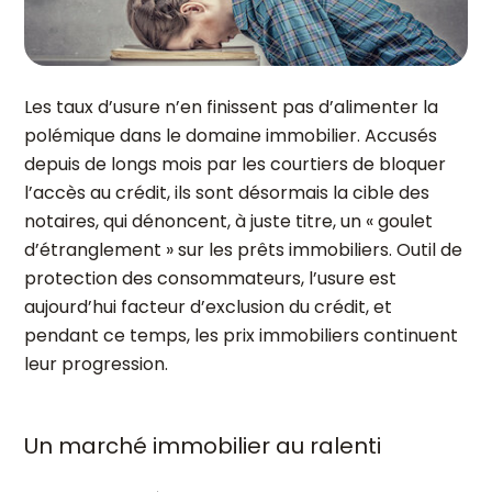
Les taux d’usure n’en finissent pas d’alimenter la
polémique dans le domaine immobilier. Accusés
depuis de longs mois par les courtiers de bloquer
l’accès au crédit, ils sont désormais la cible des
notaires, qui dénoncent, à juste titre, un « goulet
d’étranglement » sur les prêts immobiliers. Outil de
protection des consommateurs, l’usure est
aujourd’hui facteur d’exclusion du crédit, et
pendant ce temps, les prix immobiliers continuent
leur progression.
Un marché immobilier au ralenti