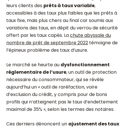
leurs clients des
prêts à taux variable
,
accessibles à des taux plus faibles que les prêts à
taux fixe, mais plus chers au final car soumis aux
variations des taux, en dépit du verrou de sécurité
offert par les taux capés. La
chute abyssale du
nombre de prêt de septembre 2022
témoigne de
l’épineux problème des taux d’usure.
Le marché se heurte au
dysfonctionnement
réglementaire de l’usure
, un outil de protection
nécessaire du consommateur, qui se révèle
aujourd’hui un « outil de raréfaction, voire
d’exclusion du crédit, y compris pour de bons
profils qui n’atteignent pas le taux d’endettement
maximal de 35% », selon les termes des notaires.
Ces derniers dénoncent un
ajustement des taux