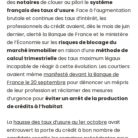
des
notaires
de clouer au pilori le
système
français des taux d’usure
. Face à l’augmentation
brutale et continue des taux d’intérêt, les
professionnels du crédit avaient, dès le mois de juin
dernier, alerté la Banque de France et le ministère
de l’Économie sur les
risques de blocage du
marché immobilier
en raison d’une
méthode de
calcul trimestrielle
des taux maximum légaux
incapable de réagir à cette évolution. Les courtiers
avaient même
manifesté devant la Banque de
France le 20 septembre
pour dénoncer un mépris
de leur profession et réclamer des mesures
d’urgence pour
éviter un arrêt de la production
de crédits à l’habitat
.
La
hausse des taux d’usure au 1
er
octobre
avait
entrouvert la porte du crédit à bon nombre de