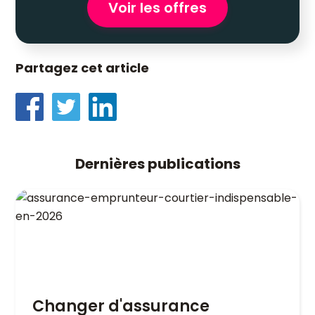
Voir les offres
Partagez cet article
Dernières publications
Changer d'assurance