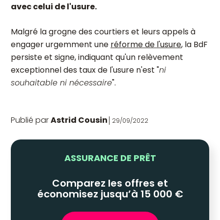
avec celui de l'usure.
Malgré la grogne des courtiers et leurs appels à
engager urgemment une
réforme de l'usure
, la BdF
persiste et signe, indiquant qu'un relèvement
exceptionnel des taux de l'usure n'est "
ni
souhaitable ni nécessaire
".
Publié par
Astrid Cousin
29/09/2022
ASSURANCE DE PRÊT
Comparez les offres et
économisez jusqu’à 15 000 €