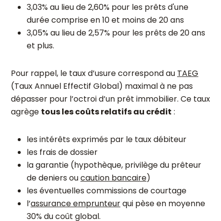
3,03% au lieu de 2,60% pour les prêts d'une
durée comprise en 10 et moins de 20 ans
3,05% au lieu de 2,57% pour les prêts de 20 ans
et plus.
Pour rappel, le taux d’usure correspond au
TAEG
(Taux Annuel Effectif Global) maximal à ne pas
dépasser pour l’octroi d’un prêt immobilier. Ce taux
agrège
tous les coûts relatifs au crédit
:
les intérêts exprimés par le taux débiteur
les frais de dossier
la garantie (hypothèque, privilège du prêteur
de deniers ou
caution bancaire
)
les éventuelles commissions de courtage
l’
assurance emprunteur
qui pèse en moyenne
30% du coût global.