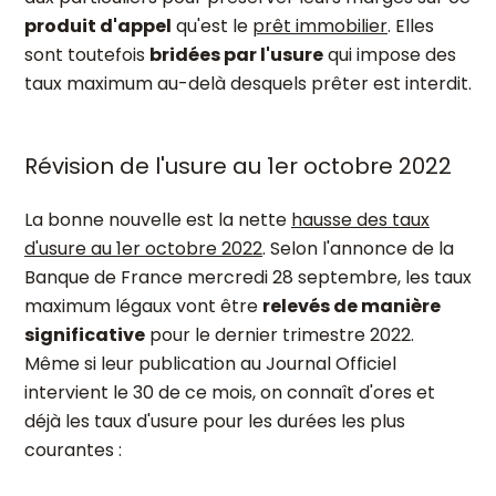
produit d'appel
qu'est le
prêt immobilier
. Elles
sont toutefois
bridées par l'usure
qui impose des
taux maximum au-delà desquels prêter est interdit.
Révision de l'usure au 1er octobre 2022
La bonne nouvelle est la nette
hausse des taux
d'usure au 1er octobre 2022
. Selon l'annonce de la
Banque de France mercredi 28 septembre, les taux
maximum légaux vont être
relevés de manière
significative
pour le dernier trimestre 2022.
Même si leur publication au Journal Officiel
intervient le 30 de ce mois, on connaît d'ores et
déjà les taux d'usure pour les durées les plus
courantes :