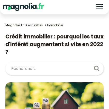
Magnolia.fr
Actualités
Immobilier
Crédit immobilier : pourquoi les taux
d'intérêt augmentent si vite en 2022
?