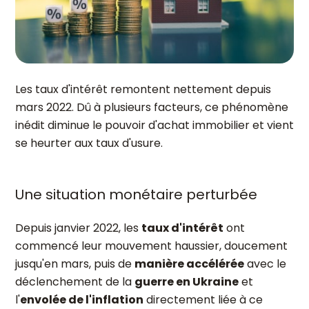
Les taux d'intérêt remontent nettement depuis
mars 2022. Dû à plusieurs facteurs, ce phénomène
inédit diminue le pouvoir d'achat immobilier et vient
se heurter aux taux d'usure.
Une situation monétaire perturbée
Depuis janvier 2022, les
taux d'intérêt
ont
commencé leur mouvement haussier, doucement
jusqu'en mars, puis de
manière accélérée
avec le
déclenchement de la
guerre en Ukraine
et
l'
envolée de l'inflation
directement liée à ce