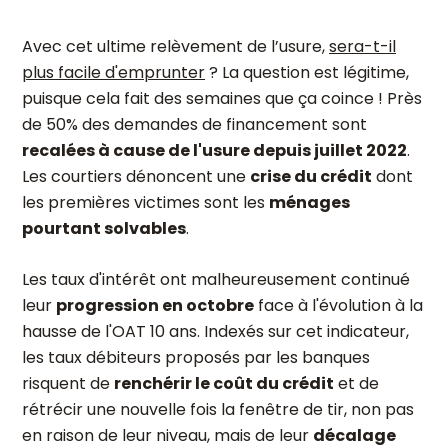
Avec cet ultime relèvement de l’usure,
sera-t-il
plus facile d'emprunter
? La question est légitime,
puisque cela fait des semaines que ça coince ! Près
de 50% des demandes de financement sont
recalées à cause de l'usure depuis juillet 2022
.
Les courtiers dénoncent une
crise du crédit
dont
les premières victimes sont les
ménages
pourtant solvables
.
Les taux d'intérêt ont malheureusement continué
leur
progression en octobre
face à l'évolution à la
hausse de l'OAT 10 ans. Indexés sur cet indicateur,
les taux débiteurs proposés par les banques
risquent de
renchérir le coût du crédit
et de
rétrécir une nouvelle fois la fenêtre de tir, non pas
en raison de leur niveau, mais de leur
décalage