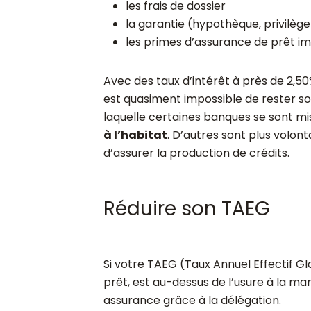
les frais de dossier
la garantie (hypothèque, privilège
les primes d’assurance de prêt im
Avec des taux d’intérêt à près de 2,50%,
est quasiment impossible de rester so
laquelle certaines banques se sont mi
à l’habitat
. D’autres sont plus volont
d’assurer la production de crédits.
Réduire son TAEG
Si votre TAEG (Taux Annuel Effectif Glob
prêt, est au-dessus de l’usure à la m
assurance
grâce à la délégation.