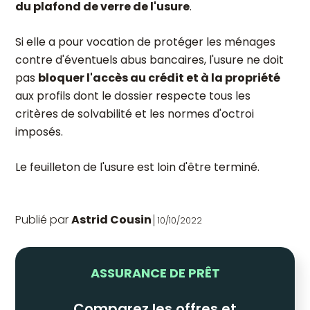
du plafond de verre de l'usure
.
Si elle a pour vocation de protéger les ménages
contre d'éventuels abus bancaires, l'usure ne doit
pas
bloquer l'accès au crédit et à la propriété
aux profils dont le dossier respecte tous les
critères de solvabilité et les normes d'octroi
imposés.
Le feuilleton de l'usure est loin d'être terminé.
Publié par
Astrid Cousin
10/10/2022
ASSURANCE DE PRÊT
Comparez les offres et