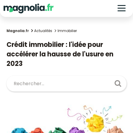
Magnolia.fr
Actualités
Immobilier
Crédit immobilier : l'idée pour
accélérer la hausse de l'usure en
2023