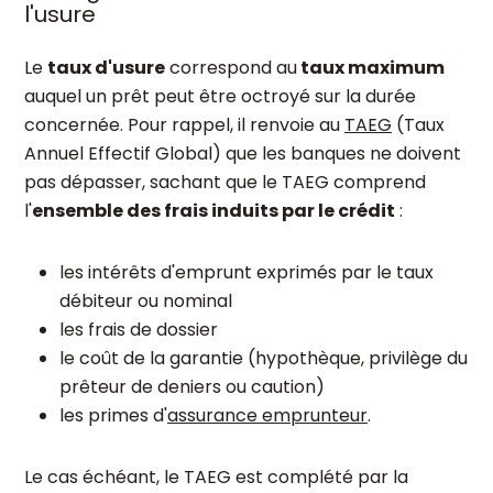
l'usure
Le
taux d'usure
correspond au
taux maximum
auquel un prêt peut être octroyé sur la durée
concernée. Pour rappel, il renvoie au
TAEG
(Taux
Annuel Effectif Global) que les banques ne doivent
pas dépasser, sachant que le TAEG comprend
l'
ensemble des frais induits par le crédit
:
les intérêts d'emprunt exprimés par le taux
débiteur ou nominal
les frais de dossier
le coût de la garantie (hypothèque, privilège du
prêteur de deniers ou caution)
les primes d'
assurance emprunteur
.
Le cas échéant, le TAEG est complété par la