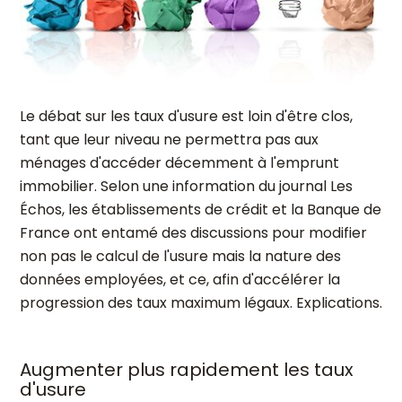
Le débat sur les taux d'usure est loin d'être clos,
tant que leur niveau ne permettra pas aux
ménages d'accéder décemment à l'emprunt
immobilier. Selon une information du journal Les
Échos, les établissements de crédit et la Banque de
France ont entamé des discussions pour modifier
non pas le calcul de l'usure mais la nature des
données employées, et ce, afin d'accélérer la
progression des taux maximum légaux. Explications.
Augmenter plus rapidement les taux
d'usure