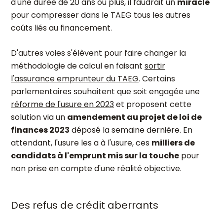
d'une durée de 20 ans ou plus, il faudrait un
miracle
pour compresser dans le TAEG tous les autres
coûts liés au financement.
D'autres voies s'élèvent pour faire changer la
méthodologie de calcul en faisant
sortir
l'assurance emprunteur du TAEG
. Certains
parlementaires souhaitent que soit engagée une
réforme de l'usure en 2023
et proposent cette
solution via un
amendement au projet de loi de
finances 2023
déposé la semaine dernière. En
attendant, l'usure les a à l'usure, ces
milliers de
candidats à l'emprunt mis sur la touche
pour
non prise en compte d'une réalité objective.
Des refus de crédit aberrants