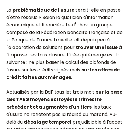
La
problématique de l'usure
serait-elle en passe
d'être résolue ? Selon le quotidien d'information
économique et financière Les Échos, un groupe
composé de la Fédération bancaire française et de
la Banque de France travaillerait depuis peu à
l'élaboration de solutions pour
trouver une issue
à
l'
impasse des taux d'usure
. L'idée qui émerge est la
suivante : ne plus baser le calcul des plafonds de
l'usure sur les crédits signés mais
sur les offres de
crédit faites aux ménages.
Actualisés par la BdF tous les trois mois
sur la base
des TAEG moyens octroyés le trimestre
précédent et augmentés d'un tiers
, les taux
d'usure ne reflètent pas la réalité du marché. Au-
delà du
décalage temporel
préjudiciable à l'accès