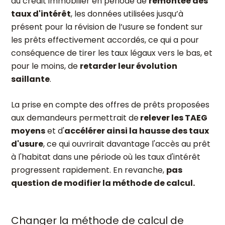
au crédit immobilier en période de
remontée des
taux d'intérêt
, les données utilisées jusqu’à
présent pour la révision de l’usure se fondent sur
les prêts effectivement accordés, ce qui a pour
conséquence de tirer les taux légaux vers le bas, et
pour le moins, de
retarder leur évolution
saillante
.
La prise en compte des offres de prêts proposées
aux demandeurs permettrait de
relever les TAEG
moyens
et d'
accélérer ainsi la hausse des taux
d'usure
, ce qui ouvrirait davantage l'accès au prêt
à l'habitat dans une période où les taux d'intérêt
progressent rapidement. En revanche,
pas
question de modifier la méthode de calcul.
Changer la méthode de calcul de