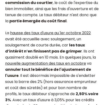
commission du courtier
, le coût de l'expertise du
bien immobilier, ainsi que les frais d'ouverture et de
tenue de compte. Le taux débiteur n'est donc que
la
partie émergée du coût final
.
La
hausse des taux d'usure au 1er octobre 2022
avait été accueillie avec soulagement, un
soulagement de courte durée, car
les taux
d’intérêt n’en finissent pas de grimper
. Ils ont
quasiment doublé en 10 mois. En quelques jours, la
nouvelle augmentation des taux en octobre
va
annuler tout le bénéfice de l'ajustement de
l'usure
. Il est désormais impossible de s'endetter
sous la barre des 2% (hors assurance emprunteur
et coût des sûretés) et pour bon nombre de
profils, le taux débiteur s'approche de
2,50% voire
3%
. Avec un taux d'usure à 3,05% pour les crédits