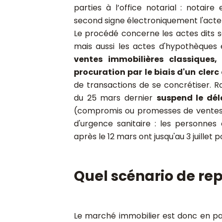
parties à l’office notarial : notair
second signe électroniquement l'acte e
Le procédé concerne les actes dits s
mais aussi les actes d'hypothèques 
ventes immobilières classiques, 
procuration par le biais d'un clerc
de transactions de se concrétiser. R
du 25 mars dernier
suspend le dél
(compromis ou promesses de ventes) 
d'urgence sanitaire : les personnes 
après le 12 mars ont jusqu'au 3 juillet 
Quel scénario de rep
Le marché immobilier est donc en pa