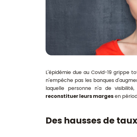
L'épidémie due au Covid-19 grippe to
n'empêche pas les banques d'augme
laquelle personne n'a de visibilité
reconstituer leurs marges
en périod
Des hausses de taux 