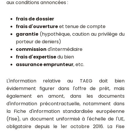
aux conditions annoncées :
frais de dossier
frais d'ouverture
et tenue de compte
garantie
(hypothèque, caution au privilège du
porteur de deniers)
commission
d'intermédiaire
frais d'expertise
du bien
assurance emprunteur
, etc.
L'information relative au TAEG doit bien
évidemment figurer dans l'offre de prêt, mais
également en amont, dans les documents
d'information précontractuelle, notamment dans
la Fiche d'information standardisée européenne
(Fise), un document uniformisé à l'échelle de l'UE,
obligatoire depuis le 1er octobre 2016. La Fise