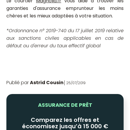
Le courtier
Magnolia.fr
vous aide à trouver les
garanties d'assurance emprunteur les moins
chères et les mieux adaptées à votre situation.
*Ordonnance n° 2019-740 du 17 juillet 2019 relative
aux sanctions civiles applicables en cas de
défaut ou d'erreur du taux effectif global
Publié par
Astrid Cousin
25/07/2019
ASSURANCE DE PRÊT
Comparez les offres et
économisez jusqu’à 15 000 €