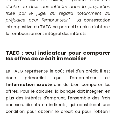
déchu du droit aux intérêts dans la proportion
fixée par le juge, au regard notamment du
préjudice pour l'emprunteur.
" La contestation
intempestive du TAEG ne permettra plus d'obtenir
le remboursement intégral des intérêts.
TAEG : seul indicateur pour comparer
les offres de crédit immobilier
Le TAEG représente le coût réel d'un crédit, il est
donc primordial que l'emprunteur ait
l'
information exacte
afin de bien comparer les
offres. Pour le calculer, la banque doit intégrer, en
plus des intérêts d'emprunt, l'ensemble des frais
annexes, directs ou indirects, qui constituent une
condition pour obtenir le crédit ou pour l'obtenir