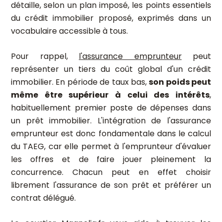
détaille, selon un plan imposé, les points essentiels
du crédit immobilier proposé, exprimés dans un
vocabulaire accessible à tous.
Pour rappel,
l'assurance emprunteur
peut
représenter un tiers du coût global d'un crédit
immobilier. En période de taux bas,
son poids peut
même être supérieur à celui des intérêts
,
habituellement premier poste de dépenses dans
un prêt immobilier. L'intégration de l'assurance
emprunteur est donc fondamentale dans le calcul
du TAEG, car elle permet à l'emprunteur d'évaluer
les offres et de faire jouer pleinement la
concurrence. Chacun peut en effet choisir
librement l'assurance de son prêt et préférer un
contrat délégué.