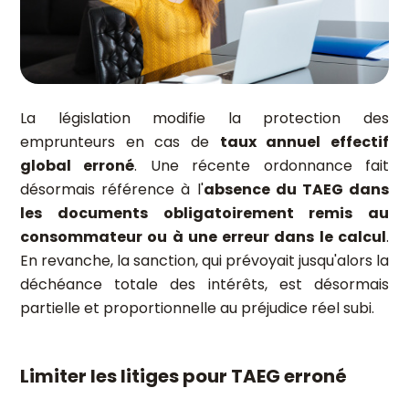
La législation modifie la protection des
emprunteurs en cas de
taux annuel effectif
global erroné
. Une récente ordonnance fait
désormais référence à l'
absence du TAEG dans
les documents obligatoirement remis au
consommateur ou à une erreur dans le calcul
.
En revanche, la sanction, qui prévoyait jusqu'alors la
déchéance totale des intérêts, est désormais
partielle et proportionnelle au préjudice réel subi.
Limiter les litiges pour TAEG erroné