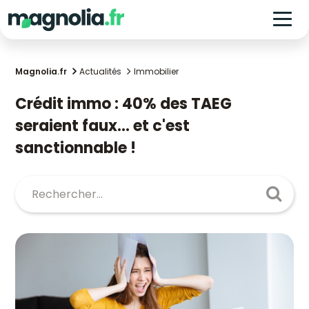
Magnolia.fr
Actualités
Immobilier
Crédit immo : 40% des TAEG
seraient faux... et c'est
sanctionnable !