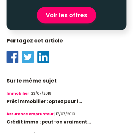
Voir les offres
Partagez cet article
Sur le même sujet
Immobilier
23/07/2019
Prêt immobilier : optez pour l...
Assurance emprunteur
17/07/2019
Crédit immo : peut-on vraiment...