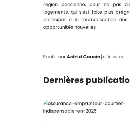
région parisienne, pour ne pas dir
logements, qui s'est faite plus pré
participer à la recrudescence des d
opportunités nouvelles.
Publié par
Astrid Cousin
08/06/2020
Dernières publicati