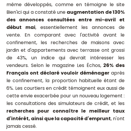
même développés, comme en témoigne le site
Bien'ici qui a constaté une
augmentation de 130%
des annonces consultées entre mi-avril et
début mai
, essentiellement les annonces de
vente. En comparant avec l'activité avant le
confinement, les recherches de maisons avec
jardin et d'appartements avec terrasse ont grossi
de 43%, un indice qui devrait intéresser les
vendeurs. Selon le magazine Les Échos,
26% des
Français ont déclaré vouloir déménager
après
le confinement, la proportion habituelle étant de
6%. Les courtiers en crédit témoignent eux aussi de
cette envie exacerbée pour un nouveau logement :
les consultations des simulateurs de crédit, et les
recherches pour connaître le meilleur taux
d'intérêt, ainsi que la capacité d'emprunt
, n'ont
jamais cessé.