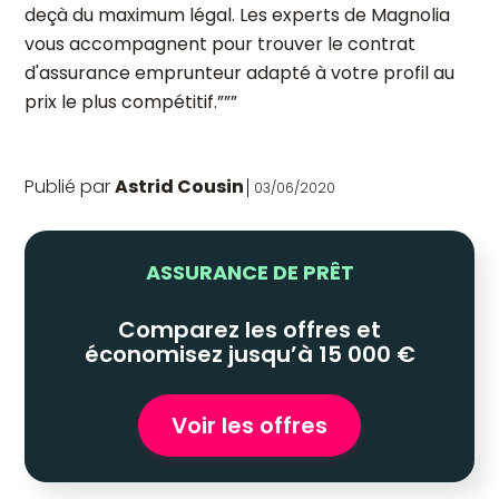
deçà du maximum légal. Les experts de Magnolia
vous accompagnent pour trouver le contrat
d'assurance emprunteur adapté à votre profil au
prix le plus compétitif.”””
Publié par
Astrid Cousin
03/06/2020
ASSURANCE DE PRÊT
Comparez les offres et
économisez jusqu’à 15 000 €
Voir les offres