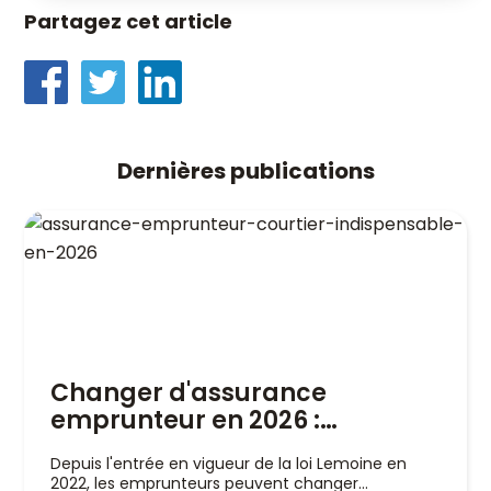
Partagez cet article
Dernières publications
Changer d'assurance
emprunteur en 2026 :
pourquoi un courtier est
Depuis l'entrée en vigueur de la loi Lemoine en
indispensable
2022, les emprunteurs peuvent changer