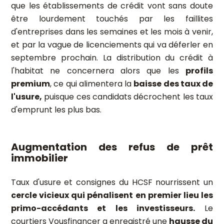
que les établissements de crédit vont sans doute
être lourdement touchés par les faillites
d'entreprises dans les semaines et les mois à venir,
et par la vague de licenciements qui va déferler en
septembre prochain. La distribution du crédit à
l'habitat ne concernera alors que les
profils
premium
, ce qui alimentera la
baisse des taux de
l'usure,
puisque ces candidats décrochent les taux
d'emprunt les plus bas.
Augmentation des refus de prêt
immobilier
Taux d'usure et consignes du HCSF nourrissent un
cercle vicieux qui pénalisent en premier lieu les
primo-accédants et les investisseurs.
Le
courtiers Vousfinancer a enregistré une
hausse du