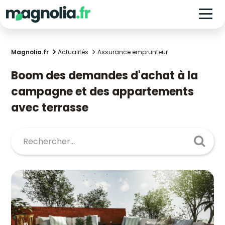
Magnolia.fr
Actualités
Assurance emprunteur
Boom des demandes d'achat à la
campagne et des appartements
avec terrasse