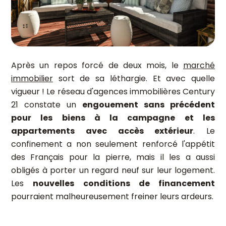
Après un repos forcé de deux mois, le
marché
immobilier
sort de sa léthargie. Et
avec quelle
vigueur ! Le réseau d'agences immobilières Century
21 constate un
engouement sans précédent
pour les biens à la campagne et les
appartements avec accès extérieur
. Le
confinement a non seulement renforcé l'appétit
des Français pour la pierre, mais il les a aussi
obligés à porter un regard neuf sur leur logement.
Les
nouvelles conditions de financement
pourraient malheureusement freiner leurs ardeurs.