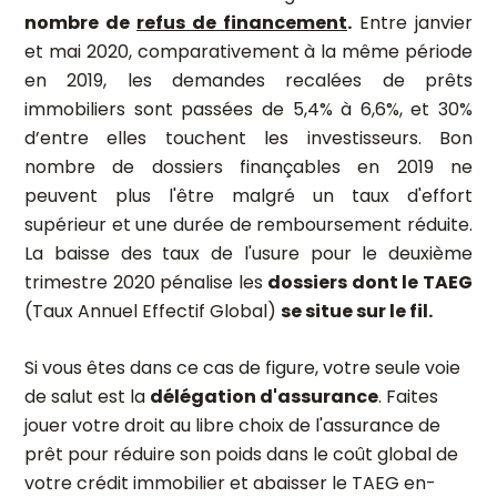
nombre de
refus de financement
.
Entre janvier
et mai 2020, comparativement à la même période
en 2019, les demandes recalées de prêts
immobiliers sont passées de 5,4% à 6,6%, et 30%
d’entre elles touchent les investisseurs. Bon
nombre de dossiers finançables en 2019 ne
peuvent plus l'être malgré un taux d'effort
supérieur et une durée de remboursement réduite.
La baisse des taux de l'usure pour le deuxième
trimestre 2020 pénalise les
dossiers dont le TAEG
(Taux Annuel Effectif Global)
se situe sur le fil.
Si vous êtes dans ce cas de figure, votre seule voie
de salut est la
délégation d'assurance
. Faites
jouer votre droit au libre choix de l'assurance de
prêt pour réduire son poids dans le coût global de
votre crédit immobilier et abaisser le TAEG en-