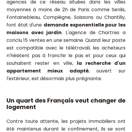
agences de ce réseau situées dans les villes
moyennes à moins de 2h de Paris comme Senlis,
Fontainebleau, Compiègne, Soissons ou Chantilly,
font état d'une
demande exponentielle pour les
maisons avec jardin
. L'agence de Chartres a
conclu 15 ventes en une semaine. Quand leur poste
est compatible avec le télétravail, les acheteurs
n'hésitent pas à franchir le pas et pour ceux qui
souhaitent rester en ville,
la recherche d'un
appartement mieux adapté
, ouvert sur
l'extérieur, est désormais plus prégnante.
Un quart des Français veut changer de
logement
Contre toute attente, les projets immobiliers ont
été maintenus durant le confinement, ils se sont