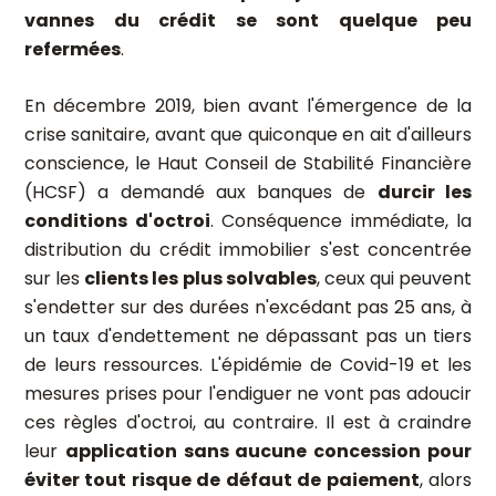
vannes du crédit se sont quelque peu
refermées
.
En décembre 2019, bien avant l'émergence de la
crise sanitaire, avant que quiconque en ait d'ailleurs
conscience, le Haut Conseil de Stabilité Financière
(HCSF) a demandé aux banques de
durcir les
conditions d'octroi
. Conséquence immédiate, la
distribution du crédit immobilier s'est concentrée
sur les
clients les plus solvables
, ceux qui peuvent
s'endetter sur des durées n'excédant pas 25 ans, à
un taux d'endettement ne dépassant pas un tiers
de leurs ressources. L'épidémie de Covid-19 et les
mesures prises pour l'endiguer ne vont pas adoucir
ces règles d'octroi, au contraire. Il est à craindre
leur
application sans aucune concession pour
éviter tout risque de défaut de paiement
, alors