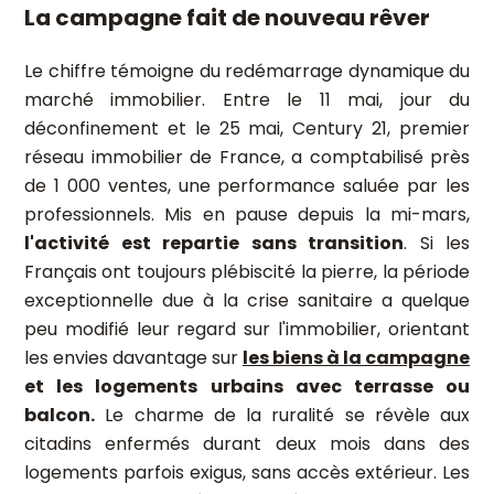
La campagne fait de nouveau rêver
Le chiffre témoigne du redémarrage dynamique du
marché immobilier. Entre le 11 mai, jour du
déconfinement et le 25 mai, Century 21, premier
réseau immobilier de France, a comptabilisé près
de 1 000 ventes, une performance saluée par les
professionnels. Mis en pause depuis la mi-mars,
l'activité est repartie sans transition
. Si les
Français ont toujours plébiscité la pierre, la période
exceptionnelle due à la crise sanitaire a quelque
peu modifié leur regard sur l'immobilier, orientant
les envies davantage sur
les biens à la campagne
et les logements urbains avec terrasse ou
balcon.
Le charme de la ruralité se révèle aux
citadins enfermés durant deux mois dans des
logements parfois exigus, sans accès extérieur. Les