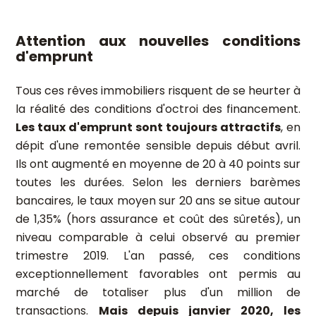
Attention aux nouvelles conditions
d'emprunt
Tous ces rêves immobiliers risquent de se heurter à
la réalité des conditions d'octroi des financement.
Les taux d'emprunt sont toujours attractifs
, en
dépit d'une remontée sensible depuis début avril.
Ils ont augmenté en moyenne de 20 à 40 points sur
toutes les durées. Selon les derniers barèmes
bancaires, le taux moyen sur 20 ans se situe autour
de 1,35% (hors assurance et coût des sûretés), un
niveau comparable à celui observé au premier
trimestre 2019. L'an passé, ces conditions
exceptionnellement favorables ont permis au
marché de totaliser plus d'un million de
transactions.
Mais depuis janvier 2020, les