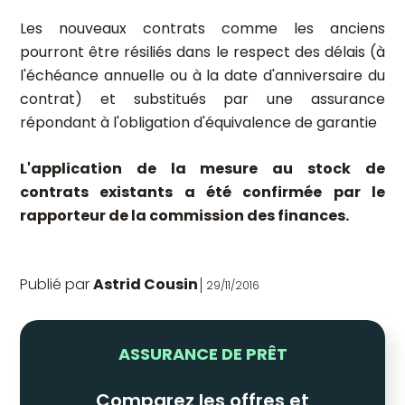
Les nouveaux contrats comme les anciens
pourront être résiliés dans le respect des délais (à
l'échéance annuelle ou à la date d'anniversaire du
contrat) et substitués par une assurance
répondant à l'obligation d'équivalence de garantie
L'application de la mesure au stock de
contrats existants a été confirmée par le
rapporteur de la commission des finances.
Publié par
Astrid Cousin
29/11/2016
ASSURANCE DE PRÊT
Comparez les offres et