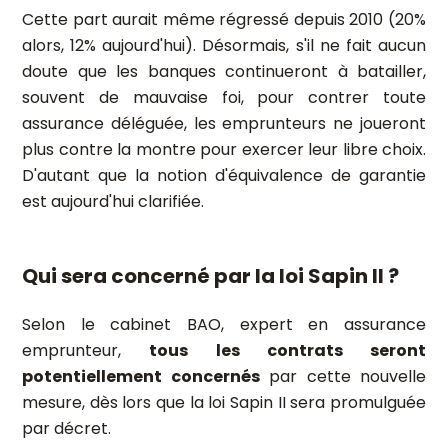
Cette part aurait même régressé depuis 2010 (20%
alors, 12% aujourd'hui). Désormais, s'il ne fait aucun
doute que les banques continueront à batailler,
souvent de mauvaise foi, pour contrer toute
assurance déléguée, les emprunteurs ne joueront
plus contre la montre pour exercer leur libre choix.
D'autant que la notion d'équivalence de garantie
est aujourd'hui clarifiée.
Qui sera concerné par la loi Sapin II ?
Selon le cabinet BAO, expert en assurance
emprunteur,
tous les contrats seront
potentiellement concernés
par cette nouvelle
mesure, dès lors que la loi Sapin II sera promulguée
par décret.