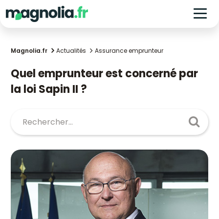
Magnolia.fr
Actualités
Assurance emprunteur
Quel emprunteur est concerné par
la loi Sapin II ?