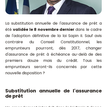
La substitution annuelle de l'assurance de prêt a
été
validée le 8 novembre dernier
dans le cadre
de l'adoption définitive de la loi Sapin II. Sauf avis
contraire du Conseil Constitutionnel, les
emprunteurs pourront, dès 2017, changer
d'assurance de prêt à échéance au-delà de des
premiers douze mois du crédit. Tous les
emprunteurs seront-ils concernés par cette
nouvelle disposition ?
Substitution annuelle de l'assurance
de prêt