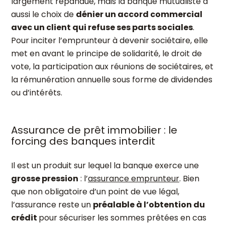
largement répandue, mais la banque mutualiste a
aussi le choix de
dénier un accord commercial
avec un client qui refuse ses parts sociales
.
Pour inciter l’emprunteur à devenir sociétaire, elle
met en avant le principe de solidarité, le droit de
vote, la participation aux réunions de sociétaires, et
la rémunération annuelle sous forme de dividendes
ou d’intérêts.
Assurance de prêt immobilier : le
forcing des banques interdit
Il est un produit sur lequel la banque exerce une
grosse pression
: l’
assurance emprunteur
. Bien
que non obligatoire d’un point de vue légal,
l’assurance reste un
préalable à l’obtention du
crédit
pour sécuriser les sommes prêtées en cas