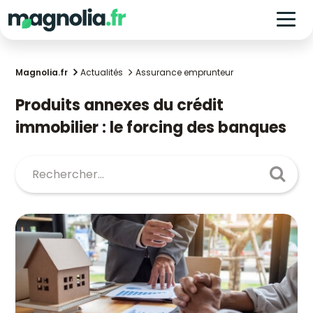
Magnolia.fr
Actualités
Assurance emprunteur
Produits annexes du crédit
immobilier : le forcing des banques