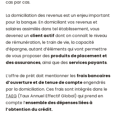
cas par cas.
La domiciliation des revenus est un enjeu important
pour la banque. En domiciliant vos revenus et
salaires assimilés dans tel établissement, vous
devenez un
client actif
dont on connaît le niveau
de rémunération, le train de vie, la capacité
d’épargne, autant d’éléments qui vont permettre
de vous proposer des
produits de placement et
des assurances
, ainsi que des
services payants
.
L’offre de prêt doit mentionner les
frais bancaires
d’ouverture et de tenue de compte
engendrés
par la domiciliation. Ces frais sont intégrés dans le
TAEG
(Taux Annuel Effectif Global) qui prend en
compte l’
ensemble
des dépenses liées à
l’obtention du crédit.