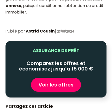
annexe
, puisqu’il conditionne l’obtention du crédit
immobilier.
Publié par
Astrid Cousin
23/01/2024
ASSURANCE DE PRÊT
Comparez les offres et
économisez jusqu’à 15 000 €
Voir les offres
Partagez cet article