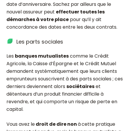
date d’anniversaire. Sachez par ailleurs que le
nouvel assureur peut
effectuer toutes les
démarches à votre place
pour qu’il y ait
concordance des dates entre les deux contrats.
Les parts sociales
Les
banques mutualistes
comme le Crédit
Agricole, la Caisse d’Épargne et le Crédit Mutuel
demandent systématiquement que leurs clients
emprunteurs souscrivent à des parts sociales ; ces
derniers deviennent alors
sociétaires
et
détenteurs d’un produit financier difficile à
revendre, et qui comporte un risque de perte en
capital.
Vous avez le
droit de dire non
à
cette pratique