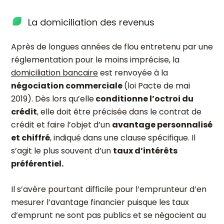
La domiciliation des revenus
Après de longues années de flou entretenu par une
réglementation pour le moins imprécise, la
domiciliation bancaire
est renvoyée à la
négociation commerciale
(loi Pacte de mai
2019). Dès lors qu’elle
conditionne l’octroi du
crédit
, elle doit être précisée dans le contrat de
crédit et faire l’objet d’un
avantage personnalisé
et chiffré
, indiqué dans une clause spécifique. Il
s’agit le plus souvent d’un
taux d’intérêts
préférentiel.
Il s’avère pourtant difficile pour l’emprunteur d’en
mesurer l’avantage financier puisque les taux
d’emprunt ne sont pas publics et se négocient au