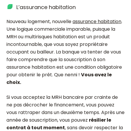
L’assurance habitation
Nouveau logement, nouvelle
assurance habitation
.
Une logique commerciale imparable, puisque la
MRH ou multirisques habitation est un produit
incontournable, que vous soyez propriétaire
occupant ou bailleur. La banque va tenter de vous
faire comprendre que la souscription à son
assurance habitation est une condition obligatoire
pour obtenir le prêt. Que nenni !
Vous avez le
choix.
Si vous acceptez la MRH bancaire par crainte de
ne pas décrocher le financement, vous pouvez
vous rattraper dans un deuxième temps. Après une
année de souscription, vous pouvez
résilier le
contrat à tout moment
, sans devoir respecter la