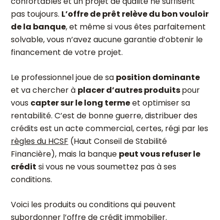
confortables et un projet de qualité ne suffisent
pas toujours.
L’offre de prêt relève du bon vouloir
de la banque
, et même si vous êtes parfaitement
solvable, vous n’avez aucune garantie d’obtenir le
financement de votre projet.
Le professionnel joue de sa
position dominante
et va chercher à
placer d’autres produits
pour
vous
capter sur le long terme
et optimiser sa
rentabilité. C’est de bonne guerre, distribuer des
crédits est un acte commercial, certes, régi par les
règles du HCSF
(Haut Conseil de Stabilité
Financière), mais la banque
peut vous refuser le
crédit
si vous ne vous soumettez pas à ses
conditions.
Voici les produits ou conditions qui peuvent
subordonner l’offre de crédit immobilier.