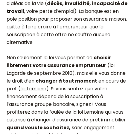
d’aléas de la vie (
décès, invalidité, incapacité de
travail
, voire perte d’emploi). La banque est en
pole position pour proposer son assurance maison,
quitte à faire croire à l’emprunteur que la
souscription à cette offre ne souffre aucune
alternative.
Non seulement la loi vous permet de
choisir
librement votre assurance emprunteur
(loi
Lagarde de septembre 2010), mais elle vous donne
le droit d’en
changer à tout moment
en cours de
prêt (
loi Lemoine
). Si vous sentez que votre
financement dépend de la souscription à
l’assurance groupe bancaire, signez ! Vous
profiterez dans la foulée de la loi Lemoine qui vous
autorise à
changer d’assurance de prêt immobilier
quand vous le souhaitez,
sans engagement