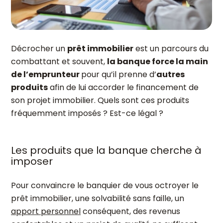
Décrocher un
prêt immobilier
est un parcours du
combattant et souvent,
la banque force la main
de l’emprunteur
pour qu’il prenne d’
autres
produits
afin de lui accorder le financement de
son projet immobilier. Quels sont ces produits
fréquemment imposés ? Est-ce légal ?
Les produits que la banque cherche à
imposer
Pour convaincre le banquier de vous octroyer le
prêt immobilier, une solvabilité sans faille, un
apport personnel
conséquent, des revenus