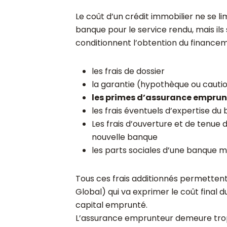
Le coût d’un crédit immobilier ne se l
banque pour le service rendu, mais i
conditionnent l’obtention du financem
les frais de dossier
la garantie (hypothèque ou cauti
les primes d’assurance emprun
les frais éventuels d’expertise du 
Les frais d’ouverture et de tenue 
nouvelle banque
les parts sociales d’une banque m
Tous
ces frais additionnés permettent
Global) qui va exprimer le coût final 
capital emprunté.
L’assurance emprunteur demeure tro