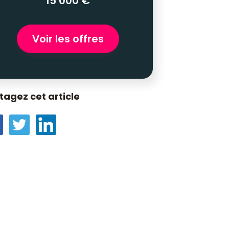
15 000 €
Voir les offres
tagez cet article