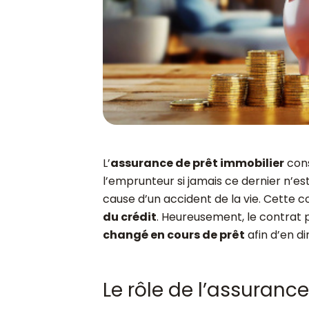
L’
assurance de prêt immobilier
cons
l’emprunteur si jamais ce dernier n’e
cause d’un accident de la vie. Cette 
du crédit
. Heureusement, le contrat 
changé en cours de prêt
afin d’en di
Le rôle de l’assuran