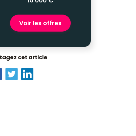
15 000 €
Voir les offres
tagez cet article