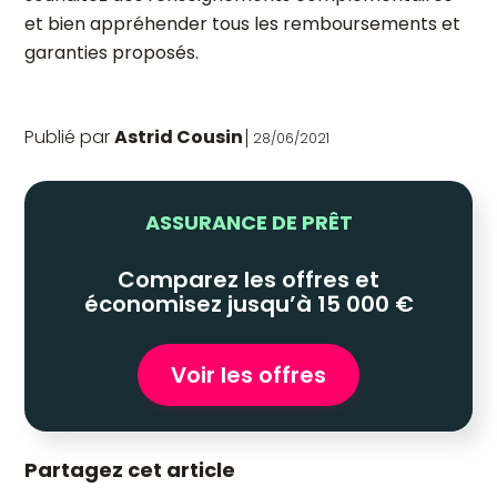
et bien appréhender tous les remboursements et
garanties proposés.
Publié par
Astrid Cousin
28/06/2021
ASSURANCE DE PRÊT
Comparez les offres et
économisez jusqu’à 15 000 €
Voir les offres
Partagez cet article