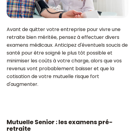
Avant de quitter votre entreprise pour vivre une
retraite bien méritée, pensez à effectuer divers
examens médicaux. Anticipez d'éventuels soucis de
santé pour être soigné le plus tôt possible et
minimiser les coûts à votre charge, alors que vos
revenus vont probablement baisser et que la
cotisation de votre mutuelle risque fort
d'augmenter.
Mutuelle Senior : les examens pré-
retraite