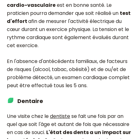
cardio-vasculaire
est en bonne santé. Le
praticien pourra demander que soit réalisé un
test
d'effort
afin de mesurer l'activité électrique du
cœur durant un exercice physique. La tension et le
rythme cardiaque sont également évalués durant
cet exercice.
En l'absence d'antécédents familiaux, de facteurs
de risques (alcool, tabac, obésité) et de ou/et de
problème détecté, un examen cardiaque complet
peut être effectué tous les 5 ans.
Dentaire
Une visite chez le
dentiste
se fait une fois par an
quel que soit l'âge et autant de fois que nécessaire
en cas de souci.
L'état des dents a un impact sur