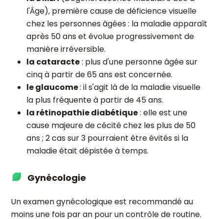
l'Âge), première cause de déficience visuelle
chez les personnes âgées : la maladie apparaît
après 50 ans et évolue progressivement de
manière irréversible.
la cataracte
: plus d'une personne âgée sur
cinq à partir de 65 ans est concernée.
le glaucome
: il s'agit là de la maladie visuelle
la plus fréquente à partir de 45 ans.
la rétinopathie diabétique
: elle est une
cause majeure de cécité chez les plus de 50
ans ; 2 cas sur 3 pourraient être évités si la
maladie était dépistée à temps.
Gynécologie
Un examen gynécologique est recommandé au
moins une fois par an pour un contrôle de routine.