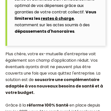
optimal de vos dépenses grâce aux
garanties de votre contrat collectif.
Vous
limiterez les
restes à charge
,
notamment sur les actes soumis à des
dépassements d'honoraires
.
Plus chère, votre ex-mutuelle d'entreprise voit
également son champ d'application réduit. Vos
éventuels ayants droit ne peuvent plus être
couverts une fois que vous quittez l'entreprise. La
solution est de
souscrire une complémentaire
adaptée à vos nouveaux besoins de santé et à
votre budget.
Grâce à la
réforme 100% Santé
en place depuis