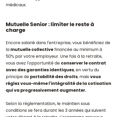
médicaux.
Mutuelle Senior : limiter le reste à
charge
Encore salarié dans l'entreprise, vous bénéficiez de
la
mutuelle collective
financée au minimum à
50% par votre employeur. Une fois à la retraite,
vous avez l'opportunité de
conserver le contrat
avec des garanties identiques
, en vertu du
principe de
portabilité des droits
, mais
vous
réglez vous-même l'intégralité de la cotisation
qui va progressivement augmenter.
Selon la réglementation, le maintien sous
conditions se fera durant les 3 années qui suivent