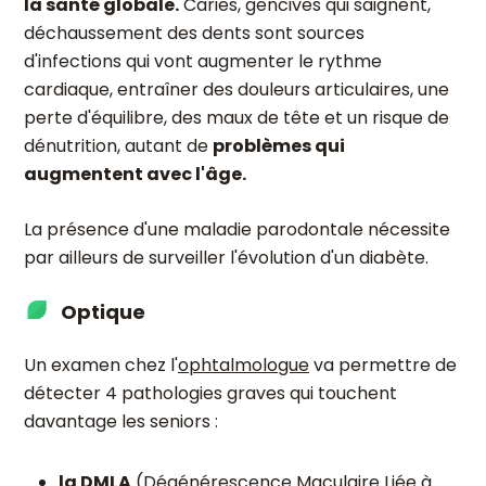
la santé globale.
Caries, gencives qui saignent,
déchaussement des dents sont sources
d'infections qui vont augmenter le rythme
cardiaque, entraîner des douleurs articulaires, une
perte d'équilibre, des maux de tête et un risque de
dénutrition, autant de
problèmes qui
augmentent avec l'âge.
La présence d'une maladie parodontale nécessite
par ailleurs de surveiller l'évolution d'un diabète.
Optique
Un examen chez l'
ophtalmologue
va permettre de
détecter 4 pathologies graves qui touchent
davantage les seniors :
la DMLA
(Dégénérescence Maculaire Liée à