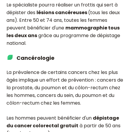
Le spécialiste pourra réaliser un frottis qui sert à
dépister des
lésions cancéreuses
(tous les deux
ans). Entre 50 et 74 ans, toutes les femmes
peuvent bénéficier d'une
mammographie tous
les deux ans
grâce au programme de dépistage
national.
Cancérologie
La prévalence de certains cancers chez les plus
âgés implique un effort de prévention : cancers de
la prostate, du poumon et du côlon-rectum chez
les hommes, cancers du sein, du poumon et du
côlon-rectum chez les femmes.
Les hommes peuvent bénéficier d'un
dépistage
du cancer colorectal gratuit
à partir de 50 ans