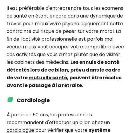
Il est préférable d'entreprendre tous les examens
de santé en étant encore dans une dynamique de
travail pour mieux vivre psychologiquement cette
contrainte qui risque de peser sur votre moral. La
fin de l'activité professionnelle est parfois mal
vécue, mieux vaut occuper votre temps libre avec
des activités que vous aimez plutôt que de visiter
les cabinets des médecins.
Les ennuis de santé
détectés lors de ce bilan, prévu dans le cadre
de votre
mutuelle santé
, peuvent être résolus
avant le passage à la retraite.
Cardiologie
À partir de 50 ans, les professionnels
recommandent d'effectuer un bilan chez un
cardiologue
pour vérifier que votre
système