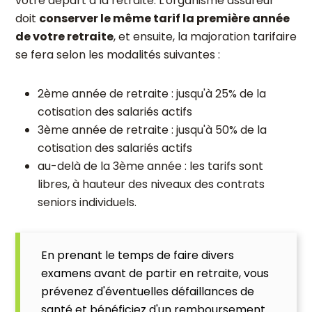
votre départ à la retraite. L'organisme assureur
doit
conserver le même tarif la première année
de votre retraite
, et ensuite, la majoration tarifaire
se fera selon les modalités suivantes :
2ème année de retraite : jusqu'à 25% de la
cotisation des salariés actifs
3ème année de retraite : jusqu'à 50% de la
cotisation des salariés actifs
au-delà de la 3ème année : les tarifs sont
libres, à hauteur des niveaux des contrats
seniors individuels.
En prenant le temps de faire divers
examens avant de partir en retraite, vous
prévenez d'éventuelles défaillances de
santé et bénéficiez d'un remboursement