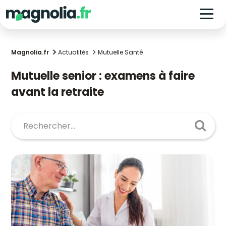
Magnolia.fr
Actualités
Mutuelle Santé
Mutuelle senior : examens à faire
avant la retraite