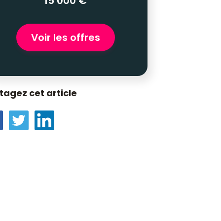
15 000 €
Voir les offres
tagez cet article