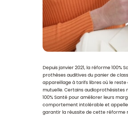
Depuis janvier 2021, la réforme 100% 
prothèses auditives du panier de class
appareillage à tarifs libres où le res
mutuelle. Certains audioprothésistes ne
100% Santé pour améliorer leurs marge
comportement intolérable et appelle 
garantir la réussite de cette réforme 