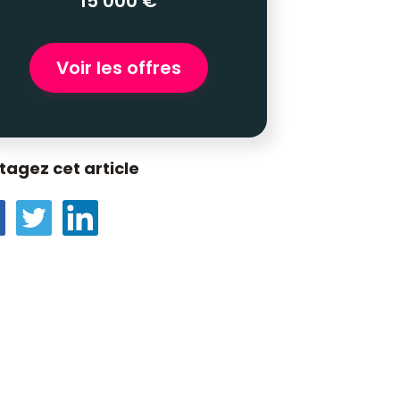
15 000 €
Voir les offres
tagez cet article