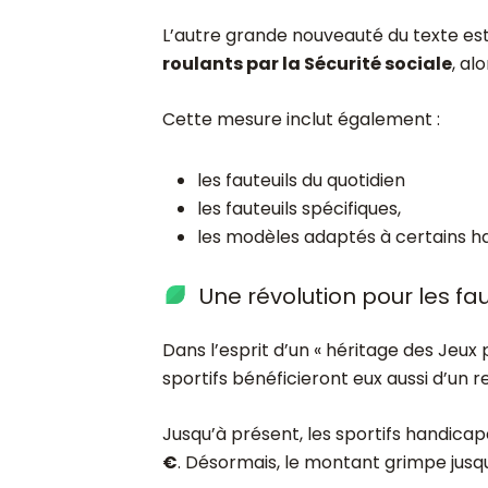
L’autre grande nouveauté du texte es
roulants par la Sécurité sociale
, alo
Cette mesure inclut également :
les fauteuils du quotidien
les fauteuils spécifiques,
les modèles adaptés à certains h
Une révolution pour les fau
Dans l’esprit d’un « héritage des Jeux 
sportifs bénéficieront eux aussi d’un
Jusqu’à présent, les sportifs handica
€
. Désormais, le montant grimpe jusq