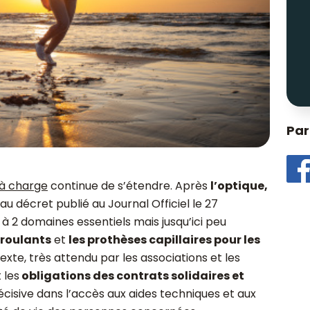
Par
 à charge
continue de s’étendre. Après
l’optique,
au décret publié au Journal Officiel le 27
à 2 domaines essentiels mais jusqu’ici peu
 roulants
et
les prothèses capillaires pour les
texte, très attendu par les associations et les
 les
obligations des contrats solidaires et
écisive dans l’accès aux aides techniques et aux