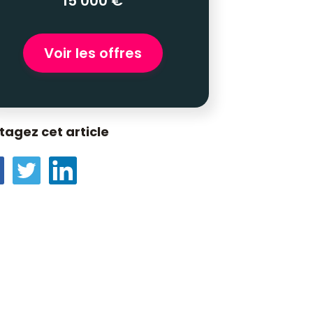
15 000 €
Voir les offres
tagez cet article