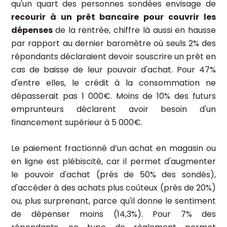
qu'un quart des personnes sondées envisage de
recourir à un prêt bancaire pour couvrir les
dépenses
de la rentrée, chiffre là aussi en hausse
par rapport au dernier baromètre où seuls 2% des
répondants déclaraient devoir souscrire un prêt en
cas de baisse de leur pouvoir d'achat. Pour 47%
d'entre elles, le crédit à la consommation ne
dépasserait pas 1 000€. Moins de 10% des futurs
emprunteurs déclarent avoir besoin d'un
financement supérieur à 5 000€.
Le paiement fractionné d’un achat en magasin ou
en ligne est plébiscité, car il permet d'augmenter
le pouvoir d'achat (près de 50% des sondés),
d'accéder à des achats plus coûteux (près de 20%)
ou, plus surprenant, parce qu'il donne le sentiment
de dépenser moins (14,3%). Pour 7% des