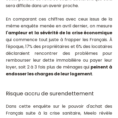
sera difficile dans un avenir proche.
En comparant ces chiffres avec ceux issus de la
même enquête menée en avril dernier, on mesure
l'ampleur et la sévérité de la crise économique
qui commence tout juste à frapper les Français. À
l'époque, 17% des propriétaires et 6% des locataires
déclaraient rencontrer des problèmes pour
rembourser leur dette immobilière ou payer leur
loyer, soit 2 à 3 fois plus de ménages qui
peinent à
endosser les charges de leur logement
.
Risque accru de surendettement
Dans cette enquête sur le pouvoir d'achat des
Français suite à la crise sanitaire, Meelo révèle