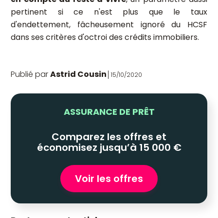
pertinent si ce n'est plus que le taux
d'endettement, fâcheusement ignoré du HCSF
dans ses critères d'octroi des crédits immobiliers.
Publié par
Astrid Cousin
15/10/2020
ASSURANCE DE PRÊT
Comparez les offres et
économisez jusqu’à 15 000 €
Voir les offres