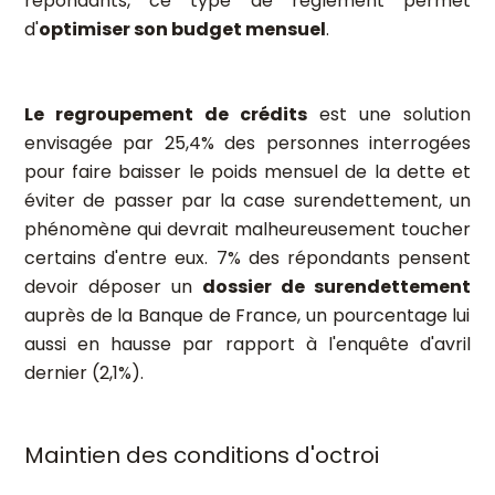
répondants, ce type de règlement permet
d'
optimiser son budget mensuel
.
Le regroupement de crédits
est une solution
envisagée par 25,4% des personnes interrogées
pour faire baisser le poids mensuel de la dette et
éviter de passer par la case surendettement, un
phénomène qui devrait malheureusement toucher
certains d'entre eux. 7% des répondants pensent
devoir déposer un
dossier de surendettement
auprès de la Banque de France, un pourcentage lui
aussi en hausse par rapport à l'enquête d'avril
dernier (2,1%).
Maintien des conditions d'octroi