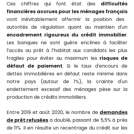
Ces chiffres qui font état des
difficultés
financières accrues pour les ménages français
vont inévitablement affermir la position des
autorités de régulation quant au maintien d'un
encadrement rigoureux du crédit immobilier
.
Les banques ne sont guère enclines à faciliter
l'accès au prêt à l'habitat aux candidats les plus
fragiles pour éviter au maximum les
risques de
défaut de paiement
. Si le taux d'encours de
dettes immobilières en défaut reste minime dans
notre pays (autour de 1%), la crainte d'un
endettement excessif des ménages pèse sur la
production de crédits immobiliers.
Entre 2019 et août 2020, le nombre de
demandes
de prêt refusées
a doublé, passant de 5,5% à près
de 11%. Il en résulte un recentrage du crédit sur les