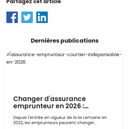
Partagez cet article
Dernières publications
Changer d'assurance
emprunteur en 2026 :
pourquoi un courtier est
Depuis l'entrée en vigueur de la loi Lemoine en
indispensable
2022, les emprunteurs peuvent changer
d'assurance de prêt immobilier à tout moment,