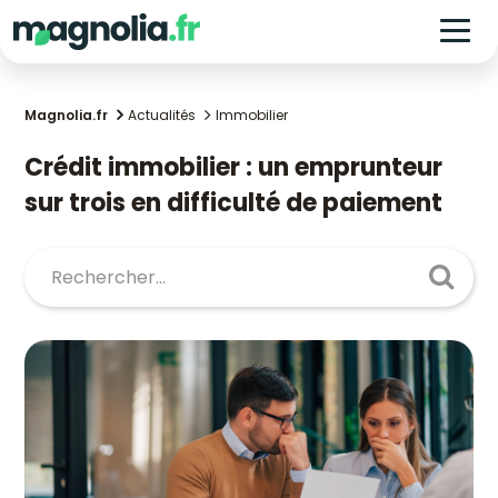
Magnolia.fr
Actualités
Immobilier
Crédit immobilier : un emprunteur
sur trois en difficulté de paiement