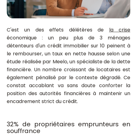
C'est un des effets délétères de
la crise
économique : un peu plus de 3 ménages
détenteurs d'un crédit immobilier sur 10 peinent à
le rembourser, un taux en nette hausse selon une
étude réalisée par Meelo, un spécialiste de la dette
financière. Un nombre croissant de locataires est
également pénalisé par le contexte dégradé. Ce
constat accablant va sans doute conforter la
position des autorités financières à maintenir un
encadrement strict du crédit.
32% de propriétaires emprunteurs en
souffrance