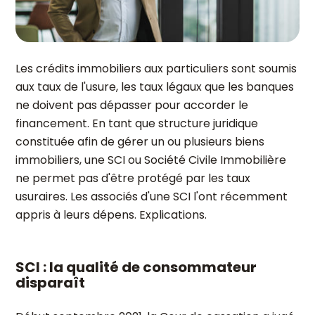
Les crédits immobiliers aux particuliers sont soumis
aux taux de l'usure, les taux légaux que les banques
ne doivent pas dépasser pour accorder le
financement. En tant que structure juridique
constituée afin de gérer un ou plusieurs biens
immobiliers, une SCI ou Société Civile Immobilière
ne permet pas d'être protégé par les taux
usuraires. Les associés d'une SCI l'ont récemment
appris à leurs dépens. Explications.
SCI : la qualité de consommateur
disparaît