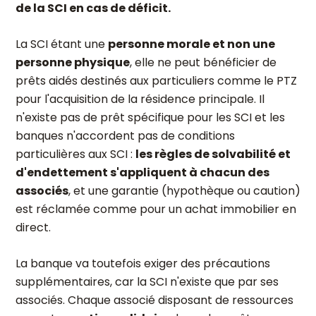
de la SCI en cas de déficit.
La SCI étant une
personne morale et non une
personne physique
, elle ne peut bénéficier de
prêts aidés destinés aux particuliers comme le PTZ
pour l'acquisition de la résidence principale. Il
n'existe pas de prêt spécifique pour les SCI et les
banques n'accordent pas de conditions
particulières aux SCI :
les règles de solvabilité et
d'endettement s'appliquent à chacun des
associés
, et une garantie (hypothèque ou caution)
est réclamée comme pour un achat immobilier en
direct.
La banque va toutefois exiger des précautions
supplémentaires, car la SCI n'existe que par ses
associés. Chaque associé disposant de ressources