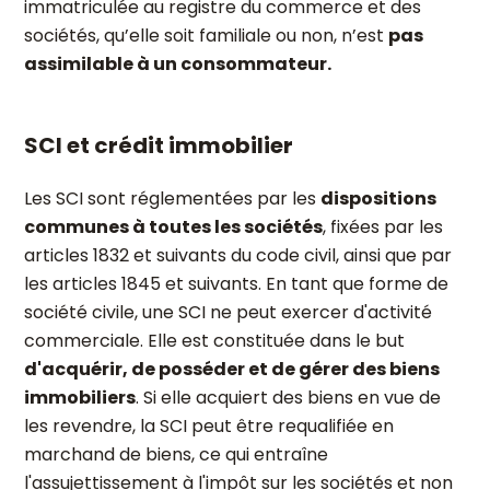
immatriculée au registre du commerce et des
sociétés, qu’elle soit familiale ou non, n’est
pas
assimilable à un consommateur.
SCI et crédit immobilier
Les SCI sont réglementées par les
dispositions
communes à toutes les sociétés
, fixées par les
articles 1832 et suivants du code civil, ainsi que par
les articles 1845 et suivants. En tant que forme de
société civile, une SCI ne peut exercer d'activité
commerciale. Elle est constituée dans le but
d'acquérir, de posséder et de gérer des biens
immobiliers
. Si elle acquiert des biens en vue de
les revendre, la SCI peut être requalifiée en
marchand de biens, ce qui entraîne
l'assujettissement à l'impôt sur les sociétés et non