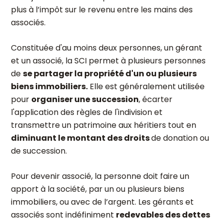
plus à l’impôt sur le revenu entre les mains des
associés.
Constituée d'au moins deux personnes, un gérant
et un associé, la SCI permet à plusieurs personnes
de
se partager la propriété d'un ou plusieurs
biens immobiliers.
Elle est généralement utilisée
pour
organiser une succession
, écarter
l'application des règles de l'indivision et
transmettre un patrimoine aux héritiers tout en
diminuant le montant des droits
de donation ou
de succession.
Pour devenir associé, la personne doit faire un
apport à la société, par un ou plusieurs biens
immobiliers, ou avec de l’argent. Les gérants et
associés sont indéfiniment
redevables des dettes