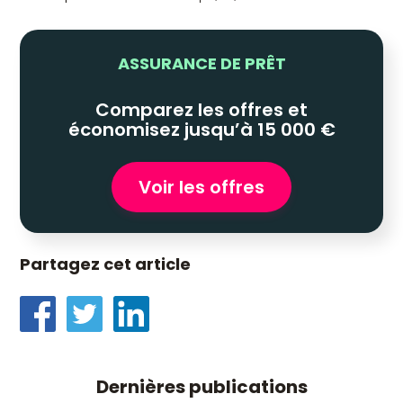
ASSURANCE DE PRÊT
Comparez les offres et
économisez jusqu’à 15 000 €
Voir les offres
Partagez cet article
Dernières publications