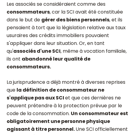
Les associés se considéraient comme des
consommateurs
, car la SCI avait été constituée
dans le but de
gérer des biens personnels
, et ils
pensaient à tort que la législation relative aux taux
usuraires des crédits immobiliers pouvaient
s'appliquer dans leur situation. Or, en tant
qu'
associés d'une SCI
, même à vocation familiale,
ils ont
abandonné leur qualité de
consommateurs.
La jurisprudence a déjà montré à diverses reprises
que
la définition de consommateur ne
s'applique pas aux SCI
et que ces dernières ne
peuvent prétendre à la protection prévue par le
code de la consommation.
Un consommateur est
obligatoirement une personne physique
agissant à titre personnel.
Une SCI officiellement