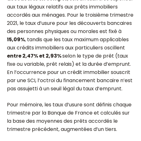
aux taux légaux relatifs aux prêts immobiliers
accordés aux ménages. Pour le troisième trimestre
2021, le taux d’usure pour les découverts bancaires
des personnes physiques ou morales est fixé à
15,09%
, tandis que les taux maximum applicables
aux crédits immobiliers aux particuliers oscillent
entre 2,47% et 2,93%
selon le type de prêt (taux
fixe ou variable, prêt relais) et la durée d’emprunt.
En l’occurrence pour un crédit immobilier souscrit
par une SCI, l’octroi du financement bancaire n’est
pas assujetti à un seuil légal du taux d’emprunt.
Pour mémoire, les taux d’usure sont définis chaque
trimestre par la Banque de France et calculés sur
la base des moyennes des prêts accordés le
trimestre précédent, augmentées d’un tiers.