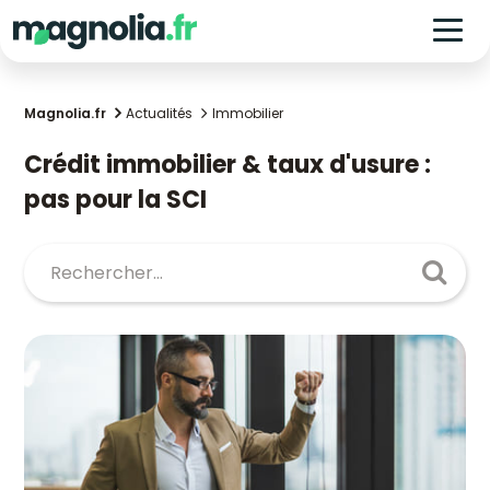
Magnolia.fr
Actualités
Immobilier
Crédit immobilier & taux d'usure :
pas pour la SCI