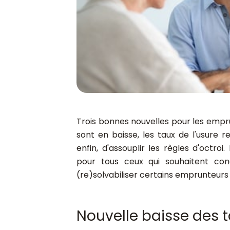
Trois bonnes nouvelles pour les emprun
sont en baisse, les taux de l'usure 
enfin, d'assouplir les règles d'octro
pour tous ceux qui souhaitent conc
(re)solvabiliser certains emprunteurs
Nouvelle baisse des 