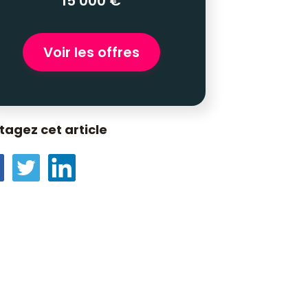
15 000 €
Voir les offres
tagez cet article