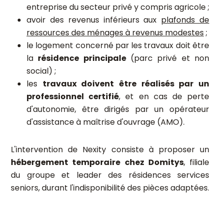
entreprise du secteur privé y compris agricole ;
avoir des revenus inférieurs aux
plafonds de
ressources des ménages à revenus modestes
;
le logement concerné par les travaux doit être
la
résidence principale
(parc privé et non
social) ;
les
travaux doivent être réalisés par un
professionnel certifié
, et en cas de perte
d'autonomie, être dirigés par un opérateur
d'assistance à maîtrise d'ouvrage (AMO).
L'intervention de Nexity consiste à proposer un
hébergement temporaire chez Domitys
, filiale
du groupe et leader des résidences services
seniors, durant l'indisponibilité des pièces adaptées.