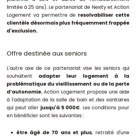
limitée à 25 ans). Le partenariat de Nexity et Action
Logement va permettre de
resolvabiliser cette
clientèle désormais plus fréquemment frappée
d'exclusion.
Offre destinée aux seniors
L'autre axe de ce partenariat vise les seniors qui
souhaitent
adapter leur logement à la
problématique du vieillissement ou de la perte
d’autonomie.
Action Logement propose une aide
à l'adaptation de la salle de bain et des sanitaires
qui peut aller
jusqu'à 5 000€
. Les conditions pour
en bénéficier sont les suivantes :
être âgé de 70 ans et plus
, retraité d'une