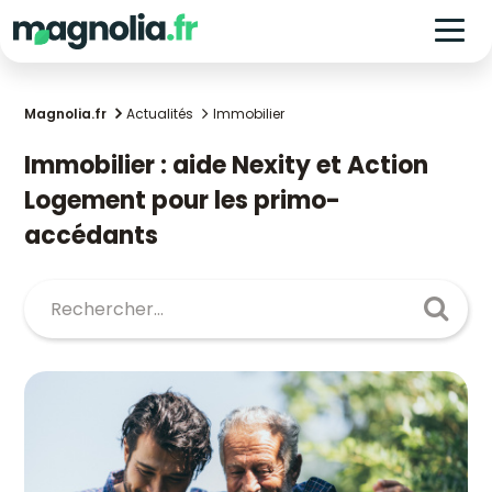
Magnolia.fr
Actualités
Immobilier
Immobilier : aide Nexity et Action
Logement pour les primo-
accédants