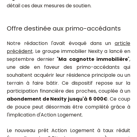
détail ces deux mesures de soutien.
Offre destinée aux primo-accédants
Notre rédaction l'avait évoqué dans un
article
précédent
. Le groupe immobilier Nexity a lancé en
septembre dernier "
Ma cagnotte immobilière
",
une aide en faveur des primo-accédants qui
souhaitent acquérir leur résidence principale ou un
terrain à faire bâtir. Ce dispositif repose sur la
participation financière des proches, couplée à un
abondement de Nexity jusqu'à 6 000€
. Ce coup
de pouce peut désormais être complété grâce à
l'implication d'Action Logement.
Le nouveau prêt Action Logement à taux réduit