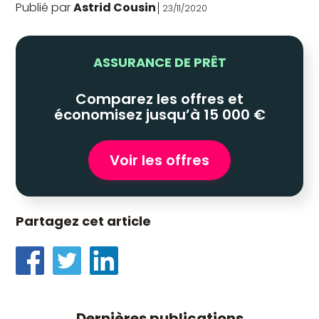
Publié par
Astrid Cousin
23/11/2020
ASSURANCE DE PRÊT
Comparez les offres et
économisez jusqu’à 15 000 €
Voir les offres
Partagez cet article
Dernières publications