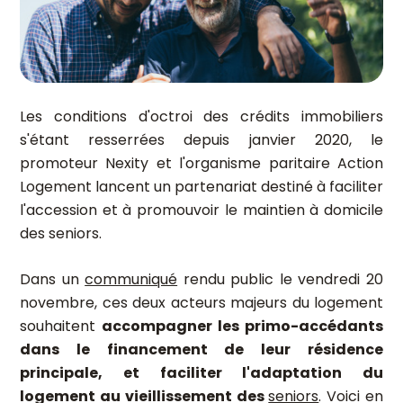
Les conditions d'octroi des crédits immobiliers
s'étant resserrées depuis janvier 2020, le
promoteur Nexity et l'organisme paritaire Action
Logement lancent un partenariat destiné à faciliter
l'accession et à promouvoir le maintien à domicile
des seniors.
Dans un
communiqué
rendu public le vendredi 20
novembre, ces deux acteurs majeurs du logement
souhaitent
accompagner les primo-accédants
dans le financement de leur résidence
principale, et faciliter l'adaptation du
logement au vieillissement des
seniors
. Voici en