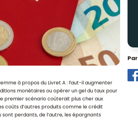
Par
ilemme à propos du Livret A : faut-il augmenter
ditions monétaires ou opérer un gel du taux pour
Le premier scénario coûterait plus cher aux
les coûts d’autres produits comme le crédit
 sont perdants, de l’autre, les épargnants