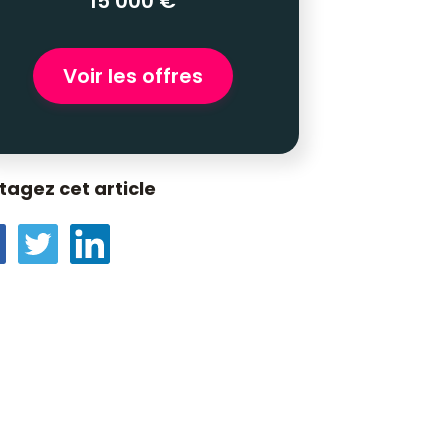
15 000 €
Voir les offres
tagez cet article