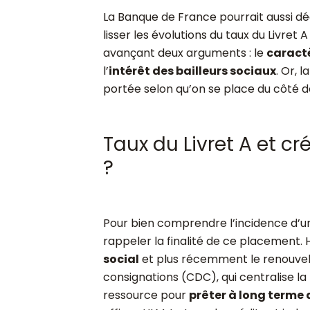
La Banque de France pourrait aussi d
lisser les évolutions du taux du Livret 
avançant deux arguments : le
caractè
l’
intérêt des bailleurs sociaux
. Or, 
portée selon qu’on se place du côté 
Taux du Livret A et cr
?
Pour bien comprendre l’incidence d’
rappeler la finalité de ce placement. 
social
et plus récemment le renouvell
consignations (CDC), qui centralise la 
ressource pour
prêter à long terme