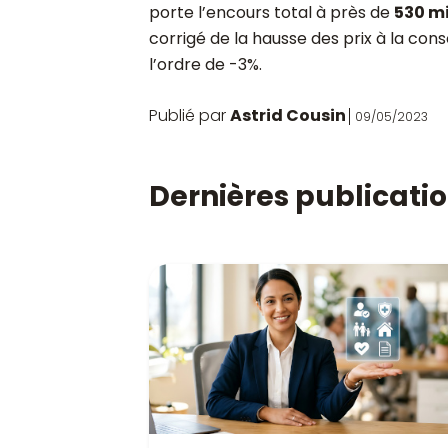
porte l’encours total à près de
530 mi
corrigé de la hausse des prix à la co
l’ordre de -3%.
Publié par
Astrid Cousin
09/05/2023
Dernières publicati