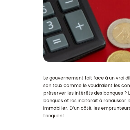
Le gouvernement fait face à un vrai d
son taux comme le voudraient les con
préserver les intérêts des banques ? 
banques et les inciterait à rehausser 
immobilier. D’un côté, les emprunteurs
trinquent.