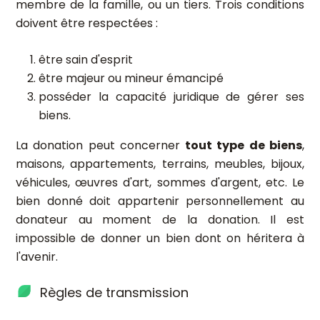
membre de la famille, ou un tiers. Trois conditions
doivent être respectées :
être sain d'esprit
être majeur ou mineur émancipé
posséder la capacité juridique de gérer ses
biens.
La donation peut concerner
tout type de biens
,
maisons, appartements, terrains, meubles, bijoux,
véhicules, œuvres d'art, sommes d'argent, etc. Le
bien donné doit appartenir personnellement au
donateur au moment de la donation. Il est
impossible de donner un bien dont on héritera à
l'avenir.
Règles de transmission