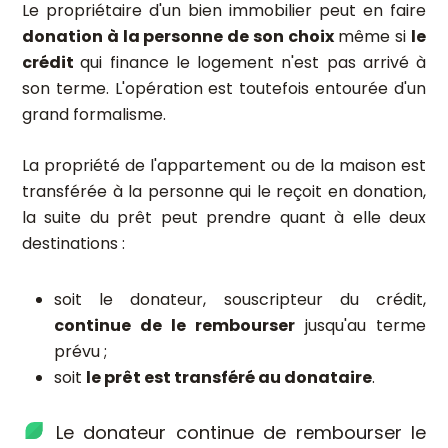
Le propriétaire d'un bien immobilier peut en faire
donation à la personne de son choix
même si
le
crédit
qui finance le logement n'est pas arrivé à
son terme. L'opération est toutefois entourée d'un
grand formalisme.
La propriété de l'appartement ou de la maison est
transférée à la personne qui le reçoit en donation,
la suite du prêt peut prendre quant à elle deux
destinations :
soit le donateur, souscripteur du crédit,
continue de le rembourser
jusqu'au terme
prévu ;
soit
le prêt est transféré au donataire
.
Le donateur continue de rembourser le