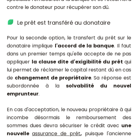
contre le donateur pour récupérer son dû.
Le prêt est transféré au donataire
Pour la seconde option, le transfert du prêt sur le
donataire implique
l'accord de la banque
. Il faut
dans un premier temps qu'elle accepte de ne pas
appliquer
la clause dite d'exigibilité du prêt
qui
lui permet de réclamer le capital restant dû en cas
de
changement de propriétaire
. Sa réponse est
subordonnée à la
solvabilité du nouvel
emprunteur
.
En cas d'acceptation, le nouveau propriétaire à qui
incombe désormais le remboursement des
sommes dues devra sécuriser le crédit avec
une
nouvelle
assurance de prêt
,
puisque l'ancienne