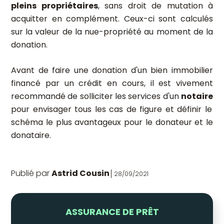
pleins propriétaires
, sans droit de mutation à
acquitter en complément. Ceux-ci sont calculés
sur la valeur de la nue-propriété au moment de la
donation.
Avant de faire une donation d'un bien immobilier
financé par un crédit en cours, il est vivement
recommandé de solliciter les services d'un
notaire
pour envisager tous les cas de figure et définir le
schéma le plus avantageux pour le donateur et le
donataire.
Publié par
Astrid Cousin
28/09/2021
ASSURANCE DE PRÊT