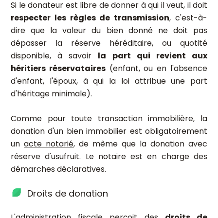
Si le donateur est libre de donner à qui il veut, il doit
respecter les règles de transmission
, c'est-à-
dire que la valeur du bien donné ne doit pas
dépasser la réserve héréditaire, ou quotité
disponible, à savoir
la part qui revient aux
héritiers réservataires
(enfant, ou en l'absence
d'enfant, l'époux, à qui la loi attribue une part
d'héritage minimale).
Comme pour toute transaction immobilière, la
donation d'un bien immobilier est
obligatoirement
un
acte notarié
,
de même que la donation avec
réserve d'usufruit. Le notaire est en charge des
démarches déclaratives.
Droits de donation
L'administration fiscale perçoit des
droits de