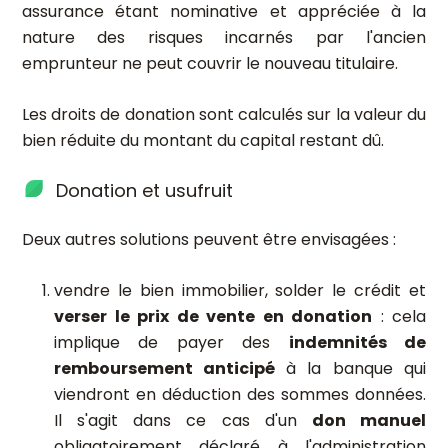
assurance étant nominative et appréciée à la
nature des risques incarnés par l'ancien
emprunteur ne peut couvrir le nouveau titulaire.
Les droits de donation sont calculés sur la valeur du
bien réduite du montant du capital restant dû.
Donation et usufruit
Deux autres solutions peuvent être envisagées :
vendre le bien immobilier, solder le crédit et
verser le prix de vente en donation
: cela
implique de payer des
indemnités de
remboursement anticipé
à la banque qui
viendront en déduction des sommes données.
Il s'agit dans ce cas d'un
don manuel
obligatoirement déclaré à l'administration