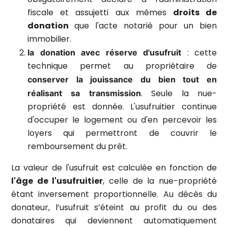
fiscale et assujetti aux mêmes
droits de
donation
que l'acte notarié pour un bien
immobilier.
: cette
la donation avec réserve d'usufruit
technique permet au propriétaire de
conserver la jouissance du bien tout en
. Seule la nue-
réalisant sa transmission
propriété est donnée. L'usufruitier continue
d'occuper le logement ou d'en percevoir les
loyers qui permettront de couvrir le
remboursement du prêt.
La valeur de l'usufruit est calculée en fonction de
l'âge de l'usufruitier
, celle de la nue-propriété
étant inversement proportionnelle. Au décès du
donateur, l’usufruit s’éteint au profit du ou des
donataires qui deviennent automatiquement