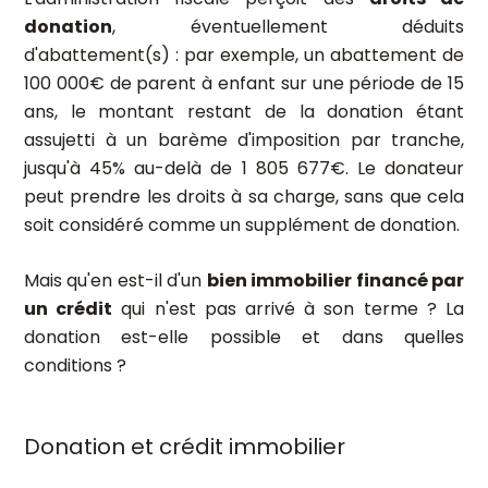
donation
, éventuellement déduits
d'abattement(s) : par exemple, un abattement de
100 000€ de parent à enfant sur une période de 15
ans, le montant restant de la donation étant
assujetti à un barème d'imposition par tranche,
jusqu'à 45% au-delà de 1 805 677€. Le donateur
peut prendre les droits à sa charge, sans que cela
soit considéré comme un supplément de donation.
Mais qu'en est-il d'un
bien immobilier financé par
un crédit
qui n'est pas arrivé à son terme ? La
donation est-elle possible et dans quelles
conditions ?
Donation et crédit immobilier