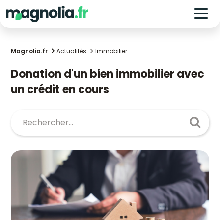
Magnolia.fr
Actualités
Immobilier
Donation d'un bien immobilier avec
un crédit en cours