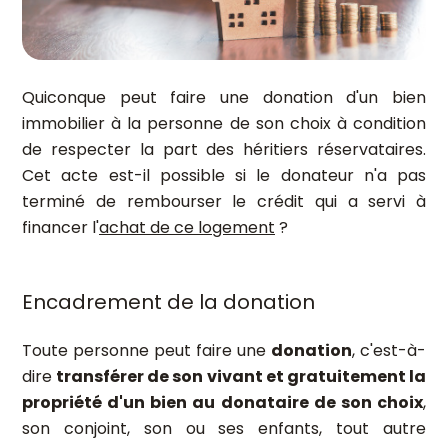
Quiconque peut faire une donation d'un bien
immobilier à la personne de son choix à condition
de respecter la part des héritiers réservataires.
Cet acte est-il possible si le donateur n'a pas
terminé de rembourser le crédit qui a servi à
financer l'
achat de ce logement
?
Encadrement de la donation
Toute personne peut faire une
donation
, c'est-à-
dire
transférer de son vivant et gratuitement la
propriété d'un bien au donataire de son choix
,
son conjoint, son ou ses enfants, tout autre