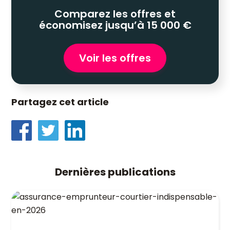
Comparez les offres et
économisez jusqu’à 15 000 €
Voir les offres
Partagez cet article
Dernières publications