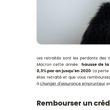
Les retraités sont les perdants des
Macron cette année :
hausse de la
0,3% par an jusqu'en 2020
. La perte
êtes retraité et que vous remboursez
à
changer d'assurance emprunteur
po
Rembourser un crédit