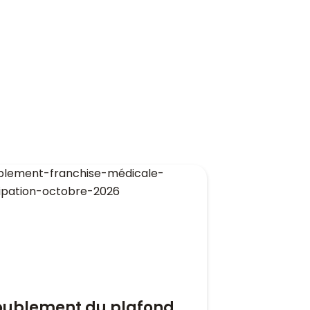
oublement du plafond