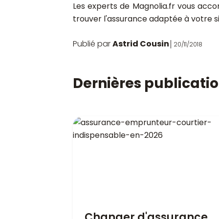
Les experts de Magnolia.fr vous acco
trouver l'assurance adaptée à votre sit
Publié par
Astrid Cousin
20/11/2018
Dernières publicati
Changer d'assurance