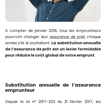
A compter de janvier 2018, tous les emprunteurs
pourront changer leur
assurance de prêt
chaque
année s’ils le souhaitent.
La substitution annuelle
de l’assurance de prêt est un levier formidable
pour réduire le coût global de votre emprunt
.
Substitution annuelle de l’assurance
emprunteur
Depuis la loi n° 2017-203 du 21 février 2017, les