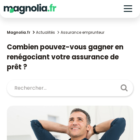
Magnolia.fr
Actualités
Assurance emprunteur
Combien pouvez-vous gagner en
renégociant votre assurance de
prêt ?