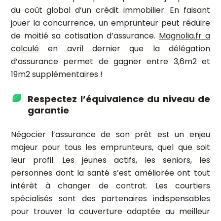
du coût global d’un crédit immobilier. En faisant
jouer la concurrence, un emprunteur peut réduire
de moitié sa cotisation d’assurance.
Magnolia.fr a
calculé
en avril dernier que la délégation
d’assurance permet de gagner entre 3,6m2 et
19m2 supplémentaires !
Respectez l’équivalence du niveau de
garantie
Négocier l’assurance de son prêt est un enjeu
majeur pour tous les emprunteurs, quel que soit
leur profil. Les jeunes actifs, les seniors, les
personnes dont la santé s’est améliorée ont tout
intérêt à changer de contrat. Les courtiers
spécialisés sont des partenaires indispensables
pour trouver la couverture adaptée au meilleur