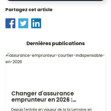
Partagez cet article
Dernières publications
Changer d'assurance
emprunteur en 2026 :
pourquoi un courtier est
Depuis l'entrée en vigueur de la loi Lemoine en