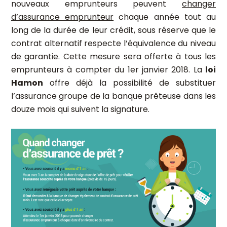
nouveaux emprunteurs peuvent
changer
d’assurance emprunteur
chaque année tout au
long de la durée de leur crédit, sous réserve que le
contrat alternatif respecte l’équivalence du niveau
de garantie. Cette mesure sera offerte à tous les
emprunteurs à compter du 1er janvier 2018. La
loi
Hamon
offre déjà la possibilité de substituer
l’assurance groupe de la banque prêteuse dans les
douze mois qui suivent la signature.