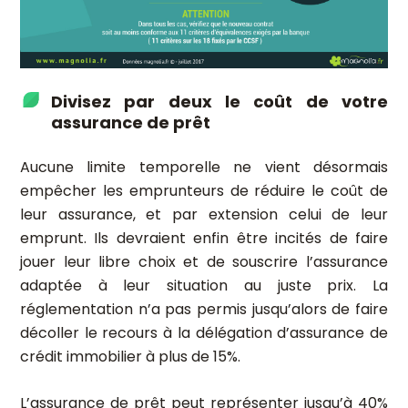
Divisez par deux le coût de votre
assurance de prêt
Aucune limite temporelle ne vient désormais
empêcher les emprunteurs de réduire le coût de
leur assurance, et par extension celui de leur
emprunt. Ils devraient enfin être incités de faire
jouer leur libre choix et de souscrire l’assurance
adaptée à leur situation au juste prix. La
réglementation n’a pas permis jusqu’alors de faire
décoller le recours à la délégation d’assurance de
crédit immobilier à plus de 15%.
L’assurance de prêt peut représenter jusqu’à 40%