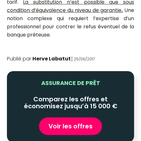
tarif.
La substitution n’est possible que sous
condition d’équivalence du niveau de garantie
.
Une
notion complexe qui requiert l’expertise d’un
professionnel pour contrer le refus éventuel de la
banque prêteuse.
Publié par
Herve Labatut
25/06/2017
ASSURANCE DE PRÊT
Comparez les offres et
économisez jusqu’à 15 000 €
Voir les offres